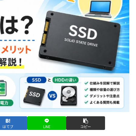
はてブ
LINE
コピー