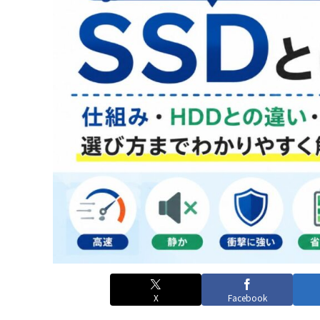
X
Facebook