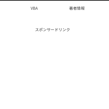
VBA
著者情報
スポンサードリンク