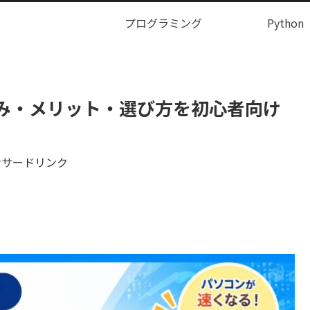
プログラミング
Python
組み・メリット・選び方を初心者向け
ンサードリンク