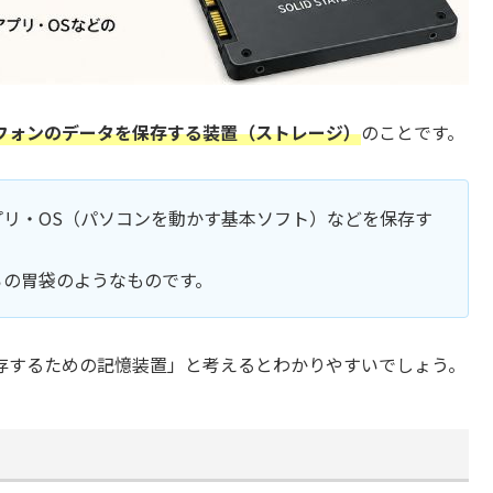
フォンのデータを保存する装置（ストレージ）
のことです。
リ・OS（パソコンを動かす基本ソフト）などを保存す
ろの胃袋のようなものです。
存するための記憶装置」と考えるとわかりやすいでしょう。