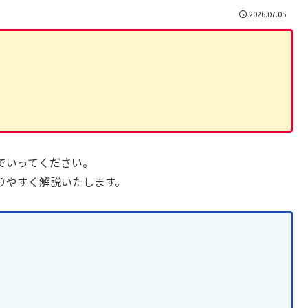
2026.07.05
？
でいってください。
りやすく解説いたします。