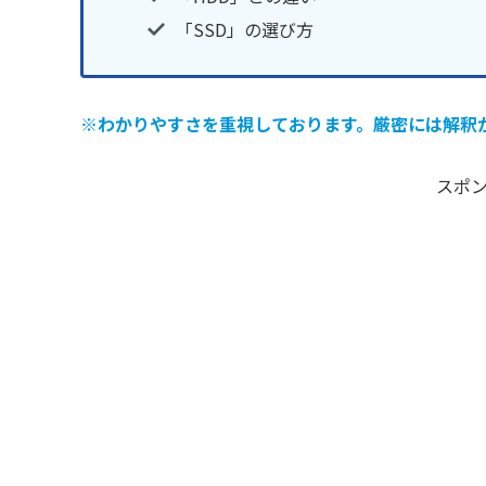
「SSD」の選び方
※わかりやすさを重視しております。厳密には解釈
スポ