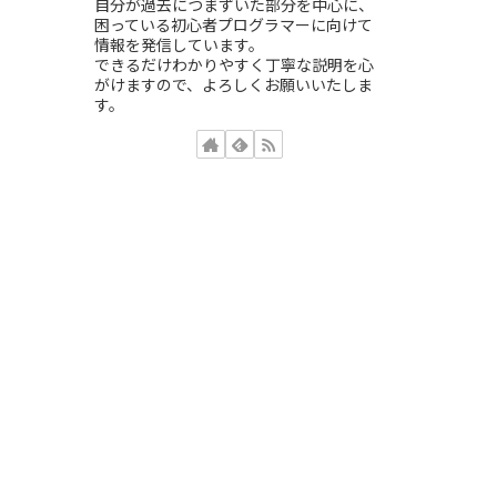
自分が過去につまずいた部分を中心に、
困っている初心者プログラマーに向けて
情報を発信しています。
できるだけわかりやすく丁寧な説明を心
がけますので、よろしくお願いいたしま
す。