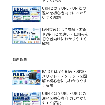
やすく解説
URNとは？URL・URIとの
違いを初心者向けにわかり
やすく解説
LAN接続とは？有線・無線
やWi-Fiとの違い・仕組みを
初心者向けにわかりやすく
解説
最新記事
RAIDとは？仕組み・種類・
メリット・デメリットを図
解で初心者にもわかりやす
く解説
URNとは？URL・URIとの
違いを初心者向けにわかり
やすく解説