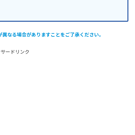
が異なる場合がありますことをご了承ください。
ンサードリンク