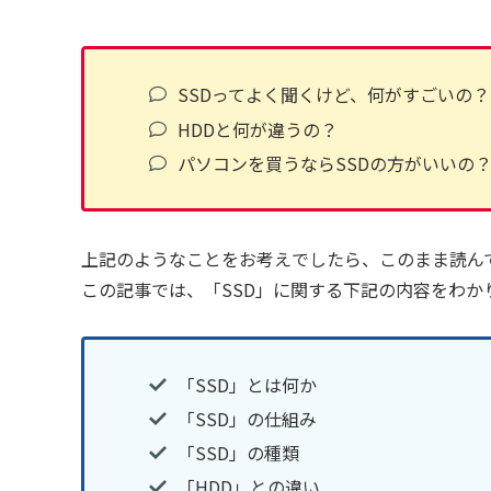
SSDってよく聞くけど、何がすごいの？
HDDと何が違うの？
パソコンを買うならSSDの方がいいの
上記のようなことをお考えでしたら、このまま読ん
この記事では、「SSD」に関する下記の内容をわか
「SSD」とは何か
「SSD」の仕組み
「SSD」の種類
「HDD」との違い