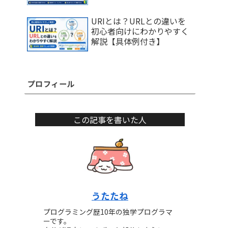
URIとは？URLとの違いを
初心者向けにわかりやすく
解説【具体例付き】
プロフィール
この記事を書いた人
うたたね
プログラミング歴10年の独学プログラマ
ーです。