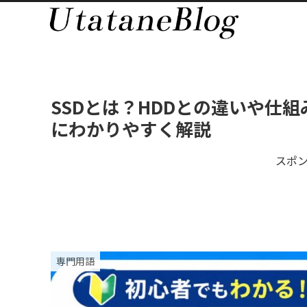
SSDとは？HDDとの違いや仕
にわかりやすく解説
スポ
専門用語