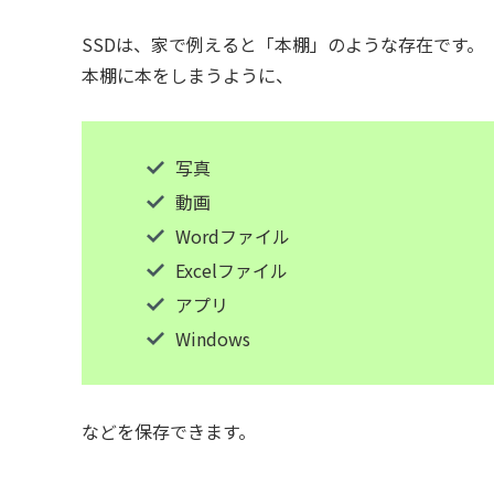
SSDは、家で例えると「本棚」のような存在です。
本棚に本をしまうように、
写真
動画
Wordファイル
Excelファイル
アプリ
Windows
などを保存できます。