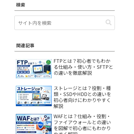
検索
関連記事
FTPとは？初心者でもわか
る仕組み・使い方・SFTPと
の違いを徹底解説
ストレージとは？役割・種
類・SSDやHDDとの違いを
初心者向けにわかりやすく
解説
WAFとは？仕組み・役割・
ファイアウォールとの違い
を図解で初心者にもわかり