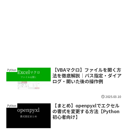
【VBAマクロ】ファイルを開く方
Python
法を徹底解説｜パス指定・ダイア
ログ・開いた後の操作例
2025.03.10
【まとめ】openpyxlでエクセル
Python
の書式を変更する方法【Python
初心者向け】