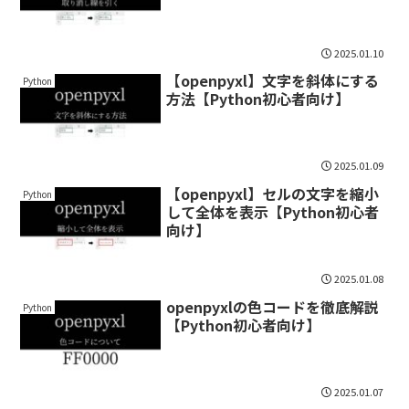
2025.01.10
【openpyxl】文字を斜体にする
Python
方法【Python初心者向け】
2025.01.09
【openpyxl】セルの文字を縮小
Python
して全体を表示【Python初心者
向け】
2025.01.08
openpyxlの色コードを徹底解説
Python
【Python初心者向け】
2025.01.07