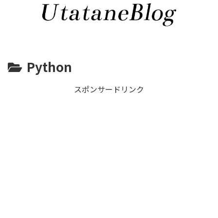
Python
スポンサードリンク