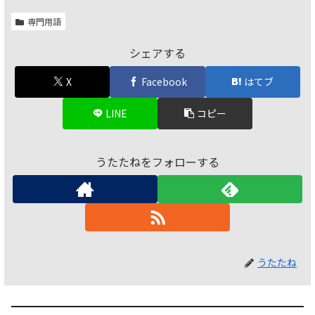
専門用語
シェアする
X
Facebook
はてブ
LINE
コピー
うたたねをフォローする
うたたね