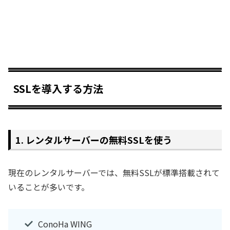
SSLを導入する方法
1. レンタルサーバーの無料SSLを使う
現在のレンタルサーバーでは、無料SSLが標準搭載されて
いることが多いです。
ConoHa WING