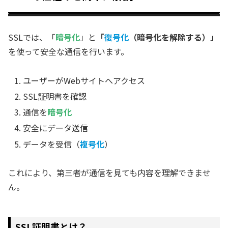
SSLでは、「
暗号化
」と
「
復号化
（暗号化を解除する）」
を使って安全な通信を行います。
ユーザーがWebサイトへアクセス
SSL証明書を確認
通信を
暗号化
安全にデータ送信
データを受信（
複号化
）
これにより、第三者が通信を見ても内容を理解できませ
ん。
SSL証明書とは？