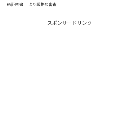
EV証明書
より厳格な審査
スポンサードリンク