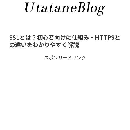
SSLとは？初心者向けに仕組み・HTTPSと
の違いをわかりやすく解説
スポンサードリンク