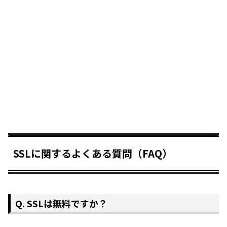
SSLに関するよくある質問（FAQ）
Q. SSLは無料ですか？