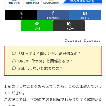
X
Facebook
はてブ
LINE
コピー
2026.05.16
2026.06.20
SSLってよく聞くけど、結局何なの？
URLの「https」と関係あるの？
SSL化しないと危険なの？
上記のようなことをお考えでしたら、このまま読んでいっ
てください。
この記事では、下記の内容を図解でわかりやすく解説いた
します。