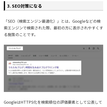
3. SEO対策になる
「SEO（検索エンジン最適化）」とは、Googleなどの検
索エンジンで検索された際、最初の方に表示されやすくす
る施策のことです。
GoogleはHTTPS化を検索順位の評価要素として公表して