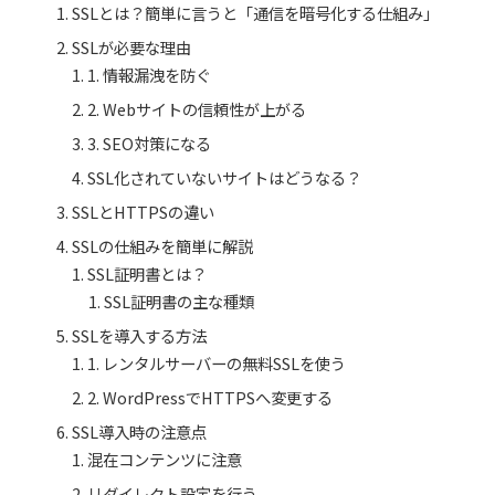
SSLとは？簡単に言うと「通信を暗号化する仕組み」
SSLが必要な理由
1. 情報漏洩を防ぐ
2. Webサイトの信頼性が上がる
3. SEO対策になる
SSL化されていないサイトはどうなる？
SSLとHTTPSの違い
SSLの仕組みを簡単に解説
SSL証明書とは？
SSL証明書の主な種類
SSLを導入する方法
1. レンタルサーバーの無料SSLを使う
2. WordPressでHTTPSへ変更する
SSL導入時の注意点
混在コンテンツに注意
リダイレクト設定を行う