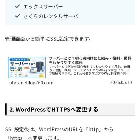
エックスサーバー
さくらのレンタルサーバ
管理画面から簡単にSSL設定できます。
サーバーとは？初心者向けに仕組み・役割・種類
をわかりやすく解説
サーバーとは何かを初心者向けにわかりやすく解説。仕組
み・役割・種類・クライアントとの違いまで図解イメージ
で理解できます。これからITを学ぶ方やWeb制作初心者に
おすすめ。
2026.05.10
utataneblog760.com
2. WordPressでHTTPSへ変更する
SSL設定後は、WordPressのURLを「http」から
「https」へ変更します。