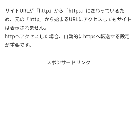
サイトURLが「http」から「https」に変わっているた
め、元の「http」から始まるURLにアクセスしてもサイト
は表示されません。
httpへアクセスした場合、自動的にhttpsへ転送する設定
が重要です。
スポンサードリンク