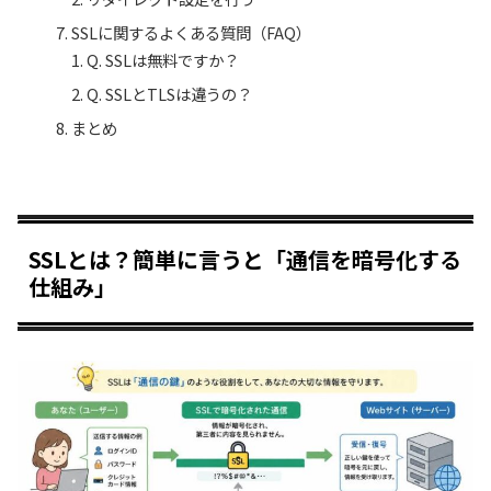
SSLに関するよくある質問（FAQ）
Q. SSLは無料ですか？
Q. SSLとTLSは違うの？
まとめ
SSLとは？簡単に言うと「通信を暗号化する
仕組み」