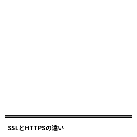
SSLとHTTPSの違い