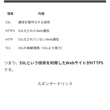
項目
内容
SSL
通信を暗号化する技術
HTTPS
SSL化されたWeb通信
HTTP
SSL化されていないWeb通信
TLS
SSLの後継規格（SSLより強力）
つまり、
SSLという技術を利用したWebサイトがHTTPS
です。
スポンサードリンク