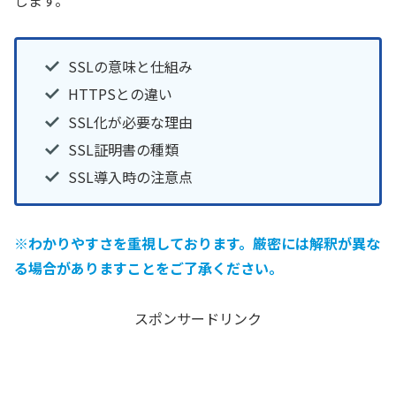
SSLの意味と仕組み
HTTPSとの違い
SSL化が必要な理由
SSL証明書の種類
SSL導入時の注意点
※わかりやすさを重視しております。厳密には解釈が異な
る場合がありますことをご了承ください。
スポンサードリンク