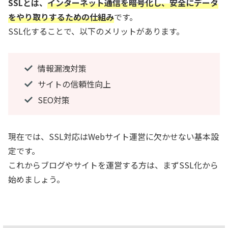
SSLとは、
インターネット通信を暗号化し、安全にデータ
をやり取りするための仕組み
です。
SSL化することで、以下のメリットがあります。
情報漏洩対策
サイトの信頼性向上
SEO対策
現在では、SSL対応はWebサイト運営に欠かせない基本設
定です。
これからブログやサイトを運営する方は、まずSSL化から
始めましょう。