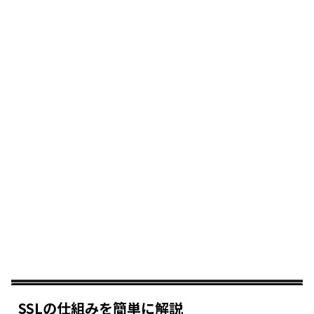
SSLの仕組みを簡単に解説