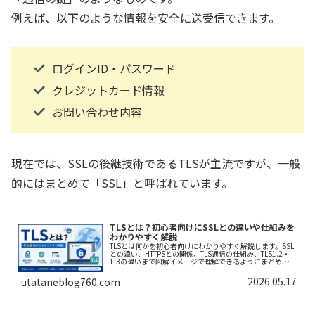
例えば、以下のような情報を安全に送受信できます。
ログインID・パスワード
クレジットカード情報
お問い合わせ内容
現在では、SSLの後継技術であるTLSが主流ですが、一般
的にはまとめて「SSL」と呼ばれています。
TLSとは？初心者向けにSSLとの違いや仕組みを
わかりやすく解説
TLSとは何かを初心者向けにわかりやすく解説します。SSL
との違い、HTTPSとの関係、TLS通信の仕組み、TLS1.2・
1.3の違いまで図解イメージで理解できるようにまとめまし
た。
2026.05.17
utataneblog760.com