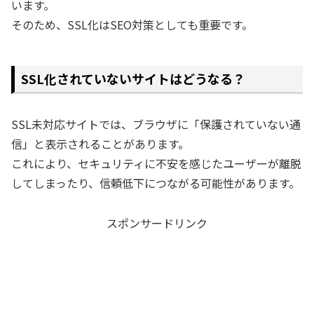
います。
そのため、SSL化はSEO対策としても重要です。
SSL化されていないサイトはどうなる？
SSL未対応サイトでは、ブラウザに「保護されていない通
信」と表示されることがあります。
これにより、セキュリティに不安を感じたユーザーが離脱
してしまったり、信頼低下につながる可能性があります。
スポンサードリンク