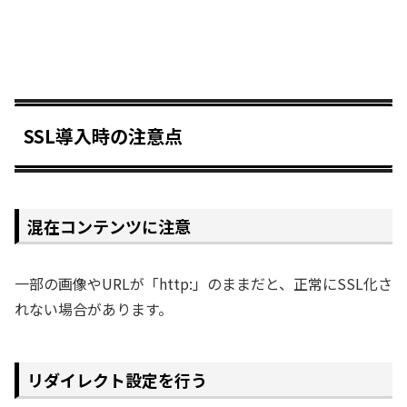
SSL導入時の注意点
混在コンテンツに注意
一部の画像やURLが「http:」のままだと、正常にSSL化さ
れない場合があります。
リダイレクト設定を行う