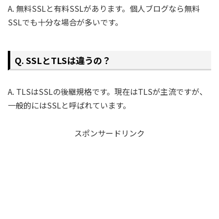
A. 無料SSLと有料SSLがあります。個人ブログなら無料
SSLでも十分な場合が多いです。
Q. SSLとTLSは違うの？
A. TLSはSSLの後継規格です。現在はTLSが主流ですが、
一般的にはSSLと呼ばれています。
スポンサードリンク