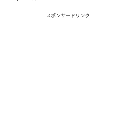
スポンサードリンク