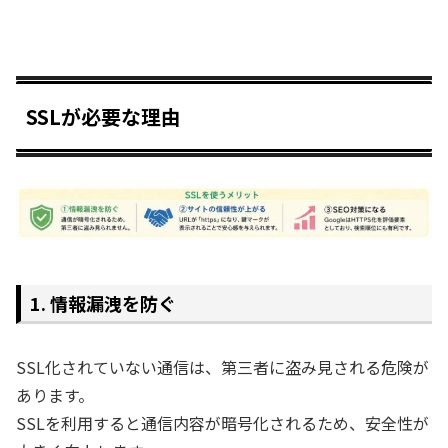
SSLが必要な理由
1. 情報漏洩を防ぐ
SSL化されていない通信は、第三者に盗み見される危険が
あります。
SSLを利用すると通信内容が暗号化されるため、安全性が