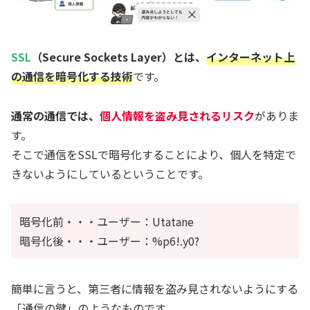
SSL
（Secure Sockets Layer）とは、
インターネット上
の通信を暗号化する技術
です。
通常の通信では、
個人情報を盗み見されるリスク
がありま
す。
そこで通信をSSLで暗号化することにより、個人を特定で
きないようにしているということです。
暗号化前・・・ユーザー：Utatane
暗号化後・・・ユーザー：%p6!.y0?
簡単に言うと、第三者に情報を盗み見されないようにする
「通信の鍵」のようなものです。