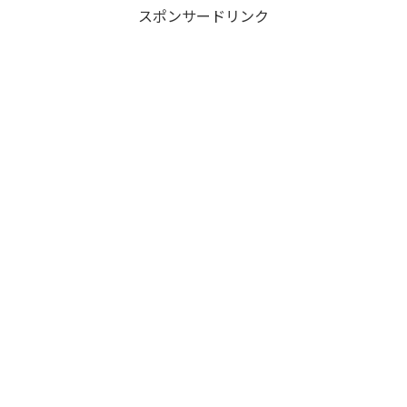
スポンサードリンク