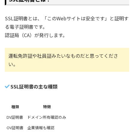
SSL証明書とは、「このWebサイトは安全です」と証明す
る電子証明書です。
認証局（CA）が発行します。
運転免許証や社員証みたいなものだと思ってくださ
い。
SSL証明書の主な種類
種類
特徴
DV証明書
ドメイン所有確認のみ
OV証明書
企業情報も確認