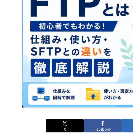
X
Facebook