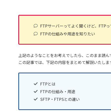
FTPサーバーってよく聞くけど、FTPっ
FTPの仕組みや用途を知りたい
上記のようなことをお考えでしたら、このまま読ん
この記事では、下記の内容をまとめて解説いたしま
FTPとは
FTPの仕組み・用途
SFTP・FTPSとの違い