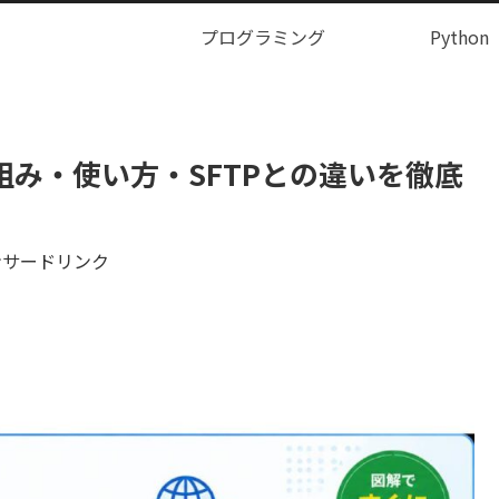
プログラミング
Python
組み・使い方・SFTPとの違いを徹底
ンサードリンク