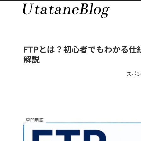
FTPとは？初心者でもわかる仕
解説
スポ
専門用語