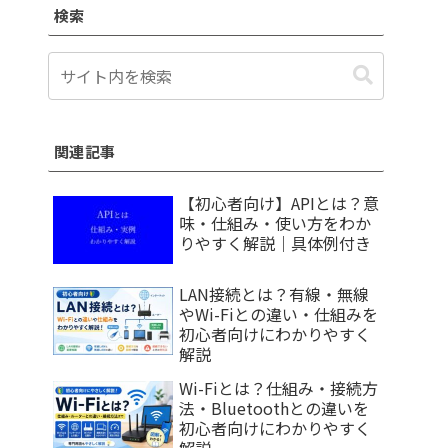
検索
関連記事
【初心者向け】APIとは？意
味・仕組み・使い方をわか
りやすく解説｜具体例付き
LAN接続とは？有線・無線
やWi-Fiとの違い・仕組みを
初心者向けにわかりやすく
解説
Wi-Fiとは？仕組み・接続方
法・Bluetoothとの違いを
初心者向けにわかりやすく