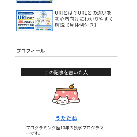
URIとは？URLとの違いを
初心者向けにわかりやすく
解説【具体例付き】
プロフィール
この記事を書いた人
うたたね
プログラミング歴10年の独学プログラマ
ーです。