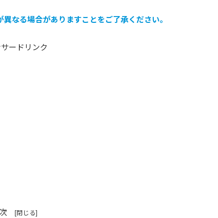
が異なる場合がありますことをご了承ください。
ンサードリンク
次