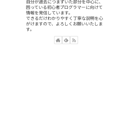
自分が過去につまずいた部分を中心に、
困っている初心者プログラマーに向けて
情報を発信しています。
できるだけわかりやすく丁寧な説明を心
がけますので、よろしくお願いいたしま
す。