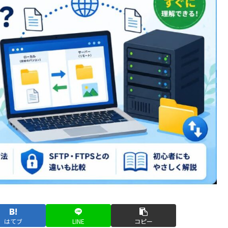
はてブ
LINE
コピー