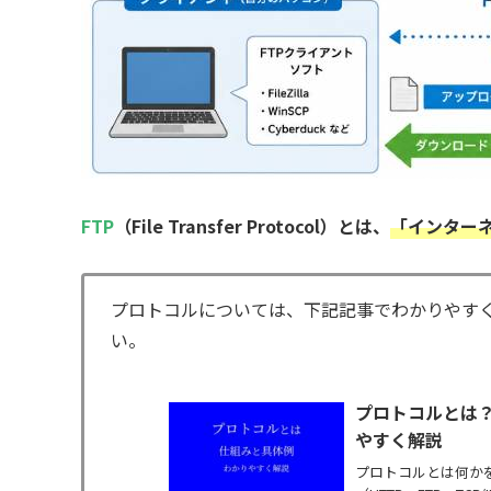
FTP
（File Transfer Protocol）とは、
「インター
プロトコルについては、下記記事でわかりやす
い。
プロトコルとは
やすく解説
プロトコルとは何か