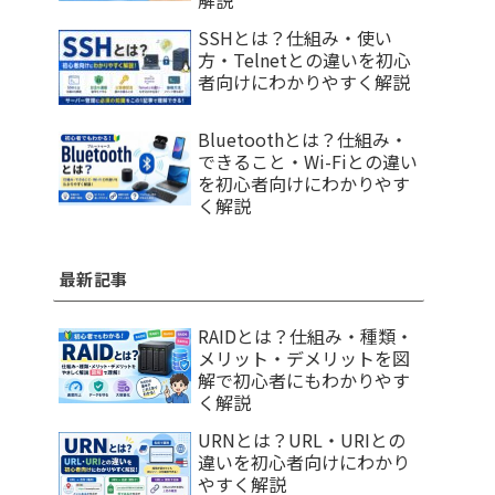
解説
SSHとは？仕組み・使い
方・Telnetとの違いを初心
者向けにわかりやすく解説
Bluetoothとは？仕組み・
できること・Wi-Fiとの違い
を初心者向けにわかりやす
く解説
最新記事
RAIDとは？仕組み・種類・
メリット・デメリットを図
解で初心者にもわかりやす
く解説
URNとは？URL・URIとの
違いを初心者向けにわかり
やすく解説