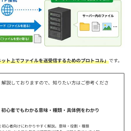
ネット上でファイルを送受信するためのプロトコル」
です。
く解説しておりますので、知りたい方はご参考くださ
？初心者でもわかる意味・種類・具体例をわかり
を初心者向けにわかりやすく解説。意味・役割・種類