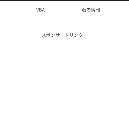
VBA
著者情報
スポンサードリンク