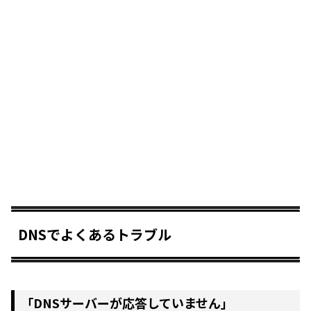
DNSでよくあるトラブル
「DNSサーバーが応答していません」