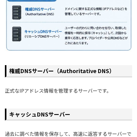
権威DNSサーバー（Authoritative DNS）
正式なIPアドレス情報を管理するサーバーです。
キャッシュDNSサーバー
過去に調べた情報を保存して、高速に返答するサーバーで