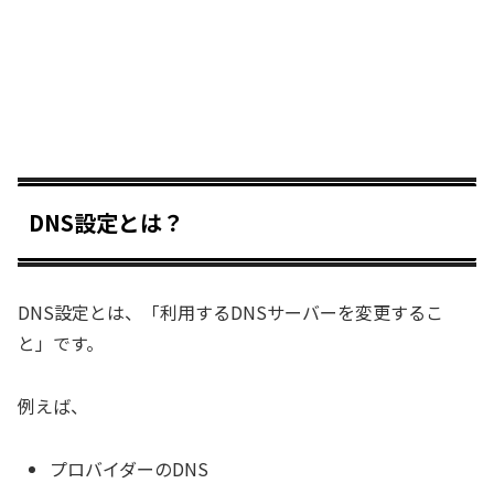
DNS設定とは？
DNS設定とは、「利用するDNSサーバーを変更するこ
と」です。
例えば、
プロバイダーのDNS