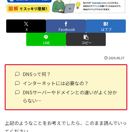
X
Facebook
はてブ
LINE
コピー
2026.06.27
DNSって何？
インターネットには必要なの？
DNSサーバーやドメインとの違いがよく分か
らない…
上記のようなことをお考えでしたら、このまま読んでいっ
てください。