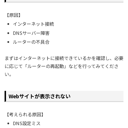
【原因】
インターネット接続
DNSサーバー障害
ルーターの不具合
まずはインターネットに接続できているかを確認し、必要
に応じて「ルーターの再起動」などを行ってみてくださ
い。
Webサイトが表示されない
【考えられる原因】
DNS設定ミス