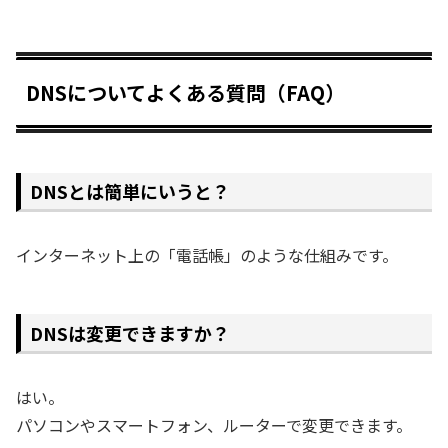
DNSについてよくある質問（FAQ）
DNSとは簡単にいうと？
インターネット上の「電話帳」のような仕組みです。
DNSは変更できますか？
はい。
パソコンやスマートフォン、ルーターで変更できます。