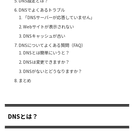
DNS設定とは？
DNSでよくあるトラブル
「DNSサーバーが応答していません」
Webサイトが表示されない
DNSキャッシュが古い
DNSについてよくある質問（FAQ）
DNSとは簡単にいうと？
DNSは変更できますか？
DNSがないとどうなりますか？
まとめ
DNSとは？