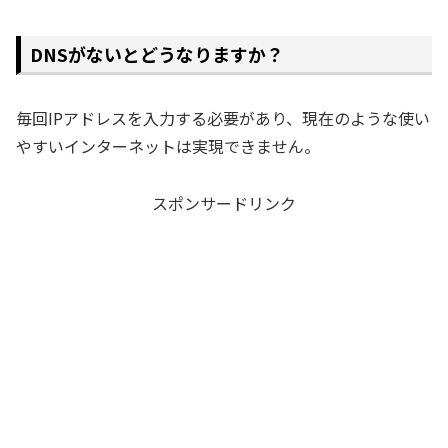
DNSがないとどうなりますか？
毎回IPアドレスを入力する必要があり、現在のような使い
やすいインターネットは実現できません。
スポンサードリンク