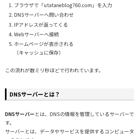
ブラウザで「utataneblog760.com」を入力
DNSサーバーへ問い合わせ
IPアドレスが返ってくる
Webサーバーへ接続
ホームページが表示される
（キャッシュに保存）
この流れが数ミリ秒ほどで行われています。
DNSサーバーとは？
DNSサーバー
とは、DNSの情報を管理しているサーバーで
す。
サーバーとは、データやサービスを提供するコンピュータ