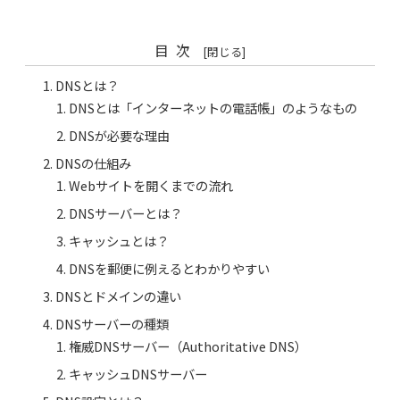
目次
DNSとは？
DNSとは「インターネットの電話帳」のようなもの
DNSが必要な理由
DNSの仕組み
Webサイトを開くまでの流れ
DNSサーバーとは？
キャッシュとは？
DNSを郵便に例えるとわかりやすい
DNSとドメインの違い
DNSサーバーの種類
権威DNSサーバー（Authoritative DNS）
キャッシュDNSサーバー