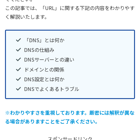
この記事では、「URL」に関する下記の内容をわかりやす
く解説いたします。
「DNS」とは何か
DNSの仕組み
DNSサーバーとの違い
ドメインとの関係
DNS設定とは何か
DNSでよくあるトラブル
※わかりやすさを重視しております。厳密には解釈が異な
る場合がありますことをご了承ください。
スポンサードリンク