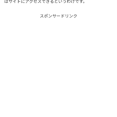
はサイトにアクセスできるというわけです。
スポンサードリンク