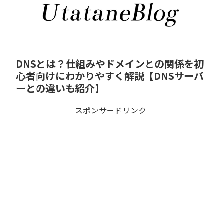
DNSとは？仕組みやドメインとの関係を初
心者向けにわかりやすく解説【DNSサーバ
ーとの違いも紹介】
スポンサードリンク