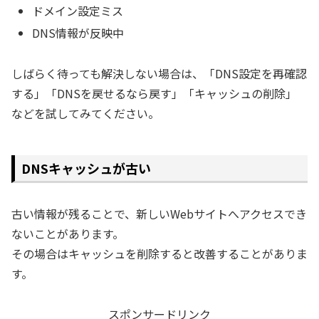
ドメイン設定ミス
DNS情報が反映中
しばらく待っても解決しない場合は、「DNS設定を再確認
する」「DNSを戻せるなら戻す」「キャッシュの削除」
などを試してみてください。
DNSキャッシュが古い
古い情報が残ることで、新しいWebサイトへアクセスでき
ないことがあります。
その場合はキャッシュを削除すると改善することがありま
す。
スポンサードリンク