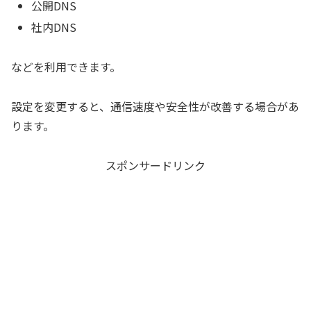
公開DNS
社内DNS
などを利用できます。
設定を変更すると、通信速度や安全性が改善する場合があ
ります。
スポンサードリンク