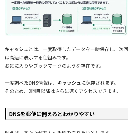
キャッシュ
とは、一度取得したデータを一時保存し、次回
は高速に表示する仕組みです。
お気に入りやブックマークのような存在です。
一度調べたDNS情報は、
キャッシュ
に保存されます。
そのため、2回目以降はさらに速くアクセスできます。
DNSを郵便に例えるとわかりやすい
例えば、あなたが友人へ手紙を送りたいとします。