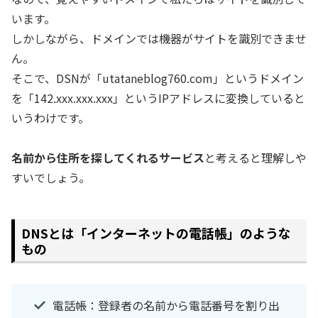
います。
しかしながら、ドメインでは機器がサイトを識別できませ
ん。
そこで、DSNが「utataneblog760.com」というドメイン
を「142.xxx.xxx.xxx」というIPアドレスに変換していると
いうわけです。
名前から住所を探してくれるサービス
と考えると理解しや
すいでしょう。
DNSとは「インターネットの電話帳」のような
もの
電話帳：登録者の名前から電話番号を割り出