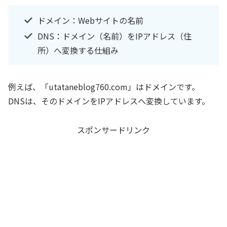
ドメイン：Webサイトの名前
DNS：ドメイン（名前）をIPアドレス（住
所）へ変換する仕組み
例えば、「utataneblog760.com」はドメインです。
DNSは、そのドメインをIPアドレスへ変換しています。
スポンサードリンク