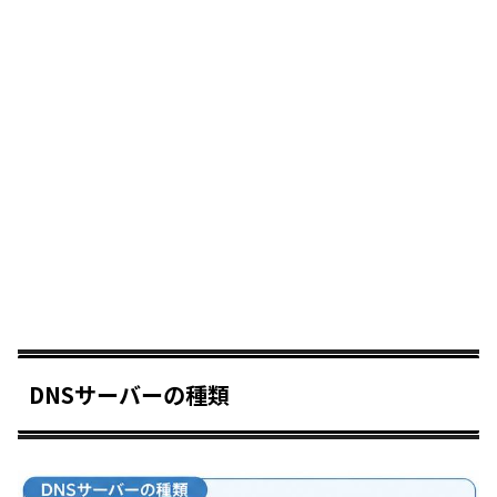
DNSサーバーの種類