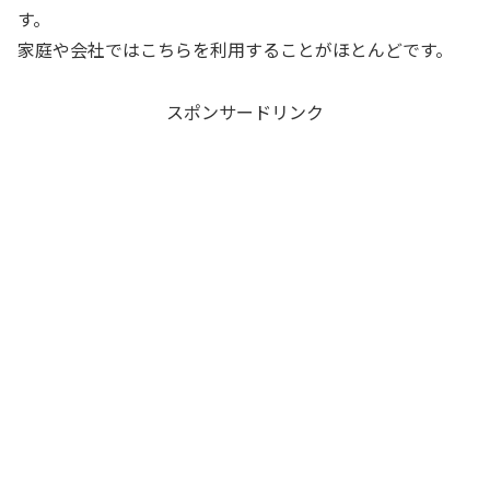
す。
家庭や会社ではこちらを利用することがほとんどです。
スポンサードリンク