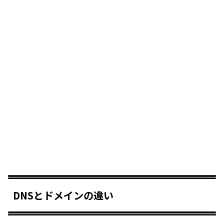
DNSとドメインの違い