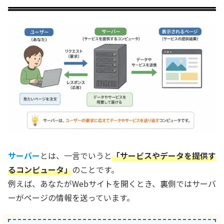
サーバー
とは、一言でいうと
「サービスやデータを提供す
るコンピュータ」
のことです。
例えば、あなたがWebサイトを開くとき、裏側ではサーバ
ーがページの情報を送っています。