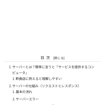
目次
サーバーとは？簡単に言うと「サービスを提供するコン
ピュータ」
飲食店に例えると理解しやすい
サーバーの仕組み（リクエストとレスポンス）
基本の流れ
サーバーエラー