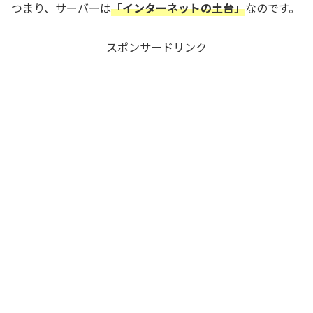
つまり、サーバーは
「インターネットの土台」
なのです。
スポンサードリンク