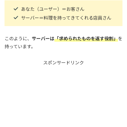
あなた（ユーザー）＝お客さん
サーバー＝料理を持ってきてくれる店員さん
このように、
サーバーは
「求められたものを返す役割」
を
持っています。
スポンサードリンク