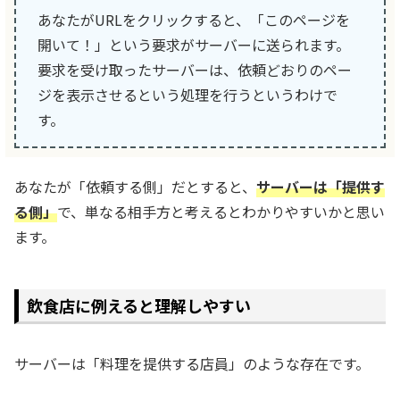
あなたがURLをクリックすると、「このページを
開いて！」という要求がサーバーに送られます。
要求を受け取ったサーバーは、依頼どおりのペー
ジを表示させるという処理を行うというわけで
す。
あなたが「依頼する側」だとすると、
サーバーは「提供す
る側」
で、単なる相手方と考えるとわかりやすいかと思い
ます。
飲食店に例えると理解しやすい
サーバーは「料理を提供する店員」のような存在です。