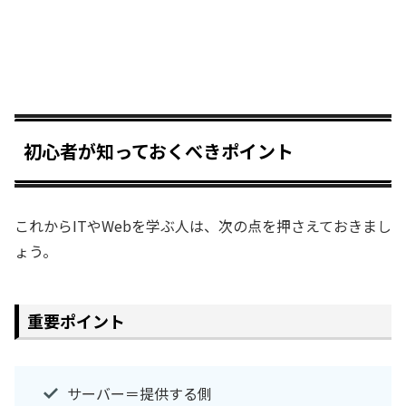
初心者が知っておくべきポイント
これからITやWebを学ぶ人は、次の点を押さえておきまし
ょう。
重要ポイント
サーバー＝提供する側