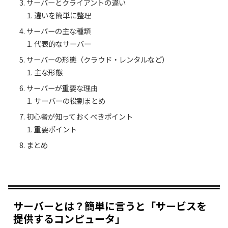
サーバーとクライアントの違い
違いを簡単に整理
サーバーの主な種類
代表的なサーバー
サーバーの形態（クラウド・レンタルなど）
主な形態
サーバーが重要な理由
サーバーの役割まとめ
初心者が知っておくべきポイント
重要ポイント
まとめ
サーバーとは？簡単に言うと「サービスを
提供するコンピュータ」