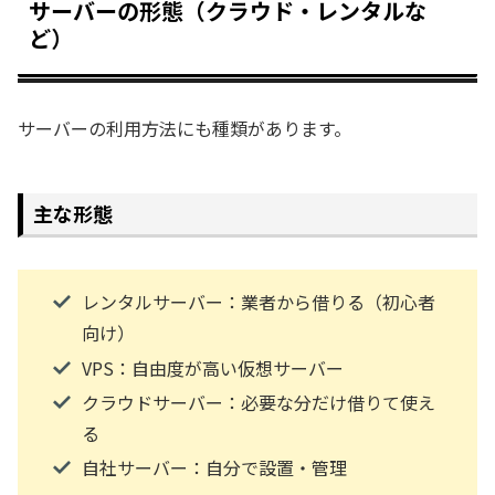
サーバーの形態（クラウド・レンタルな
ど）
サーバーの利用方法にも種類があります。
主な形態
レンタルサーバー：業者から借りる（初心者
向け）
VPS：自由度が高い仮想サーバー
クラウドサーバー：必要な分だけ借りて使え
る
自社サーバー：自分で設置・管理