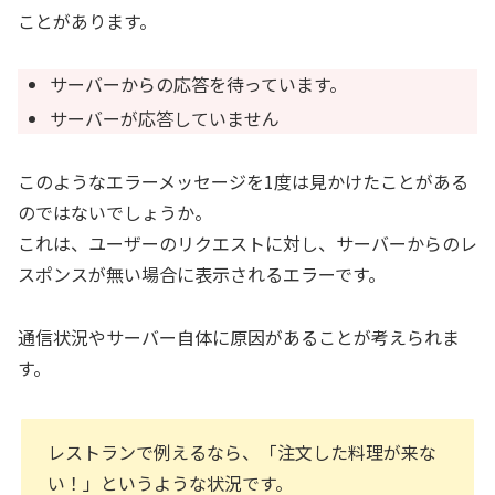
ことがあります。
サーバーからの応答を待っています。
サーバーが応答していません
このようなエラーメッセージを1度は見かけたことがある
のではないでしょうか。
これは、ユーザーのリクエストに対し、サーバーからのレ
スポンスが無い場合に表示されるエラーです。
通信状況やサーバー自体に原因があることが考えられま
す。
レストランで例えるなら、「注文した料理が来な
い！」というような状況です。