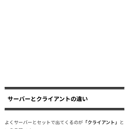
サーバーとクライアントの違い
よくサーバーとセットで出てくるのが
「クライアント」
と