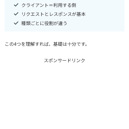
クライアント＝利用する側
リクエストとレスポンスが基本
種類ごとに役割が違う
この4つを理解すれば、基礎は十分です。
スポンサードリンク