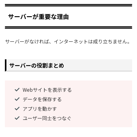
サーバーが重要な理由
サーバーがなければ、インターネットは成り立ちません。
サーバーの役割まとめ
Webサイトを表示する
データを保存する
アプリを動かす
ユーザー同士をつなぐ