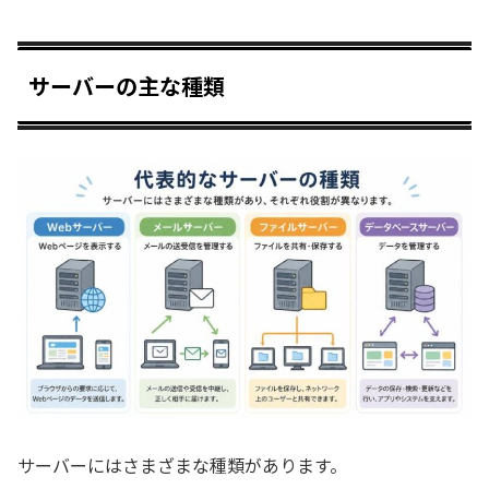
サーバーの主な種類
サーバーにはさまざまな種類があります。