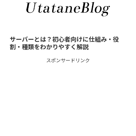
サーバーとは？初心者向けに仕組み・役
割・種類をわかりやすく解説
スポンサードリンク