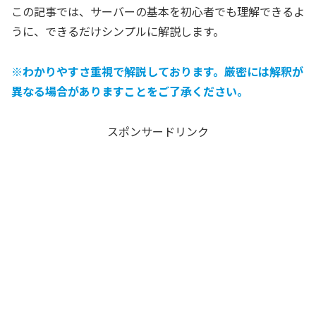
この記事では、サーバーの基本を初心者でも理解できるよ
うに、できるだけシンプルに解説します。
※わかりやすさ重視で解説しております。厳密には解釈が
異なる場合がありますことをご了承ください。
スポンサードリンク