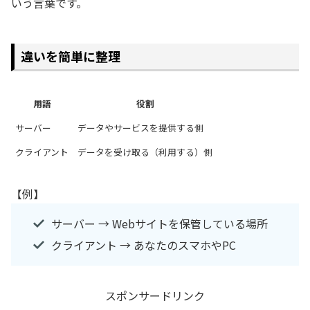
いう言葉です。
違いを簡単に整理
用語
役割
サーバー
データやサービスを提供する側
クライアント
データを受け取る（利用する）側
【例】
サーバー → Webサイトを保管している場所
クライアント → あなたのスマホやPC
スポンサードリンク