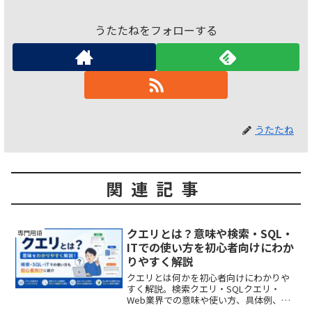
うたたねをフォローする
うたたね
関連記事
クエリとは？意味や検索・SQL・
専門用語
ITでの使い方を初心者向けにわか
りやすく解説
クエリとは何かを初心者向けにわかりや
すく解説。検索クエリ・SQLクエリ・
Web業界での意味や使い方、具体例、関
連用語との違いまで図解イメージで簡単