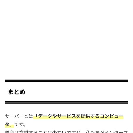
まとめ
サーバーとは
「データやサービスを提供するコンピュー
タ」
です。
普段は意識することは少ないですが、私たちがインターネ