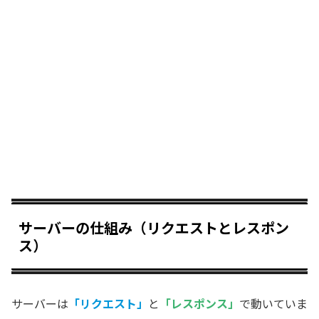
サーバーの仕組み（リクエストとレスポン
ス）
サーバーは
「リクエスト」
と
「レスポンス」
で動いていま