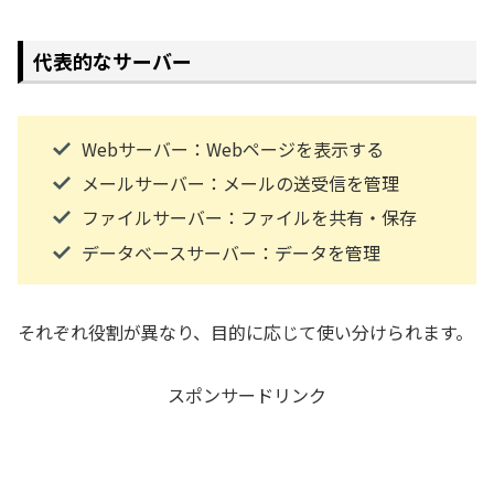
代表的なサーバー
Webサーバー：Webページを表示する
メールサーバー：メールの送受信を管理
ファイルサーバー：ファイルを共有・保存
データベースサーバー：データを管理
それぞれ役割が異なり、目的に応じて使い分けられます。
スポンサードリンク