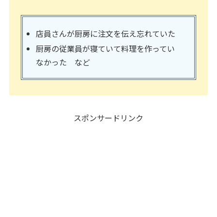
店員さんが厨房に注文を伝え忘れていた
厨房の従業員が寝ていて料理を作ってい
なかった など
スポンサードリンク