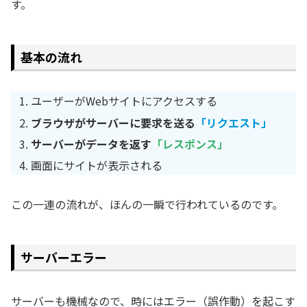
す。
基本の流れ
ユーザーがWebサイトにアクセスする
ブラウザがサーバーに要求を送る
「リクエスト」
サーバーがデータを返す
「レスポンス」
画面にサイトが表示される
この一連の流れが、ほんの一瞬で行われているのです。
サーバーエラー
サーバーも機械なので、時にはエラー（誤作動）を起こす