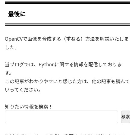
最後に
OpenCVで画像を合成する（重ねる）方法を解説いたしま
した。
当ブログでは、Pythonに関する情報を配信しておりま
す。
この記事がわかりやすいと感じた方は、他の記事も読んで
いってください。
知りたい情報を検索！
検索