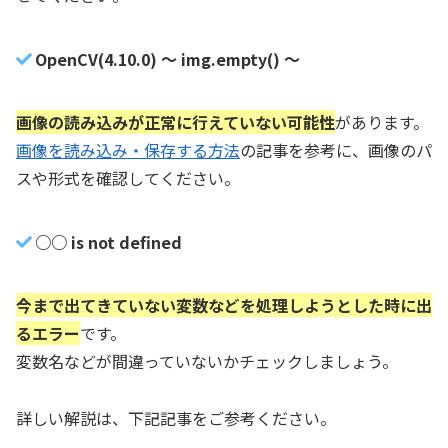
OpenCV(4.10.0) ～ img.empty() ～
画像の読み込みが正常に行えていない可能性
があります。
画像を読み込み・保存する方法
の記事を参考に、画像のパ
スや形式を確認してください。
○○ is not defined
今まで出てきていない変数などを処理しようとした時に出
るエラー
です。
変数名などが間違っていないかチェックしましょう。
詳しい解説は、下記記事をご参考ください。