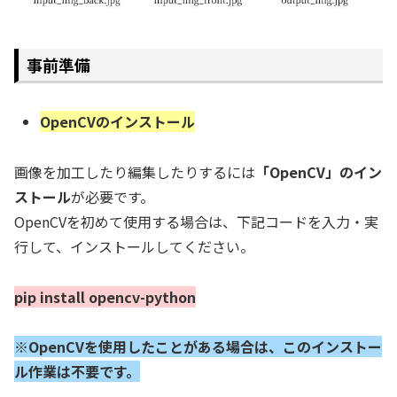
事前準備
OpenCVのインストール
画像を加工したり編集したりするには
「OpenCV」のイン
ストール
が必要です。
OpenCVを初めて使用する場合は、下記コードを入力・実
行して、インストールしてください。
pip install opencv-python
※OpenCVを使用したことがある場合は、このインストー
ル作業は不要です。