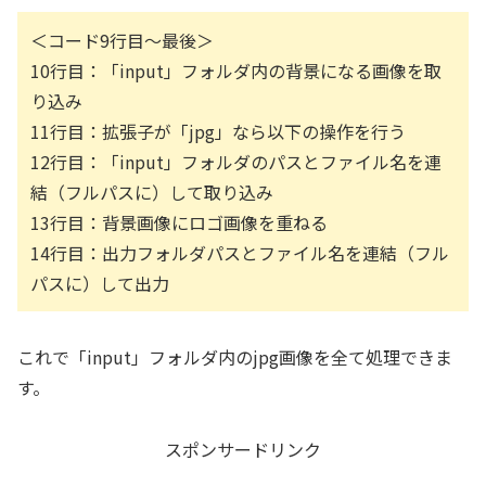
＜コード9行目～最後＞
10行目：「input」フォルダ内の背景になる画像を取
り込み
11行目：拡張子が「jpg」なら以下の操作を行う
12行目：「input」フォルダのパスとファイル名を連
結（フルパスに）して取り込み
13行目：背景画像にロゴ画像を重ねる
14行目：出力フォルダパスとファイル名を連結（フル
パスに）して出力
これで「input」フォルダ内のjpg画像を全て処理できま
す。
スポンサードリンク