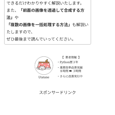
できるだけわかりやすく解説いたします。
また、
「前面の画像を透過して合成する方
法」
や
「複数の画像を一括処理する方法」
も解説い
たしますので、
ぜひ最後まで読んでいってください。
スポンサードリンク