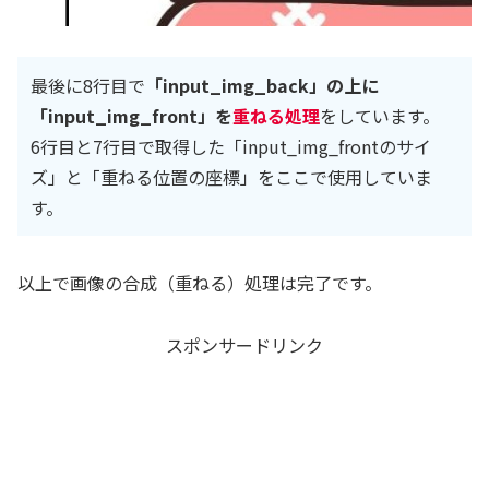
最後に8行目で
「input_img_back」の上に
「input_img_front」を
重ねる処理
をしています。
6行目と7行目で取得した「input_img_frontのサイ
ズ」と「重ねる位置の座標」をここで使用していま
す。
以上で画像の合成（重ねる）処理は完了です。
スポンサードリンク