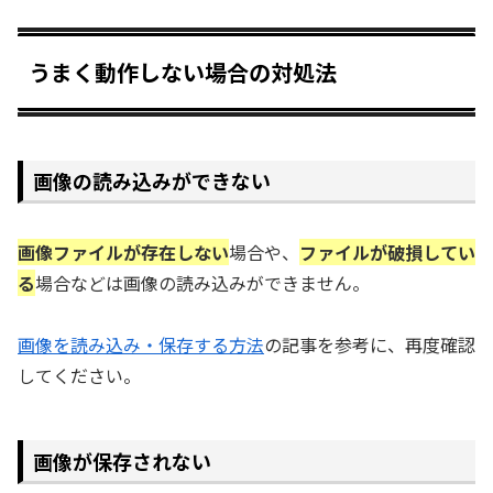
うまく動作しない場合の対処法
画像の読み込みができない
画像ファイルが存在しない
場合や、
ファイルが破損してい
る
場合などは画像の読み込みができません。
画像を読み込み・保存する方法
の記事を参考に、再度確認
してください。
画像が保存されない