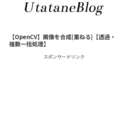
【OpenCV】画像を合成(重ねる)【透過・
複数一括処理】
スポンサードリンク