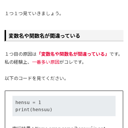
１つ１つ見ていきましょう。
変数名や関数名が間違っている
１つ目の原因は
「変数名や関数名が間違っている」
です。
私の経験上、
一番多い原因
がコレです。
以下のコードを見てください。
hensu = 1

print(hensuu)