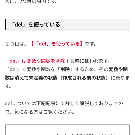
次に、2つ目の原因です。
「del」を使っている
２つ目は、
【「del」を使っている】
です。
「del」は変数や関数を削除
する時に使われます。
「del」で変数や関数を「削除」するため、その
変数や関
数は消えて未定義の状態（作成される前の状態）
に戻りま
す。
delについては下記記事にて詳しく解説しておりますの
で、気になる方はご覧ください。