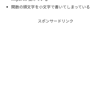
関数の頭文字を小文字で書いてしまっている
スポンサードリンク