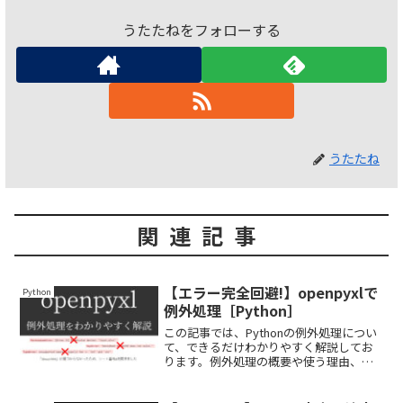
うたたねをフォローする
うたたね
関連記事
【エラー完全回避!】openpyxlで
Python
例外処理［Python］
この記事では、Pythonの例外処理につい
て、できるだけわかりやすく解説してお
ります。例外処理の概要や使う理由、メ
リット・デメリットの他、openpyxlで例
外処理を行う際の実践例も紹介しており