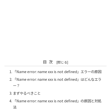
目次
「Name error: name xxx is not defined」エラーの原因
「Name error: name xxx is not defined」はどんなエラ
ー？
まずやるべきこと
「Name error: name xxx is not defined」の原因と対処
法