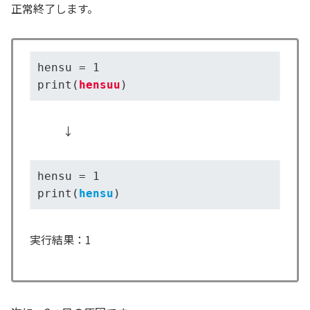
正常終了します。
hensu = 1

print(
hensuu
)
↓
hensu = 1

print(
hensu
)
実行結果：1