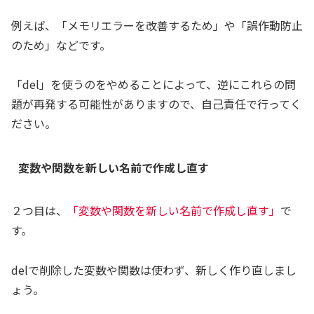
例えば、「メモリエラーを改善するため」や「誤作動防止
のため」などです。
「del」を使うのをやめることによって、逆にこれらの問
題が再発する可能性がありますので、自己責任で行ってく
ださい。
変数や関数を新しい名前で作成し直す
２つ目は、
「変数や関数を新しい名前で作成し直す」
で
す。
delで削除した変数や関数は使わず、新しく作り直しまし
ょう。