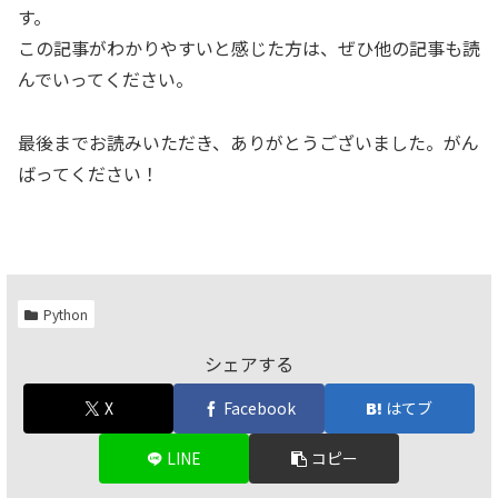
す。
この記事がわかりやすいと感じた方は、ぜひ他の記事も読
んでいってください。
最後までお読みいただき、ありがとうございました。がん
ばってください！
Python
シェアする
X
Facebook
はてブ
LINE
コピー