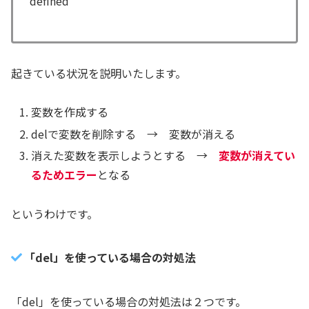
defined
起きている状況を説明いたします。
変数を作成する
delで変数を削除する → 変数が消える
消えた変数を表示しようとする →
変数が消えてい
るためエラー
となる
というわけです。
「del」を使っている場合の対処法
「del」を使っている場合の対処法は２つです。