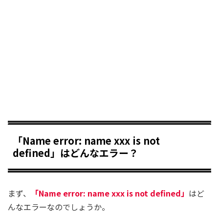
「Name error: name xxx is not
defined」はどんなエラー？
まず、
「Name error: name xxx is not defined」
はど
んなエラーなのでしょうか。