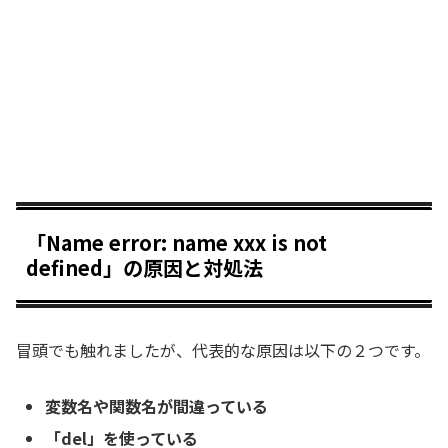
「Name error: name xxx is not
defined」の原因と対処法
冒頭でも触れましたが、代表的な原因は以下の２つです。
変数名や関数名が間違っている
「del」を使っている