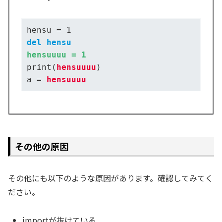
del hensu
hensuuuu = 1
print(
hensuuuu
)

a = 
hensuuuu
その他の原因
その他にも以下のような原因があります。確認してみてく
ださい。
importが抜けている