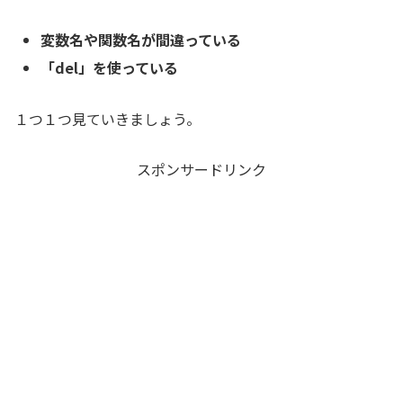
変数名や関数名が間違っている
「del」を使っている
１つ１つ見ていきましょう。
スポンサードリンク