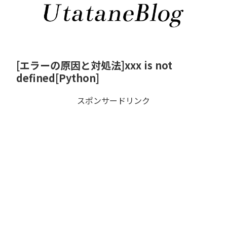
[エラーの原因と対処法]xxx is not
defined[Python]
スポンサードリンク