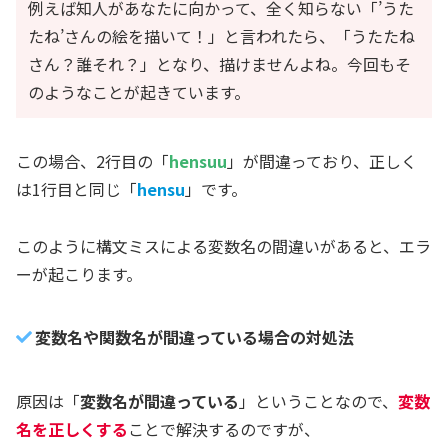
例えば知人があなたに向かって、全く知らない「’うた
たね’さんの絵を描いて！」と言われたら、「うたたね
さん？誰それ？」となり、描けませんよね。今回もそ
のようなことが起きています。
この場合、2行目の「
hensuu
」が間違っており、正しく
は1行目と同じ「
hensu
」です。
このように構文ミスによる変数名の間違いがあると、エラ
ーが起こります。
変数名や関数名が間違っている場合の対処法
原因は「
変数名が間違っている
」ということなので、
変数
名を正しくする
ことで解決するのですが、