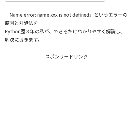
「Name error: name xxx is not defined」というエラーの
原因と対処法を
Python歴３年の私が、できるだけわかりやすく解説し、
解決に導きます。
スポンサードリンク