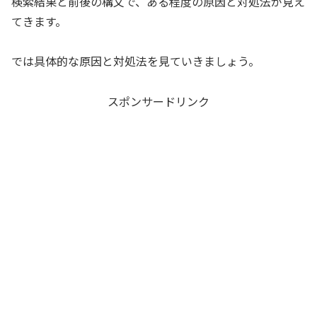
検索結果と前後の構文で、ある程度の原因と対処法が見え
てきます。
では具体的な原因と対処法を見ていきましょう。
スポンサードリンク