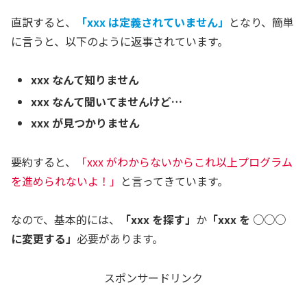
直訳すると、
「xxx は定義されていません」
となり、簡単
に言うと、以下のように返事されています。
xxx なんて知りません
xxx なんて聞いてませんけど…
xxx が見つかりません
要約すると、
「xxx がわからないからこれ以上プログラム
を進められないよ！」
と言ってきています。
なので、基本的には、
「xxx を探す」
か
「xxx を ○○○
に変更する」
必要があります。
スポンサードリンク