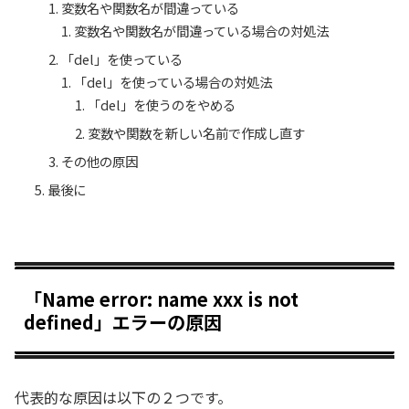
変数名や関数名が間違っている
変数名や関数名が間違っている場合の対処法
「del」を使っている
「del」を使っている場合の対処法
「del」を使うのをやめる
変数や関数を新しい名前で作成し直す
その他の原因
最後に
「Name error: name xxx is not
defined」エラーの原因
代表的な原因は以下の２つです。