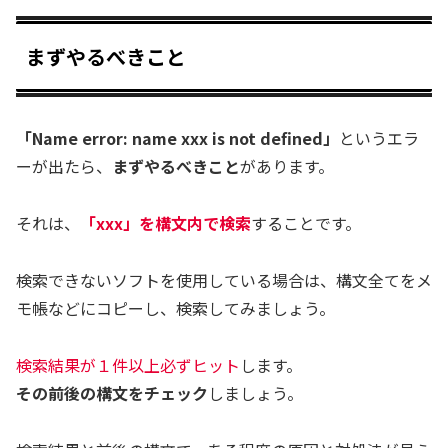
まずやるべきこと
「Name error: name xxx is not defined」
というエラ
ーが出たら、
まずやるべきこと
があります。
それは、
「xxx」を構文内で検索
することです。
検索できないソフトを使用している場合は、構文全てをメ
モ帳などにコピーし、検索してみましょう。
検索結果が１件以上必ずヒット
します。
その前後の構文をチェック
しましょう。