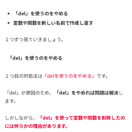
「del」を使うのをやめる
変数や関数を新しい名前で作成し直す
１つずつ見ていきましょう。
「del」を使うのをやめる
１つ目の対処法は
「delを使うのをやめる」
です。
「del」が原因のため、
「del」をやめれば問題は解決
し
ます。
しかしながら、
「del」を使って変数や関数を削除したの
には何らかの理由があります。