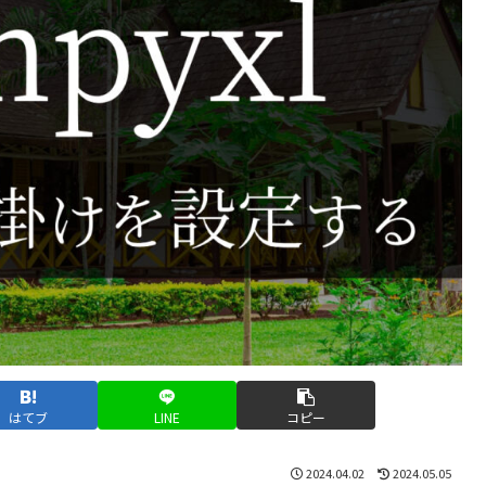
はてブ
LINE
コピー
2024.04.02
2024.05.05