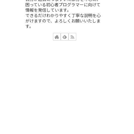
困っている初心者プログラマーに向けて
情報を発信しています。
できるだけわかりやすく丁寧な説明を心
がけますので、よろしくお願いいたしま
す。