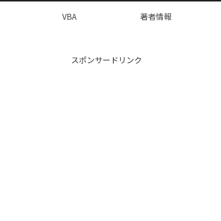
VBA
著者情報
スポンサードリンク