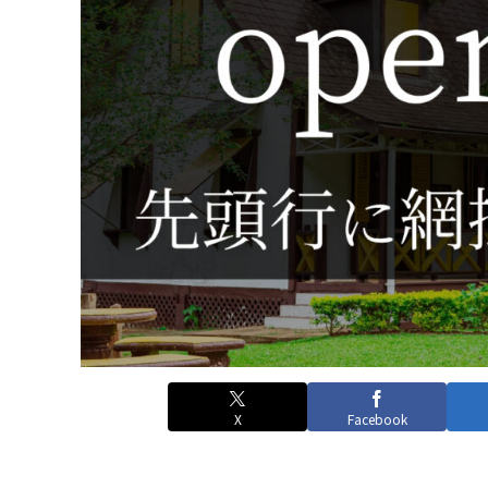
X
Facebook