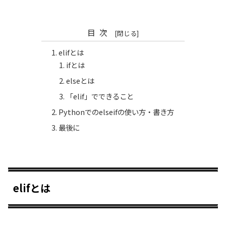
目次
elifとは
ifとは
elseとは
「elif」でできること
Pythonでのelseifの使い方・書き方
最後に
elifとは