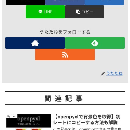
LINE
コピー
うたたねをフォローする
うたたね
関連記事
【openpyxlで背景色を取得】別
Python
シートにコピーする方法も解説
この記事では、openpyxlでセルの背景色