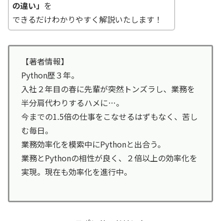
の違い」
を
できるだけわかりやすく解説いたします！
【著者情報】
Python歴３年。
入社２年目の春に先輩が突然トンズラし、業務を
半分肩代わりするハメに…。
今までの1.5倍の仕事をこなせるはずもなく、苦し
む毎日。
業務効率化を模索中にPythonと出合う。
業務とPythonの相性が良く、２倍以上の効率化を
実現。現在も効率化を進行中。