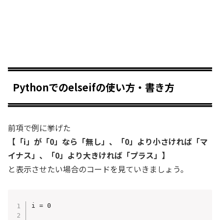
Pythonでのelseifの使い方・書き方
前項で例に挙げた
【「i」が「0」なら「無し」、「0」より小さければ「マ
イナス」、「0」より大きければ「プラス」】
と表示させたい場合のコードを見ていきましょう。
i = 0
