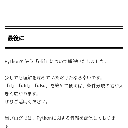
最後に
Pythonで使う「elif」について解説いたしました。
少しでも理解を深めていただけたなら幸いです。
「if」「elif」「else」を絡めて使えば、条件分岐の幅が大
きく広がります。
ぜひご活用ください。
当ブログでは、Pythonに関する情報を配信しておりま
す。