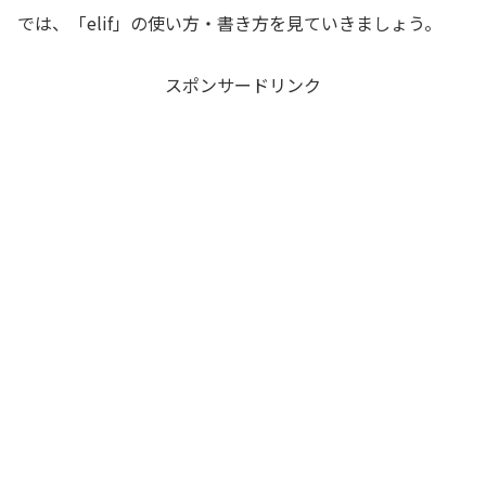
では、「elif」の使い方・書き方を見ていきましょう。
スポンサードリンク