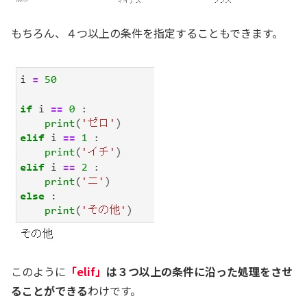
もちろん、４つ以上の条件を指定することもできます。
このように
「elif」
は３つ以上の条件に沿った処理をさせ
ることができる
わけです。