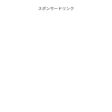
スポンサードリンク