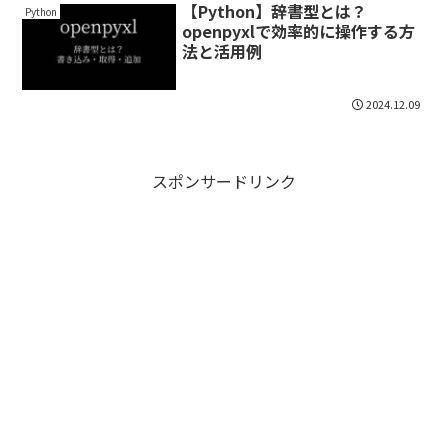
【Python】辞書型とは？
Python
openpyxlで効率的に操作する方
法と活用例
2024.12.09
スポンサードリンク