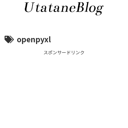
openpyxl
スポンサードリンク