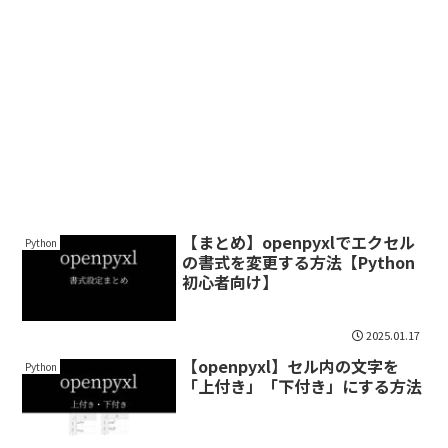
【まとめ】openpyxlでエクセル
Python
の書式を変更する方法【Python
初心者向け】
2025.01.17
【openpyxl】セル内の文字を
Python
「上付き」「下付き」にする方法