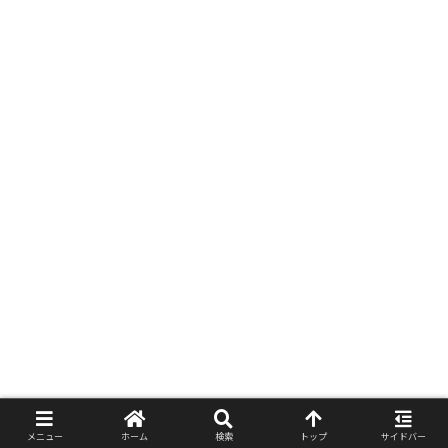
メニュー
ホーム
検索
トップ
サイドバー