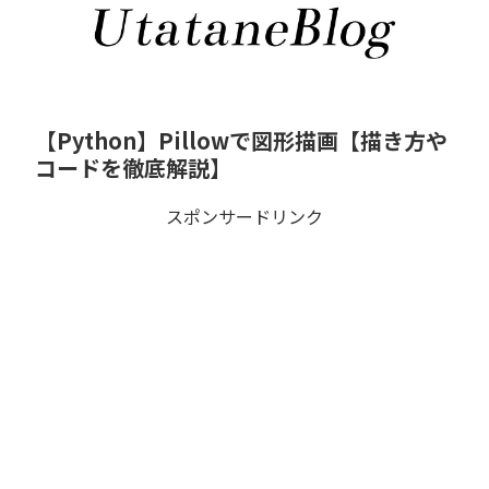
【Python】Pillowで図形描画【描き方や
コードを徹底解説】
スポンサードリンク