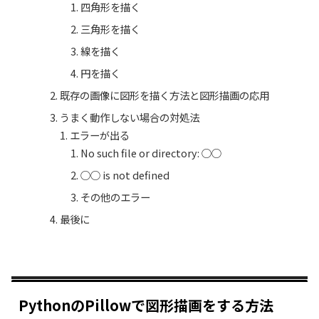
四角形を描く
三角形を描く
線を描く
円を描く
既存の画像に図形を描く方法と図形描画の応用
うまく動作しない場合の対処法
エラーが出る
No such file or directory: ○○
○○ is not defined
その他のエラー
最後に
PythonのPillowで図形描画をする方法