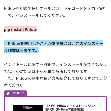
Pillowを初めて使用する場合は、下記コードを入力・実行
して、インストールしてください。
pip install Pillow
※Pillowを使用したことがある場合は、このインストー
ル作業は不要です。
インストールに関する詳細や、インストールができなかっ
た場合の対処法は下記記事で解説しております。
また、Pillowの簡単な使い方も紹介しておりますのでご参
考ください。
【入門】Pillowのインストール方法と
使い方【Pythonで画像編集】