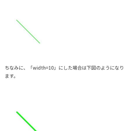
ちなみに、「width=10」にした場合は下図のようになり
ます。