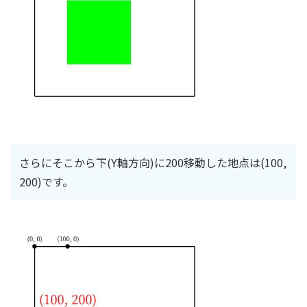
さらにそこから下(Y軸方向)に200移動した地点は(100,
200)です。