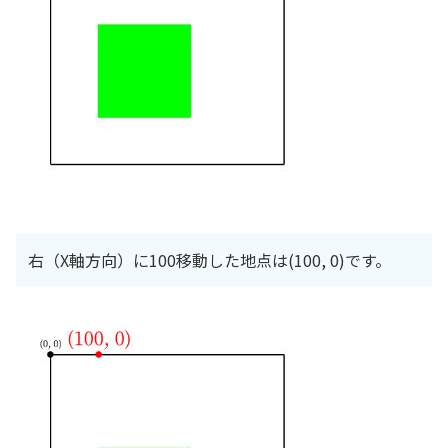
右（X軸方向）に100移動した地点は(100, 0)です。