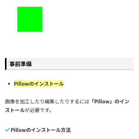
事前準備
Pillowのインストール
画像を加工したり編集したりするには
「Pillow」のイン
ストール
が必要です。
Pillowのインストール方法