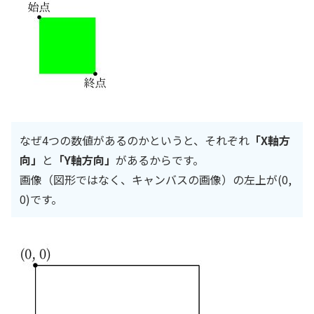
なぜ4つの数値があるのかというと、それぞれ
「X軸方
向」
と
「Y軸方向」
があるからです。
画像（図形ではなく、キャンバスの画像）の左上が(0,
0)です。