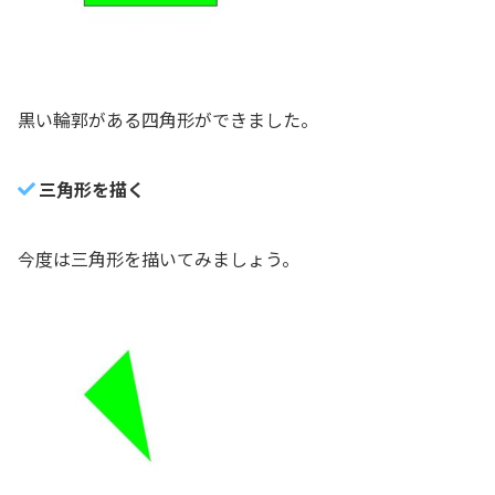
黒い輪郭がある四角形ができました。
三角形を描く
今度は三角形を描いてみましょう。