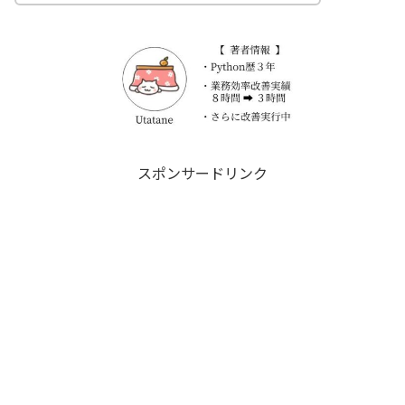
スポンサードリンク