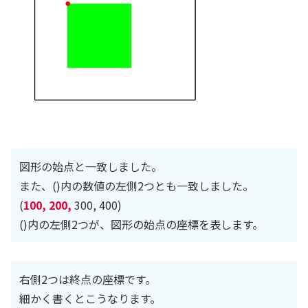
図形の始点と一致しました。
また、()内の数値の左側2つとも一致しました。
(
100, 200,
300, 400)
()内の左側2つが、図形の始点の座標を表します。
右側2つは終点の座標です。
細かく書くとこうなります。