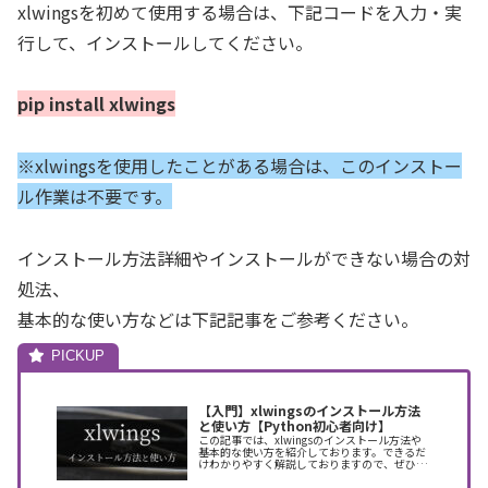
xlwingsを初めて使用する場合は、下記コードを入力・実
行して、インストールしてください。
pip install xlwings
※xlwingsを使用したことがある場合は、このインストー
ル作業は不要です。
インストール方法詳細やインストールができない場合の対
処法、
基本的な使い方などは下記記事をご参考ください。
【入門】xlwingsのインストール方法
と使い方【Python初心者向け】
この記事では、xlwingsのインストール方法や
基本的な使い方を紹介しております。できるだ
けわかりやすく解説しておりますので、ぜひ最
後まで読んでいってください。