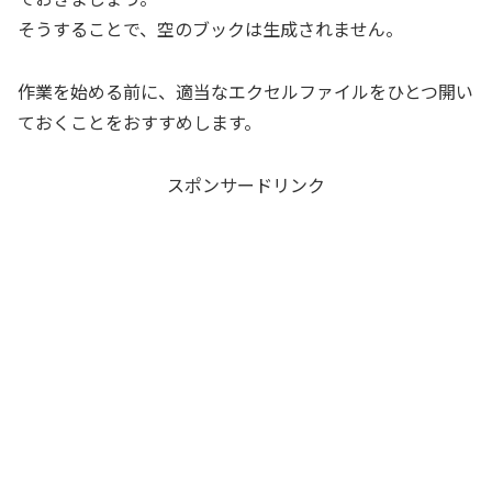
そうすることで、空のブックは生成されません。
作業を始める前に、適当なエクセルファイルをひとつ開い
ておくことをおすすめします。
スポンサードリンク