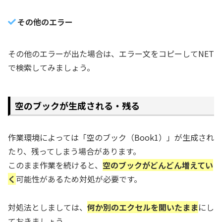
その他のエラー
その他のエラーが出た場合は、エラー文をコピーしてNET
で検索してみましょう。
空のブックが生成される・残る
作業環境によっては「空のブック（Book1）」が生成され
たり、残ってしまう場合があります。
このまま作業を続けると、
空のブックがどんどん増えてい
く
可能性があるため対処が必要です。
対処法としましては、
何か別のエクセルを開いたまま
にし
ておきましょう。