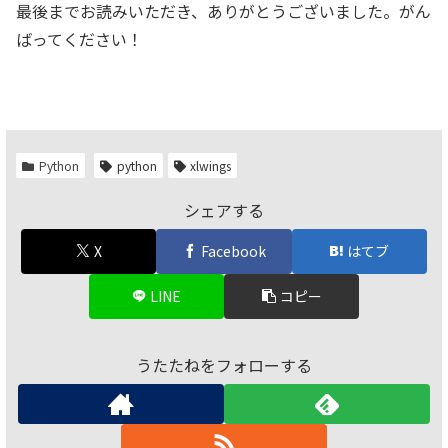
最後までお読みいただき、ありがとうございました。がん
ばってください！
Python
python
xlwings
シェアする
X
Facebook
はてブ
LINE
コピー
うたたねをフォローする