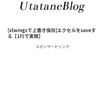
[xlwingsで上書き保存]エクセルをsaveす
る【1行で実現】
スポンサードリンク