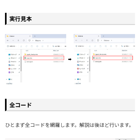
実行見本
全コード
ひとまず全コードを網羅します。解説は後ほど行います。