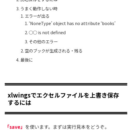
うまく動作しない時
エラーが出る
‘NoneType’ object has no attribute ‘books’
○○ is not defined
その他のエラー
空のブックが生成される・残る
最後に
xlwingsでエクセルファイルを上書き保存
するには
「save」
を使います。まずは実行見本をどうぞ。