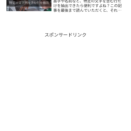
苗字や名前など、特定の文字を含む行だ
けを抽出できたら便利ですよね？この記
事を最後まで読んでいただくと、それが
実現できます。できるだけわかりやすく
解説しておりますので、ぜひご活用くだ
さい。
スポンサードリンク