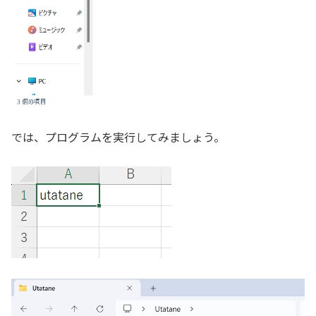
では、プログラムを実行してみましょう。