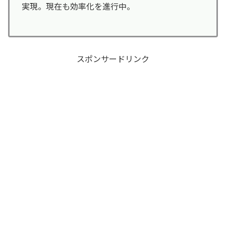
実現。現在も効率化を進行中。
スポンサードリンク