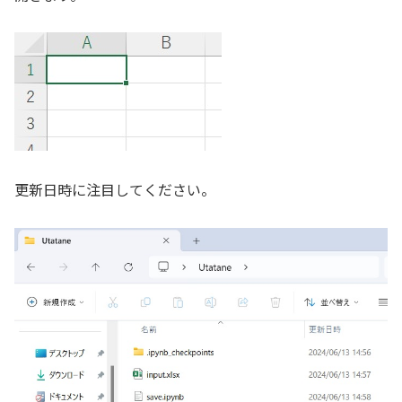
更新日時に注目してください。