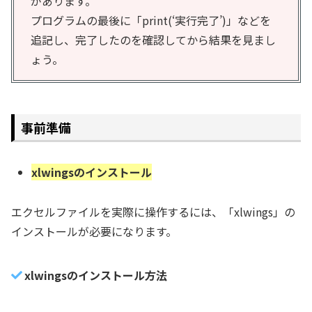
があります。
プログラムの最後に「print(‘実行完了’)」などを
追記し、完了したのを確認してから結果を見まし
ょう。
事前準備
xlwingsのインストール
エクセルファイルを実際に操作するには、「xlwings」の
インストールが必要になります。
xlwingsのインストール方法