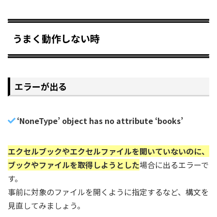
うまく動作しない時
エラーが出る
‘NoneType’ object has no attribute ‘books’
エクセルブックやエクセルファイルを開いていないのに、
ブックやファイルを取得しようとした
場合に出るエラーで
す。
事前に対象のファイルを開くように指定するなど、構文を
見直してみましょう。