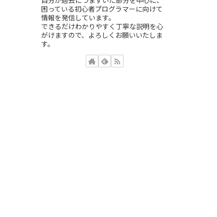
自分が過去につまずいた部分を中心に、
困っている初心者プログラマーに向けて
情報を発信しています。
できるだけわかりやすく丁寧な説明を心
がけますので、よろしくお願いいたしま
す。