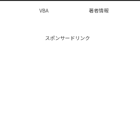
VBA
著者情報
スポンサードリンク