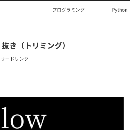
プログラミング
Python
を切り抜き（トリミング）
ンサードリンク