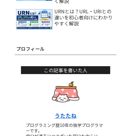
く解説
URNとは？URL・URIとの
違いを初心者向けにわかり
やすく解説
プロフィール
この記事を書いた人
うたたね
プログラミング歴10年の独学プログラマ
ーです。