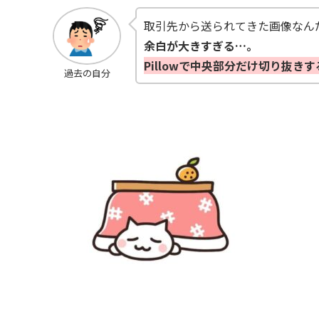
取引先から送られてきた画像なん
余白が大きすぎる…。
Pillowで中央部分だけ切り抜き
過去の自分