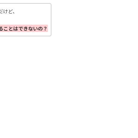
だけど、
することはできないの？