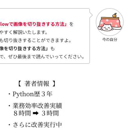
illowで画像を切り抜きする方法」
を
やすく解説いたします。
も切り抜きすることができますよ。
今の自分
像を切り抜きする方法」
も
で、ぜひ最後まで読んでいってください。