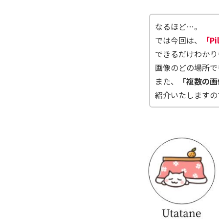
なるほど…。
では今回は、
「P
できるだけわかり
画像のどの場所で
また、
「複数の画
紹介いたしますの