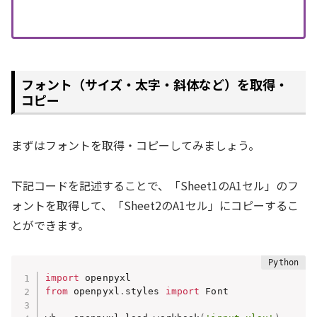
フォント（サイズ・太字・斜体など）を取得・
コピー
まずはフォントを取得・コピーしてみましょう。
下記コードを記述することで、「Sheet1のA1セル」のフ
ォントを取得して、「Sheet2のA1セル」にコピーするこ
とができます。
import
from
 openpyxl
.
styles 
import
 Font
