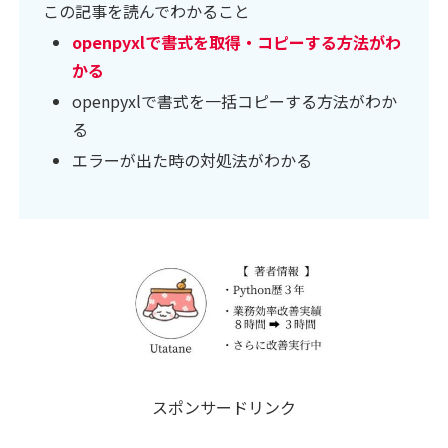
この記事を読んでわかること
openpyxlで書式を取得・コピーする方法がわ
かる
openpyxlで書式を一括コピーする方法がわか
る
エラーが出た時の対処法がわかる
スポンサードリンク