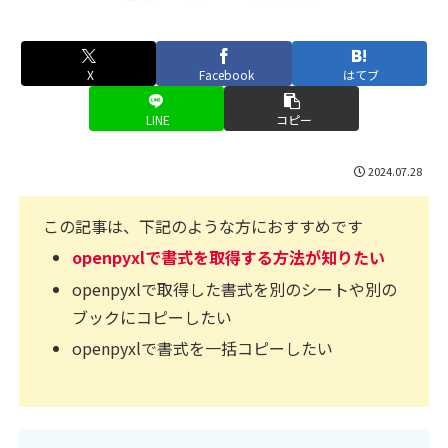
X
Facebook
はてブ
LINE
コピー
2024.07.28
この記事は、下記のような方におすすめです
openpyxlで書式を取得する方法が知りたい
openpyxlで取得した書式を別のシートや別の
ブックにコピーしたい
openpyxlで書式を一括コピーしたい