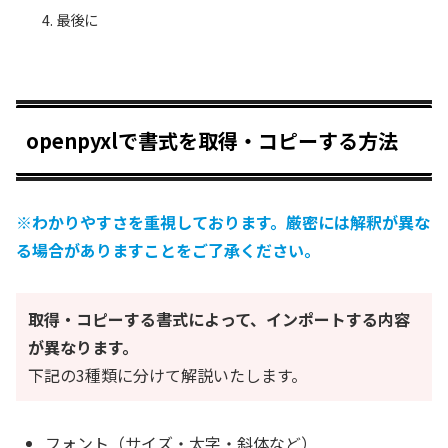
最後に
openpyxlで書式を取得・コピーする方法
※わかりやすさを重視しております。厳密には解釈が異な
る場合がありますことをご了承ください。
取得・コピーする書式によって、インポートする内容
が異なります。
下記の3種類に分けて解説いたします。
フォント（サイズ・太字・斜体など）