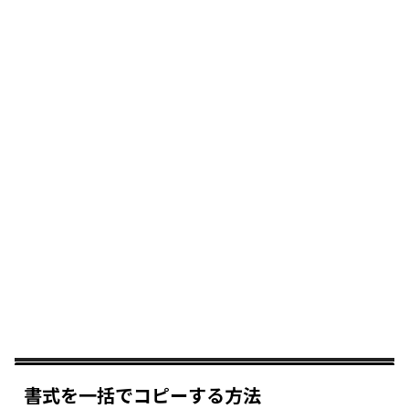
書式を一括でコピーする方法