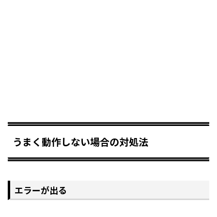
うまく動作しない場合の対処法
エラーが出る