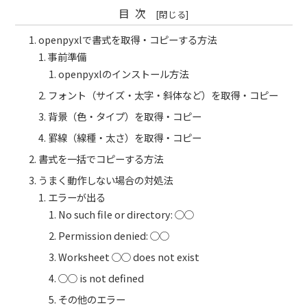
目次
openpyxlで書式を取得・コピーする方法
事前準備
openpyxlのインストール方法
フォント（サイズ・太字・斜体など）を取得・コピー
背景（色・タイプ）を取得・コピー
罫線（線種・太さ）を取得・コピー
書式を一括でコピーする方法
うまく動作しない場合の対処法
エラーが出る
No such file or directory: ○○
Permission denied: ○○
Worksheet ○○ does not exist
○○ is not defined
その他のエラー