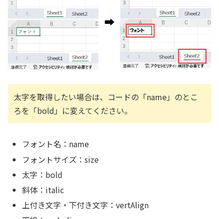
太字を取得したい場合は、コードの「name」のとこ
ろを「bold」に変えてください。
フォント名：name
フォントサイズ：size
太字：bold
斜体：italic
上付き文字・下付き文字：vertAlign