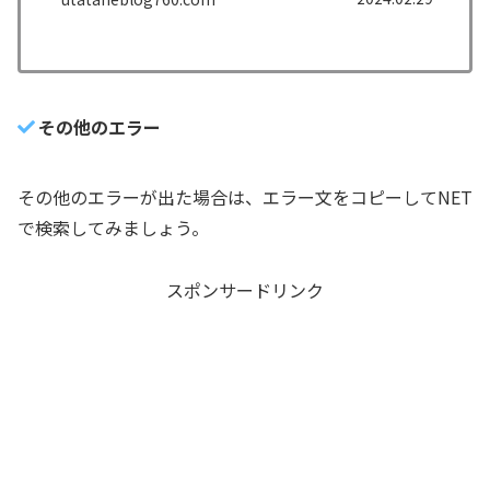
ってください。
その他のエラー
その他のエラーが出た場合は、エラー文をコピーしてNET
で検索してみましょう。
スポンサードリンク