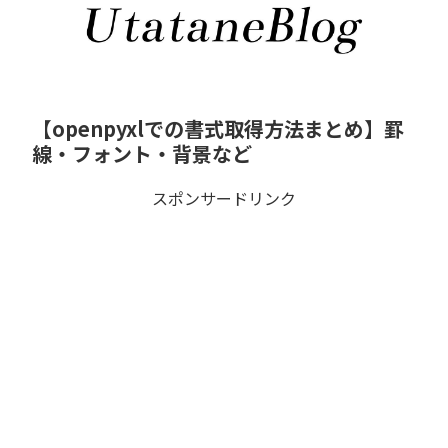
【openpyxlでの書式取得方法まとめ】罫
線・フォント・背景など
スポンサードリンク