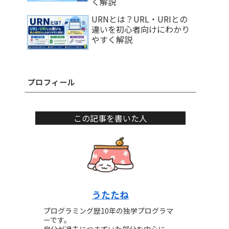
く解説
URNとは？URL・URIとの
違いを初心者向けにわかり
やすく解説
プロフィール
この記事を書いた人
うたたね
プログラミング歴10年の独学プログラマ
ーです。