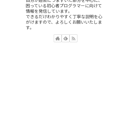
自分が過去につまずいた部分を中心に、
困っている初心者プログラマーに向けて
情報を発信しています。
できるだけわかりやすく丁寧な説明を心
がけますので、よろしくお願いいたしま
す。