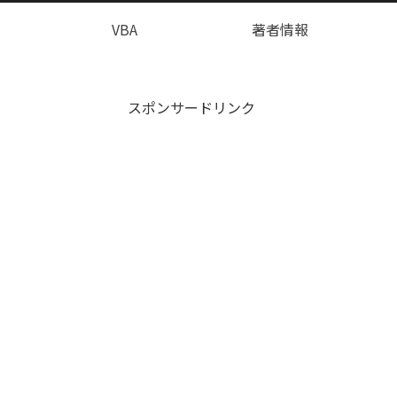
VBA
著者情報
スポンサードリンク