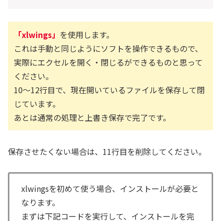
「xlwings」
を使用します。
これは手動と同じようにソフトを操作できるもので、
実際にエクセルを開く・閉じるができるものと思って
ください。
10～12行目で、現在開いているファイルを保存して閉
じています。
あとは通常の処理と上書き保存で完了です。
保存させたくない場合は、11行目を削除してください。
xlwingsを初めて使う場合、インストールが必要と
なります。
まずは下記コードを実行して、インストールを完