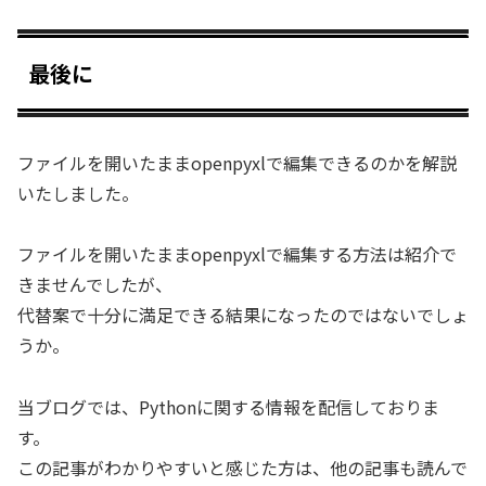
最後に
ファイルを開いたままopenpyxlで編集できるのかを解説
いたしました。
ファイルを開いたままopenpyxlで編集する方法は紹介で
きませんでしたが、
代替案で十分に満足できる結果になったのではないでしょ
うか。
当ブログでは、Pythonに関する情報を配信しておりま
す。
この記事がわかりやすいと感じた方は、他の記事も読んで