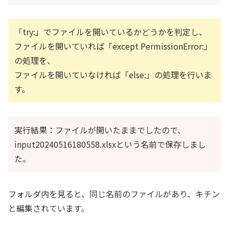
「try:」でファイルを開いているかどうかを判定し、
ファイルを開いていれば「except PermissionError:」
の処理を、
ファイルを開いていなければ「else:」の処理を行いま
す。
実行結果：ファイルが開いたままでしたので、
input20240516180558.xlsxという名前で保存しまし
た。
フォルダ内を見ると、同じ名前のファイルがあり、キチン
と編集されています。