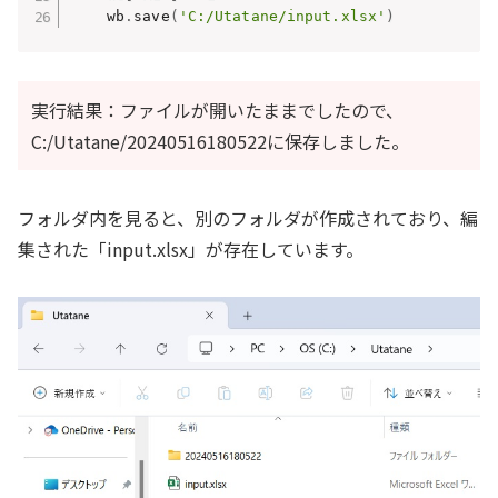
    wb
.
save
(
'C:/Utatane/input.xlsx'
)
実行結果：ファイルが開いたままでしたので、
C:/Utatane/20240516180522に保存しました。
フォルダ内を見ると、別のフォルダが作成されており、編
集された「input.xlsx」が存在しています。