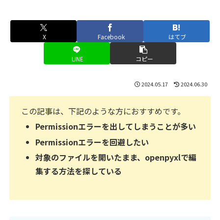
X
Facebook
はてブ
LINE
コピー
2024.05.17
2024.06.30
この記事は、下記のような方におすすめです。
Permissionエラーを出してしまうことが多い
Permissionエラーを回避したい
対象のファイルを開いたまま、openpyxlで編
集する方法を探している