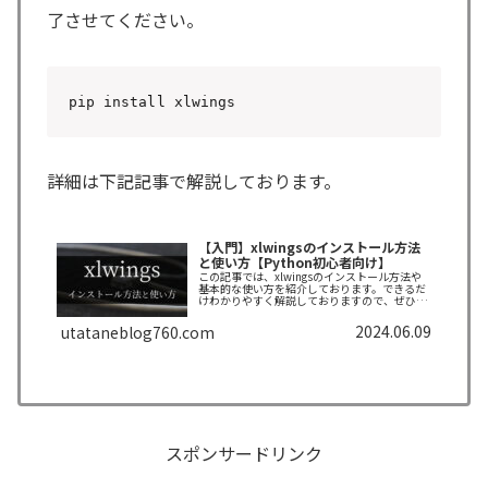
了させてください。
pip install xlwings
詳細は下記記事で解説しております。
【入門】xlwingsのインストール方法
と使い方【Python初心者向け】
この記事では、xlwingsのインストール方法や
基本的な使い方を紹介しております。できるだ
けわかりやすく解説しておりますので、ぜひ最
後まで読んでいってください。
2024.06.09
utataneblog760.com
スポンサードリンク