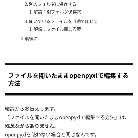
別のフォルダに保存する
解説：別フォルダ保存案
開いているファイルを自動で閉じる
解説：ファイル閉じる案
最後に
ファイルを開いたままopenpyxlで編集する
方法
結論からお伝えします。
「ファイルを開いたままopenpyxlで編集する方法」は、
残念ながらありません。
openpyxlを使わない場合と同じなんです。