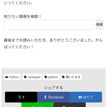
いってください。
知りたい情報を検索！
検索
最後までお読みいただき、ありがとうございました。がん
ばってください！
Python
openpyxl
python
開いたまま
シェアする
X
Facebook
はてブ