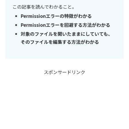
この記事を読んでわかること。
Permissionエラーの特徴がわかる
Permissionエラーを回避する方法がわかる
対象のファイルを開いたままにしていても、
そのファイルを編集する方法がわかる
スポンサードリンク