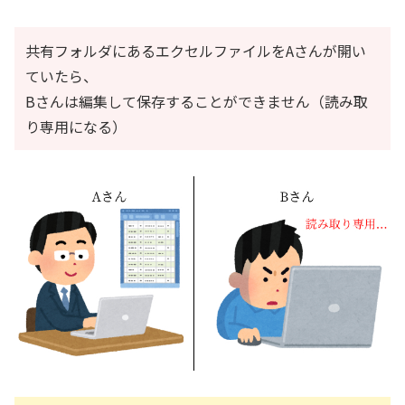
共有フォルダにあるエクセルファイルをAさんが開い
ていたら、
Bさんは編集して保存することができません（読み取
り専用になる）