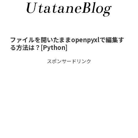
ファイルを開いたままopenpyxlで編集す
る方法は？[Python]
スポンサードリンク