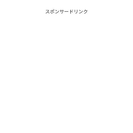
スポンサードリンク