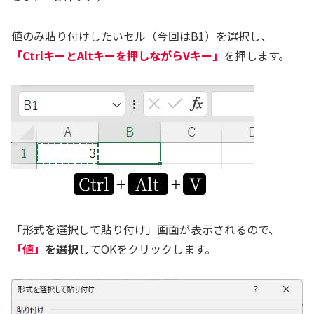
値のみ貼り付けしたいセル（今回はB1）を選択し、
「CtrlキーとAltキーを押しながらVキー」
を押します。
「形式を選択して貼り付け」画面が表示されるので、
「値」
を選択
してOKをクリックします。