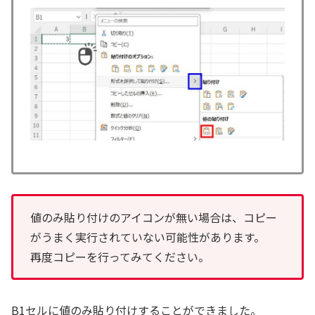
値のみ貼り付けのアイコンが無い場合は、コピー
がうまく実行されていない可能性があります。
再度コピーを行ってみてください。
B1セルに値のみ貼り付けすることができました。