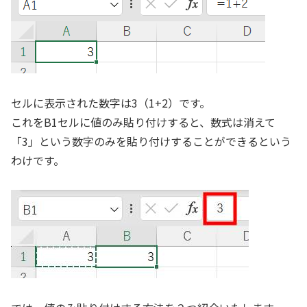
セルに表示された数字は3（1+2）です。
これをB1セルに値のみ貼り付けすると、数式は消えて
「3」という数字のみを貼り付けすることができるという
わけです。