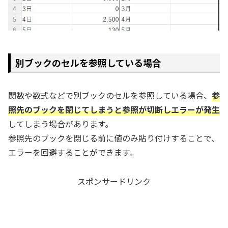
別ブックのセルを参照している場合
関数や数式などで別ブックのセルを参照している場合、
参
照先のブックを閉じてしまうと参照が切断しエラーが発生
してしまう場合があります。
参照先のブックを閉じる前に値のみ貼り付けすることで、
エラーを回避することができます。
スポンサードリンク