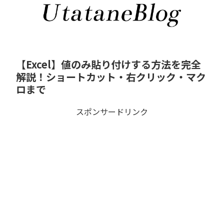
【Excel】値のみ貼り付けする方法を完全
解説！ショートカット・右クリック・マク
ロまで
スポンサードリンク