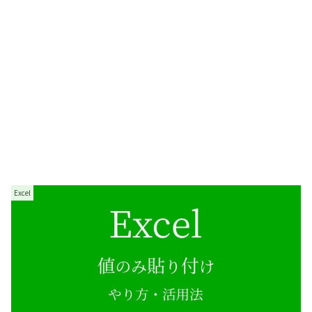
Excel