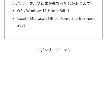
よっては、表示や結果が異なる場合があります）
OS：Windows11 Home 64bit
Excel：Microsoft Office Home and Business
2021
スポンサードリンク