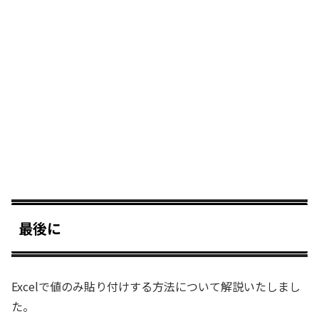
最後に
Excelで値のみ貼り付けする方法について解説いたしまし
た。