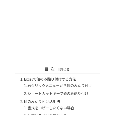
目次
Excelで値のみ貼り付けする方法
右クリックメニューから値のみ貼り付け
ショートカットキーで値のみ貼り付け
値のみ貼り付け活用法
書式をコピーしたくない場合