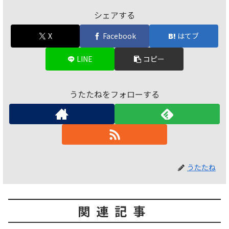
シェアする
X
Facebook
はてブ
LINE
コピー
うたたねをフォローする
うたたね
関連記事