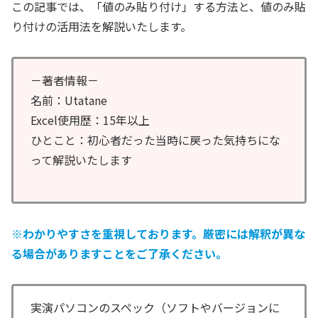
この記事では、「値のみ貼り付け」する方法と、値のみ貼
り付けの活用法を解説いたします。
－著者情報－
名前：Utatane
Excel使用歴：15年以上
ひとこと：初心者だった当時に戻った気持ちにな
って解説いたします
※わかりやすさを重視しております。厳密には解釈が異な
る場合がありますことをご了承ください。
実演パソコンのスペック（ソフトやバージョンに