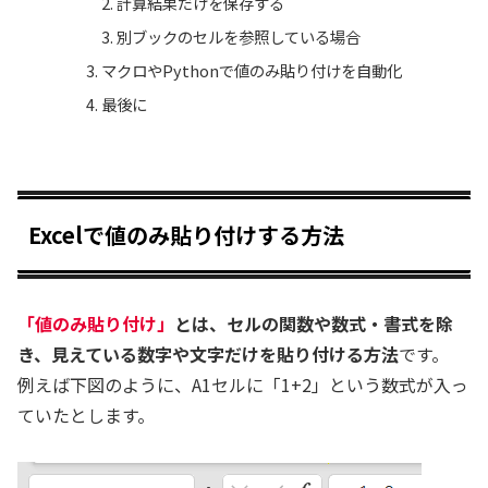
計算結果だけを保存する
別ブックのセルを参照している場合
マクロやPythonで値のみ貼り付けを自動化
最後に
Excelで値のみ貼り付けする方法
「値のみ貼り付け」
とは、セルの関数や数式・書式を除
き、見えている数字や文字だけを貼り付ける方法
です。
例えば下図のように、A1セルに「1+2」という数式が入っ
ていたとします。