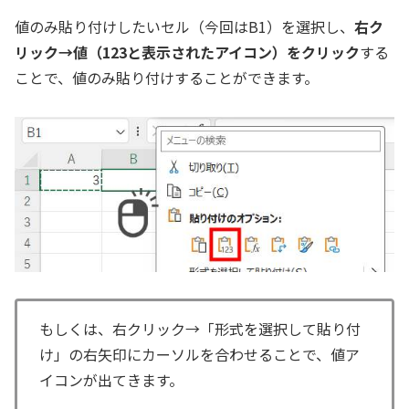
値のみ貼り付けしたいセル（今回はB1）を選択し、
右ク
リック→値（123と表示されたアイコン）をクリック
する
ことで、値のみ貼り付けすることができます。
もしくは、右クリック→「形式を選択して貼り付
け」の右矢印にカーソルを合わせることで、値ア
イコンが出てきます。