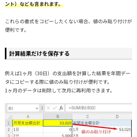
ント）なども含まれます。
これらの書式をコピーしたくない場合、値のみ貼り付けが
便利です。
計算結果だけを保存する
例えば1ヶ月（30日）の支出額を計算した結果を年間デー
タにコピーする際に値のみ貼り付けが便利です。
1ヶ月のデータは削除して次月に再利用できます。