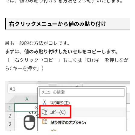
では、値のみ貼り付けする方法を２つ紹介いたします。
右クリックメニューから値のみ貼り付け
最も一般的な方法がコレです。
まずは、
値のみ貼り付けしたいセルをコピー
します。
（「右クリック→コピー」もしくは「Ctrlキーを押しなが
らCキーを押す」）