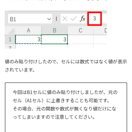
値のみ貼り付けしたので、セルには数式ではなく値が表示
されています。
今回はB1セルに値のみ貼り付けしましたが、元の
セル（A1セル）に上書きすることも可能です。
その場合、元の関数や数式が無くなり値だけにな
ってしまいますので注意してください。