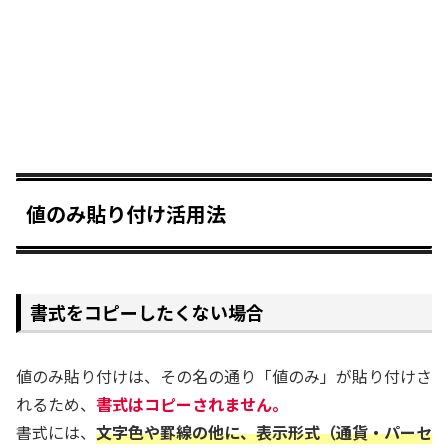
値のみ貼り付け活用法
書式をコピーしたくない場合
値のみ貼り付けは、その名の通り「値のみ」が貼り付けさ
れるため、
書式はコピーされません。
書式には、
文字色や罫線の他に、表示形式（通貨・パーセ