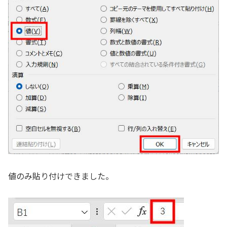
値のみ貼り付けできました。