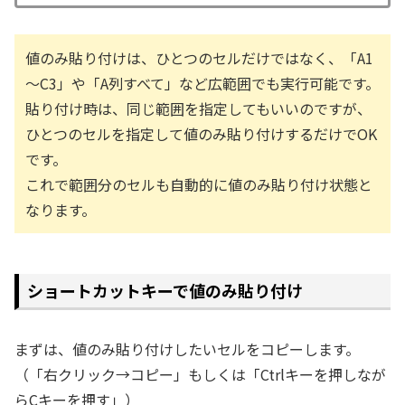
値のみ貼り付けは、ひとつのセルだけではなく、「A1
～C3」や「A列すべて」など広範囲でも実行可能です。
貼り付け時は、同じ範囲を指定してもいいのですが、
ひとつのセルを指定して値のみ貼り付けするだけでOK
です。
これで範囲分のセルも自動的に値のみ貼り付け状態と
なります。
ショートカットキーで値のみ貼り付け
まずは、値のみ貼り付けしたいセルをコピーします。
（「右クリック→コピー」もしくは「Ctrlキーを押しなが
らCキーを押す」）