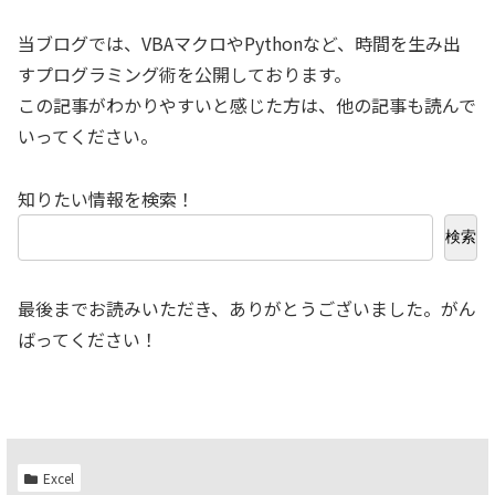
当ブログでは、VBAマクロやPythonなど、時間を生み出
すプログラミング術を公開しております。
この記事がわかりやすいと感じた方は、他の記事も読んで
いってください。
知りたい情報を検索！
検索
最後までお読みいただき、ありがとうございました。がん
ばってください！
Excel