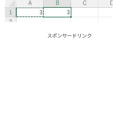
スポンサードリンク