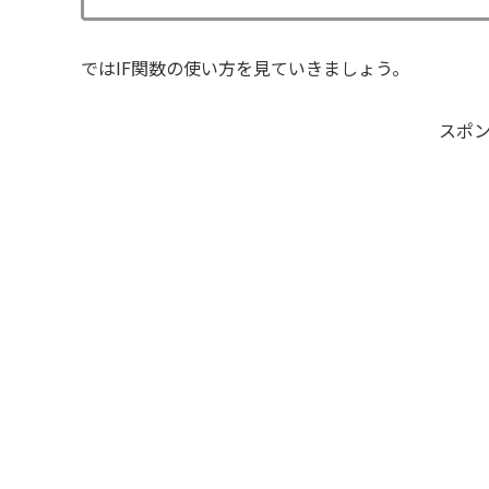
ではIF関数の使い方を見ていきましょう。
スポ