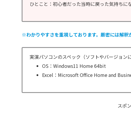
ひとこと：初心者だった当時に戻った気持ちに
※わかりやすさを重視しております。厳密には解釈
実演パソコンのスペック（ソフトやバージョン
OS：Windows11 Home 64bit
Excel：Microsoft Office Home and Busin
スポ