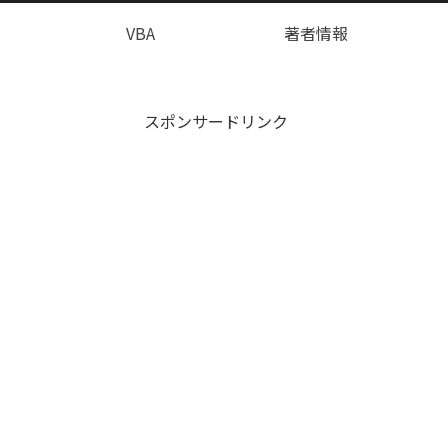
VBA
著者情報
スポンサードリンク