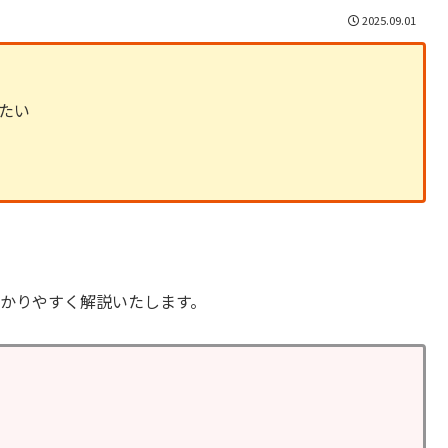
2025.09.01
たい
い
わかりやすく解説いたします。