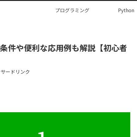
プログラミング
Python
複数条件や便利な応用例も解説【初心者
ンサードリンク