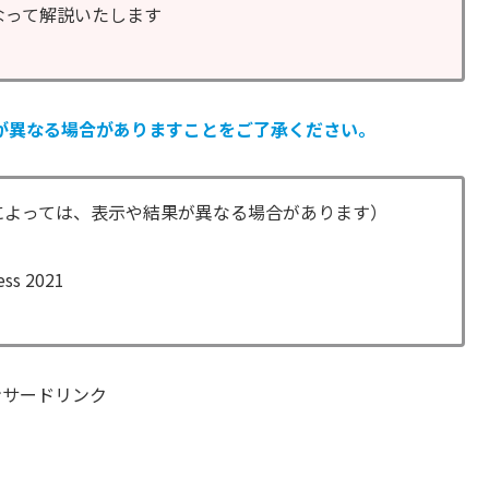
なって解説いたします
が異なる場合がありますことをご了承ください。
によっては、表示や結果が異なる場合があります）
ess 2021
ンサードリンク