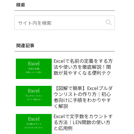
検索
関連記事
Excelで名前の定義をする方
法や使い方を徹底解説！関
数が見やすくなる便利テク
【図解で簡単】Excelプルダ
ウンリストの作り方｜初心
者向けに手順をわかりやす
く解説
Excelで文字数をカウントす
る方法｜LEN関数の使い方
と応用例