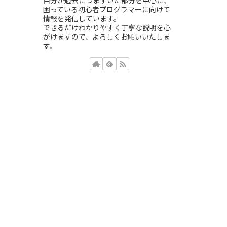
困っている初心者プログラマーに向けて
情報を発信しています。
できるだけわかりやすく丁寧な説明を心
がけますので、よろしくお願いいたしま
す。