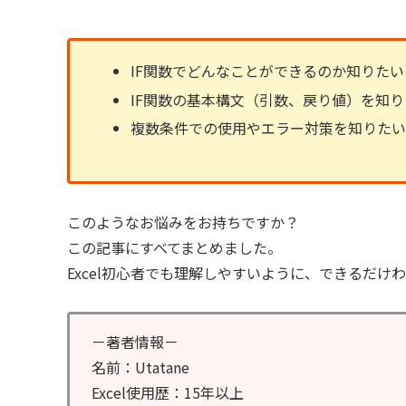
IF関数でどんなことができるのか知りたい
IF関数の基本構文（引数、戻り値）を知り
複数条件での使用やエラー対策を知りた
このようなお悩みをお持ちですか？
この記事にすべてまとめました。
Excel初心者でも理解しやすいように、できるだけ
－著者情報－
名前：Utatane
Excel使用歴：15年以上