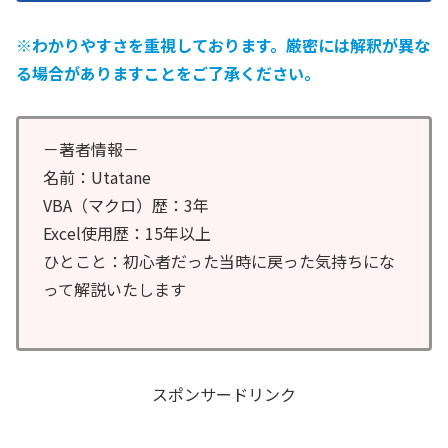
※わかりやすさを重視しております。厳密には解釈が異な
る場合がありますことをご了承ください。
－著者情報－
名前：Utatane
VBA（マクロ）歴：3年
Excel使用歴：15年以上
ひとこと：初心者だった当時に戻った気持ちにな
って解説いたします
スポンサードリンク