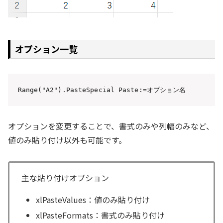
オプション一覧
Range("A2").PasteSpecial Paste:=オプション名
オプションを変更することで、書式のみや列幅のみなど、
値のみ貼り付け以外も可能です。
主な貼り付けオプション
xlPasteValues：値のみ貼り付け
xlPasteFormats：書式のみ貼り付け