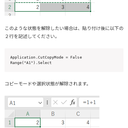
このような状態を解除したい場合は、貼り付け後に以下の
２行を記述してください。
Application.CutCopyMode = False

Range("A1").Select
コピーモードや選択状態が解除されます。