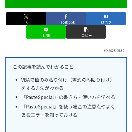
X
Facebook
はてブ
LINE
コピー
2025.05.30
この記事を読んでわかること
VBAで値のみ貼り付け（書式のみ貼り付け）
をする方法がわかる
「PasteSpecial」の書き方・使い方を学べる
「PasteSpecial」を使う場合の注意点やよく
あるエラーを知っておける