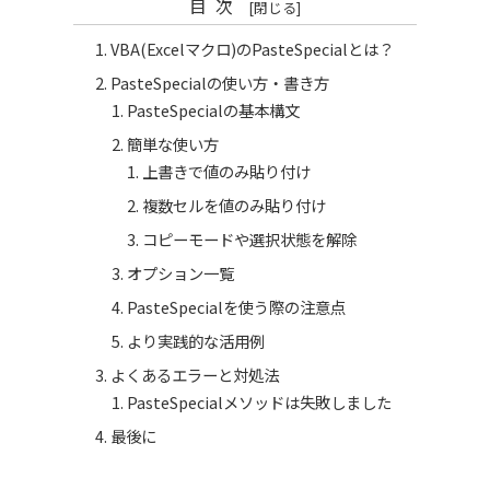
目次
VBA(Excelマクロ)のPasteSpecialとは？
PasteSpecialの使い方・書き方
PasteSpecialの基本構文
簡単な使い方
上書きで値のみ貼り付け
複数セルを値のみ貼り付け
コピーモードや選択状態を解除
オプション一覧
PasteSpecialを使う際の注意点
より実践的な活用例
よくあるエラーと対処法
PasteSpecialメソッドは失敗しました
最後に