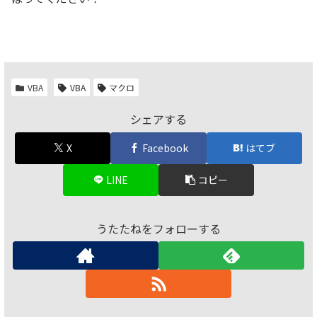
VBA
VBA
マクロ
シェアする
X
Facebook
はてブ
LINE
コピー
うたたねをフォローする