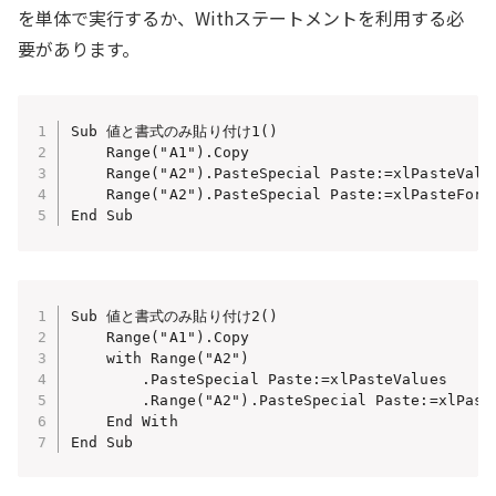
を単体で実行するか、Withステートメントを利用する必
要があります。
Sub 値と書式のみ貼り付け1()

    Range("A1").Copy

    Range("A2").PasteSpecial Paste:=xlPasteV
    Range("A2").PasteSpecial Paste:=xlPasteF
End Sub
Sub 値と書式のみ貼り付け2()

    Range("A1").Copy

    with Range("A2")                          
        .PasteSpecial Paste:=xlPasteValues  
        .Range("A2").PasteSpecial Paste:=xlP
    End With

End Sub