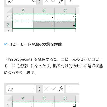
コピーモードや選択状態を解除
「PasteSpecial」を使用すると、コピー元のセルがコピー
モード（点線）になったり、貼り付け先のセルが選択状態
になったりします。