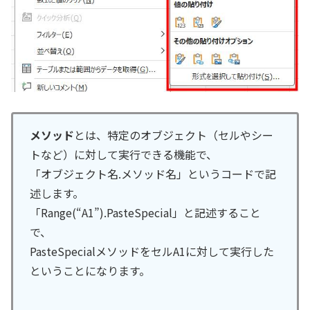
メソッド
とは、特定のオブジェクト（セルやシー
トなど）に対して実行できる機能で、
「オブジェクト名.メソッド名」というコードで記
述します。
「Range(“A1”).PasteSpecial」と記述すること
で、
PasteSpecialメソッドをセルA1に対して実行した
ということになります。