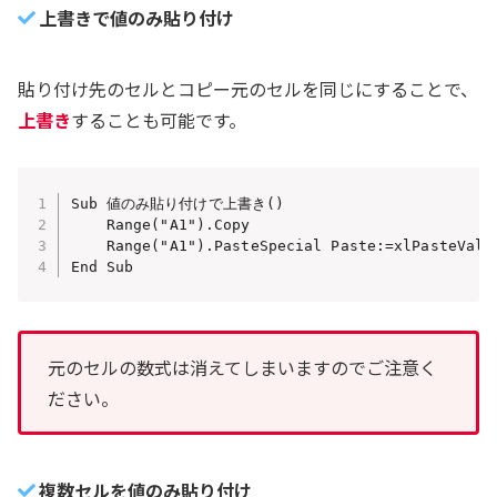
上書きで値のみ貼り付け
貼り付け先のセルとコピー元のセルを同じにすることで、
上書き
することも可能です。
Sub 値のみ貼り付けで上書き()

    Range("A1").Copy

    Range("A1").PasteSpecial Paste:=xlPasteV
End Sub
元のセルの数式は消えてしまいますのでご注意く
ださい。
複数セルを値のみ貼り付け