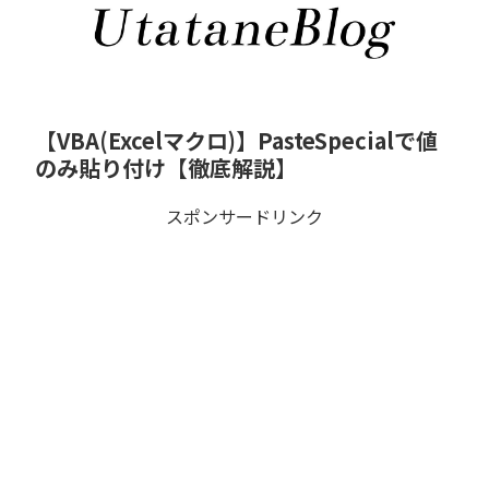
【VBA(Excelマクロ)】PasteSpecialで値
のみ貼り付け【徹底解説】
スポンサードリンク