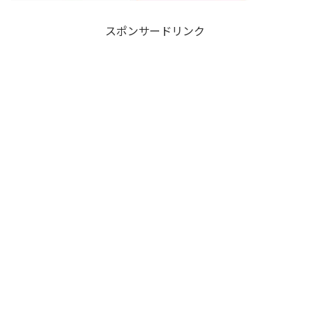
スポンサードリンク