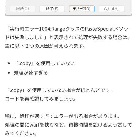
「実行時エラー1004:RangeクラスのPasteSpecialメソッ
ドは失敗しました」と表示されて処理が失敗する場合は、
主に以下２つの原因が考えられます。
「.copy」を使用していない
処理が速すぎる
「.copy」を使用していない場合がほとんどです。
コードを再確認してみましょう。
稀に、処理が速すぎてエラーが出る場合があります。
処理の間にwaitを挟むなど、待機時間を設けるよう試して
みてください。