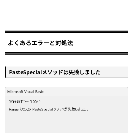
よくあるエラーと対処法
PasteSpecialメソッドは失敗しました