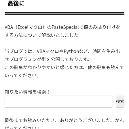
最後に
VBA（Excelマクロ）のPasteSpecialで値のみ貼り付けを
する方法について解説いたしました。
当ブログでは、VBAマクロやPythonなど、時間を生み出
すプログラミング術を公開しております。
この記事がわかりやすいと感じた方は、他の記事も読んで
いってください。
知りたい情報を検索！
検索
最後までお読みいただき、ありがとうございました。がん
ばってください！