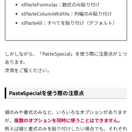
xlPasteFormulas：数式のみ貼り付け
xlPasteColumnWidths：列幅のみ貼り付け
xlPasteAll：すべてを貼り付け（デフォルト）
しかしながら、「PasteSpecial」を使う際に注意点が１つ
あります。
次項をご覧ください。
PasteSpecialを使う際の注意点
値のみや書式のみなど、いろいろなオプションがあります
が、
複数のオプションを同時に使うことはできません。
例えば値と書式のみを貼り付けしたい場合でも、それぞれ