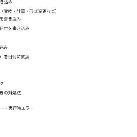
き込み
（変換・計算・形式変更など）
を書き込み
日付を書き込み
込み
）を日付に変換
ク
きの対処法
ー・実行時エラー