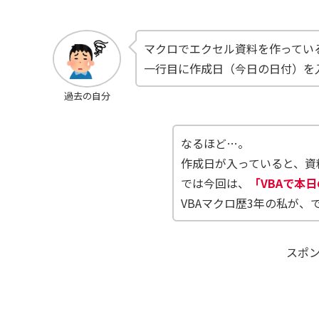
マクロでエクセル資料を作ってい
一行目に作成日（今日の日付）を
過去の自分
なるほど…。
作成日が入っていると、資
では今回は、
「VBAで本
VBAマクロ歴3年の私が
スポ