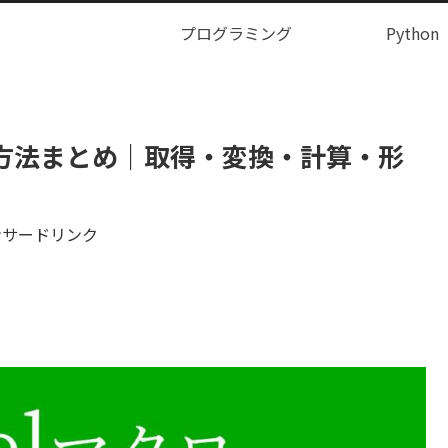
プログラミング
Python
る方法まとめ｜取得・変換・計算・形
ンサードリンク