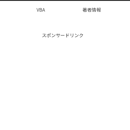
VBA
著者情報
スポンサードリンク