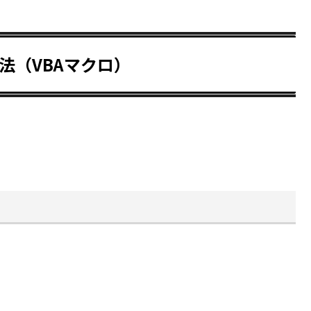
法（VBAマクロ）