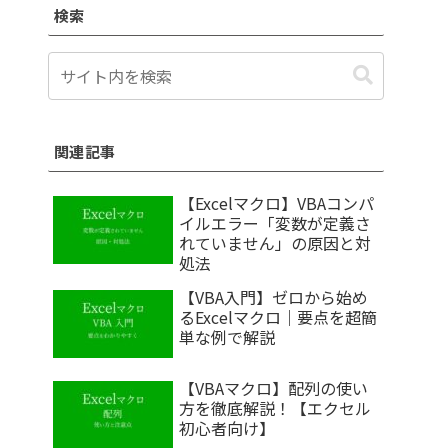
検索
関連記事
【Excelマクロ】VBAコンパ
イルエラー「変数が定義さ
れていません」の原因と対
処法
【VBA入門】ゼロから始め
るExcelマクロ｜要点を超簡
単な例で解説
【VBAマクロ】配列の使い
方を徹底解説！【エクセル
初心者向け】