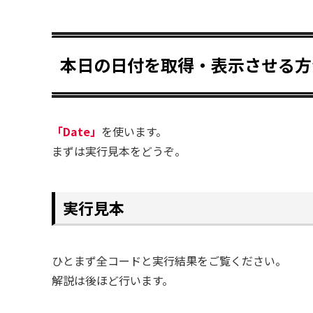
本日の日付を取得・表示させる方
「Date」
を使います。
まずは実行見本をどうぞ。
実行見本
ひとまず全コードと実行結果をご覧ください。
解説は後ほど行います。