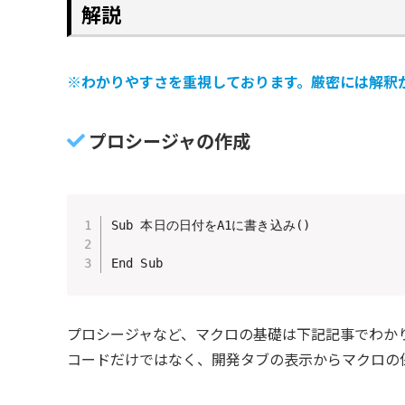
解説
※わかりやすさを重視しております。厳密には解釈
プロシージャの作成
Sub 本日の日付をA1に書き込み()

End Sub
プロシージャなど、マクロの基礎は下記記事でわか
コードだけではなく、開発タブの表示からマクロの