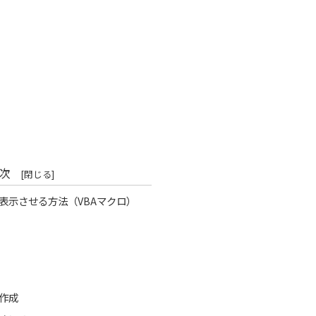
次
表示させる方法（VBAマクロ）
作成