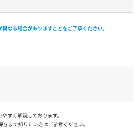
が異なる場合がありますことをご了承ください。
りやすく解説しております。
保存まで知りたい方はご参考ください。