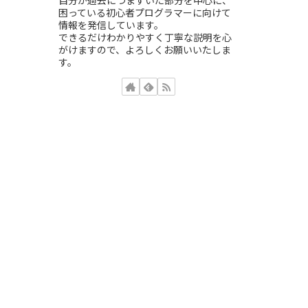
困っている初心者プログラマーに向けて
情報を発信しています。
できるだけわかりやすく丁寧な説明を心
がけますので、よろしくお願いいたしま
す。