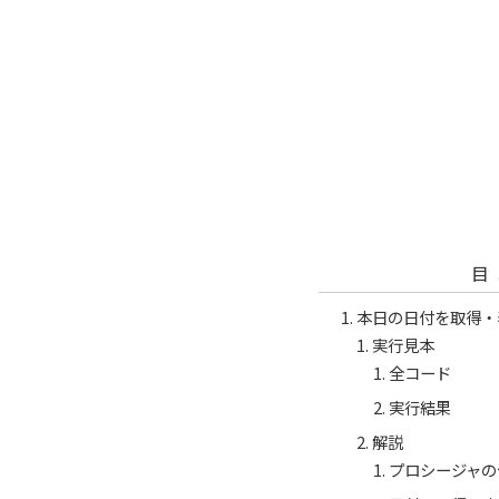
目
本日の日付を取得・
実行見本
全コード
実行結果
解説
プロシージャの