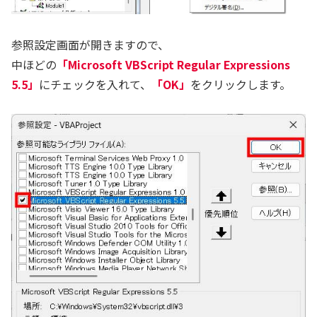
参照設定画面が開きますので、
中ほどの
「Microsoft VBScript Regular Expressions
5.5」
にチェックを入れて、
「OK」
をクリックします。