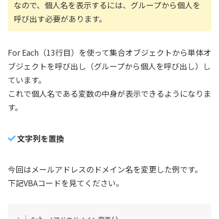
なので、個人名を表示するには、グループから個人を
呼び出す必要があります。
For Each（13行目）を使って集合オブジェクトから単体オ
ブジェクトを呼び出し（グループから個人を呼び出し）し
ています。
これで個人名である変数の中身が表示できるようになりま
す。
文字列を置換
今回はメールアドレスのドメイン名を変更した例です。
下記VBAコードを見てください。