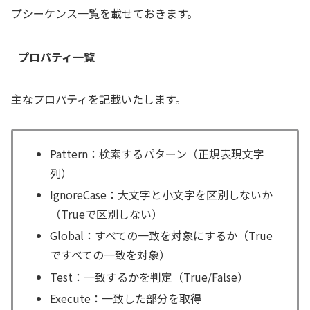
プシーケンス一覧を載せておきます。
プロパティ一覧
主なプロパティを記載いたします。
Pattern：検索するパターン（正規表現文字
列）
IgnoreCase：大文字と小文字を区別しないか
（Trueで区別しない）
Global：すべての一致を対象にするか（True
ですべての一致を対象）
Test：一致するかを判定（True/False）
Execute：一致した部分を取得