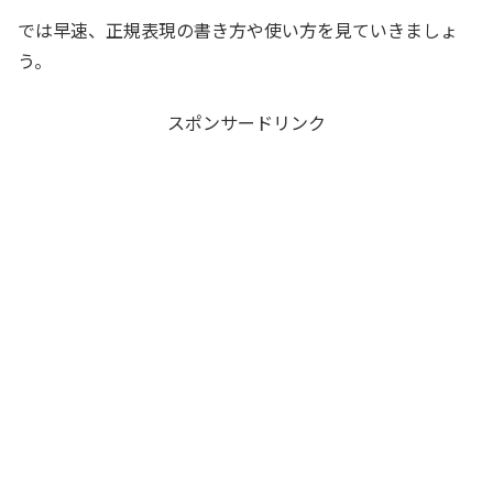
では早速、正規表現の書き方や使い方を見ていきましょ
う。
スポンサードリンク