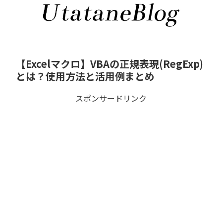
【Excelマクロ】VBAの正規表現(RegExp)
とは？使用方法と活用例まとめ
スポンサードリンク