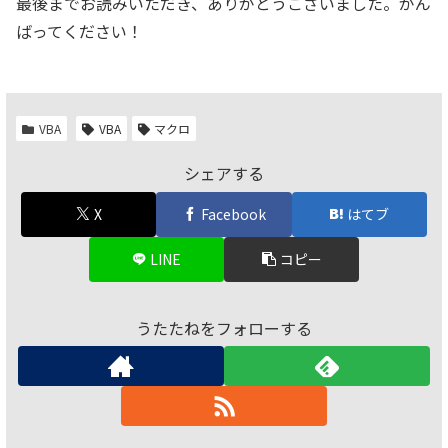
最後までお読みいただき、ありがとうございました。がん
ばってください！
VBA
VBA
マクロ
シェアする
X
Facebook
はてブ
LINE
コピー
うたたねをフォローする