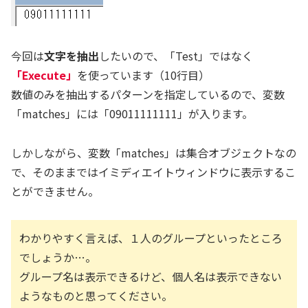
今回は
文字を抽出
したいので、「Test」ではなく
「Execute」
を使っています（10行目）
数値のみを抽出するパターンを指定しているので、変数
「matches」には「09011111111」が入ります。
しかしながら、変数「matches」は集合オブジェクトなの
で、そのままではイミディエイトウィンドウに表示するこ
とができません。
わかりやすく言えば、１人のグループといったところ
でしょうか…。
グループ名は表示できるけど、個人名は表示できない
ようなものと思ってください。