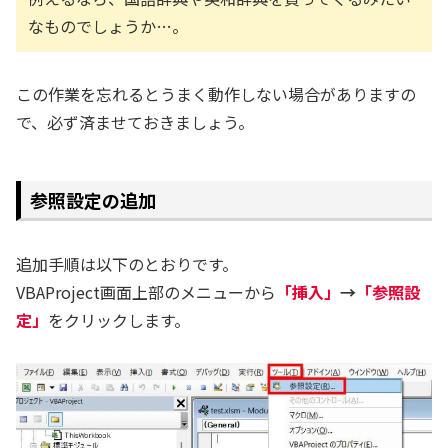
なものでしょうか…。
この作業を忘れるとうまく動作しない場合がありますの
で、必ず済ませておきましょう。
参照設定の追加
追加手順は以下のとおりです。
VBAProject画面上部のメニューから
「挿入」
→
「参照設
定」
をクリックします。