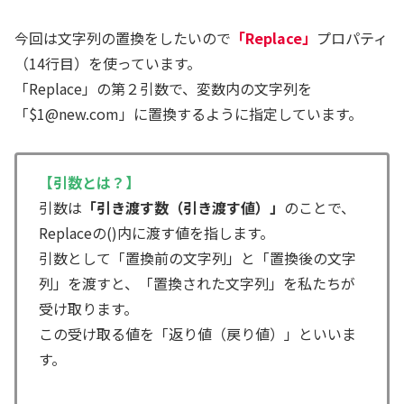
今回は文字列の置換をしたいので
「Replace」
プロパティ
（14行目）を使っています。
「Replace」の第２引数で、変数内の文字列を
「$1@new.com」に置換するように指定しています。
【引数とは？】
引数は
「引き渡す数（引き渡す値）」
のことで、
Replaceの()内に渡す値を指します。
引数として「置換前の文字列」と「置換後の文字
列」を渡すと、「置換された文字列」を私たちが
受け取ります。
この受け取る値を「返り値（戻り値）」といいま
す。