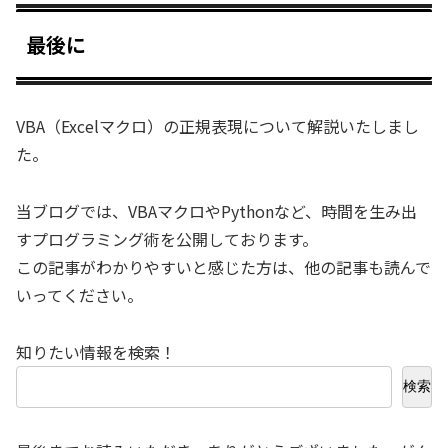
最後に
VBA（Excelマクロ）の正規表現について解説いたしまし
た。
当ブログでは、VBAマクロやPythonなど、時間を生み出
すプログラミング術を公開しております。
この記事がわかりやすいと感じた方は、他の記事も読んで
いってください。
知りたい情報を検索！
検索