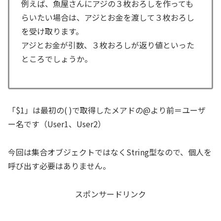
例えば、魚屋さんにアジの３枚おろしを作っても
らいたい場合は、アジとお金を渡して３枚おろし
を受け取ります。
アジとお金が引数、３枚おろしが返り値といった
ところでしょうか。
「$1」は最初の( )で取得したメアドの@より前＝ユーザ
ー名です（User1、User2）
今回は集合オブジェクトではなくString型なので、個人を
呼び出す必要はありません。
スポンサードリンク