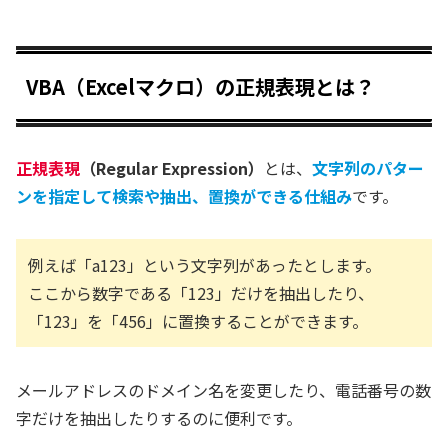
VBA（Excelマクロ）の正規表現とは？
正規表現
（Regular Expression）
とは、
文字列のパター
ンを指定して検索や抽出、置換ができる仕組み
です。
例えば「a123」という文字列があったとします。
ここから数字である「123」だけを抽出したり、
「123」を「456」に置換することができます。
メールアドレスのドメイン名を変更したり、電話番号の数
字だけを抽出したりするのに便利です。