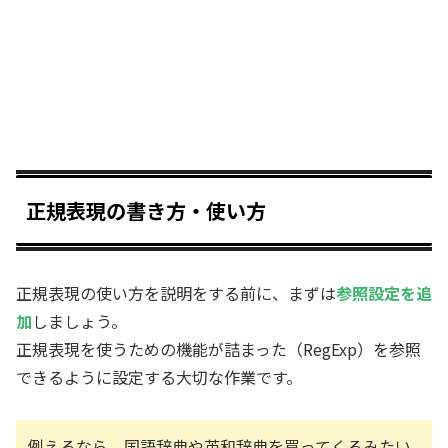
正規表現の書き方・使い方
正規表現の使い方を説明をする前に、まずは
参照設定を追
加
しましょう。
正規表現を使うための機能が詰まった（RegExp）を参照
できるように設定する大切な作業です。
例えるなら、国語辞典や英和辞典を買ってくるみたい