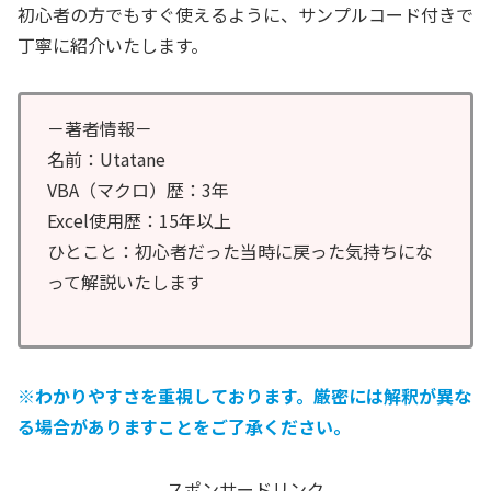
初心者の方でもすぐ使えるように、サンプルコード付きで
丁寧に紹介いたします。
－著者情報－
名前：Utatane
VBA（マクロ）歴：3年
Excel使用歴：15年以上
ひとこと：初心者だった当時に戻った気持ちにな
って解説いたします
※わかりやすさを重視しております。厳密には解釈が異な
る場合がありますことをご了承ください。
スポンサードリンク