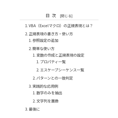
目次
VBA（Excelマクロ）の正規表現とは？
正規表現の書き方・使い方
参照設定の追加
簡単な使い方
変数の作成と正規表現の設定
プロパティ一覧
エスケープシーケンス一覧
パターンとの一致判定
実践的な応用例
数字のみを抽出
文字列を置換
最後に