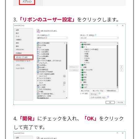
3.
「リボンのユーザー設定」
をクリックします。
4.
「開発」
にチェックを入れ、
「OK」
をクリック
して完了です。