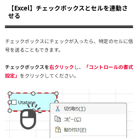
【Excel】チェックボックスとセルを連動さ
せる
チェックボックスにチェックが入ったら、特定のセルに信
号を送ることもできます。
チェックボックスを
右クリック
し、
「コントロールの書式
設定」
をクリックしてください。