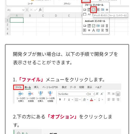
開発タブが無い場合は、以下の手順で開発タブを
表示させることができます。
1.
「ファイル」
メニューをクリックします。
2.下の方にある
「オプション」
をクリックしま
す。