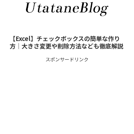
【Excel】チェックボックスの簡単な作り
方｜大きさ変更や削除方法なども徹底解説
スポンサードリンク