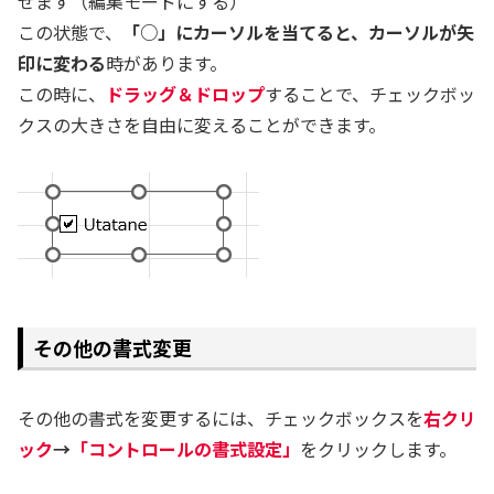
せます（編集モードにする）
この状態で、
「○」にカーソルを当てると、カーソルが矢
印に変わる
時があります。
この時に、
ドラッグ＆ドロップ
することで、チェックボッ
クスの大きさを自由に変えることができます。
その他の書式変更
その他の書式を変更するには、チェックボックスを
右クリ
ック
→
「コントロールの書式設定」
をクリックします。