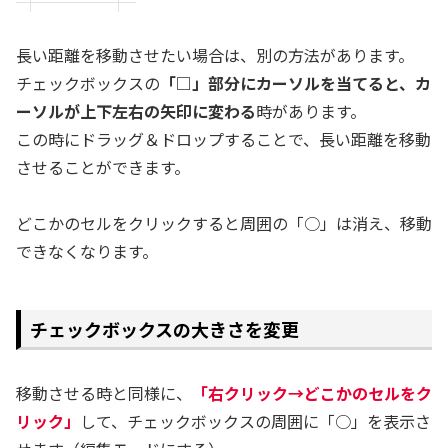
長い距離を移動させたい場合は、別の方法があります。
チェックボックスの
「□」部分にカーソルを当てると、カ
ーソルが上下左右の矢印に変わる
時があります。
この時にドラッグ＆ドロップすることで、長い距離を移動
させることができます。
どこかのセルをクリックすると周囲の「○」は消え、移動
できなくなります。
チェックボックスの大きさを変更
移動させる時と同様に、
「右クリック→どこかのセルをク
リック」
して、チェックボックスの周囲に「○」を表示さ