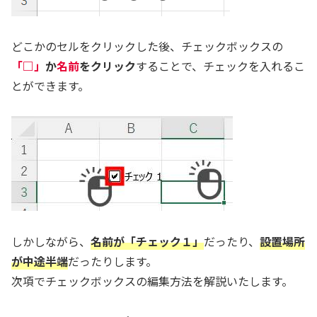
どこかのセルをクリックした後、チェックボックスの
「□」
か
名前
をクリック
することで、チェックを入れるこ
とができます。
しかしながら、
名前が「チェック１」
だったり、
設置場所
が中途半端
だったりします。
次項でチェックボックスの編集方法を解説いたします。