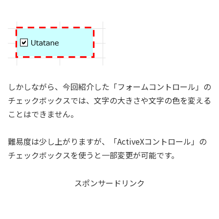
しかしながら、今回紹介した「フォームコントロール」の
チェックボックスでは、文字の大きさや文字の色を変える
ことはできません。
難易度は少し上がりますが、「ActiveXコントロール」の
チェックボックスを使うと一部変更が可能です。
スポンサードリンク