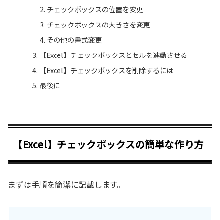
チェックボックスの位置を変更
チェックボックスの大きさを変更
その他の書式変更
【Excel】チェックボックスとセルを連動させる
【Excel】チェックボックスを削除するには
最後に
【Excel】チェックボックスの簡単な作り方
まずは手順を簡潔に記載します。