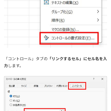
「コントロール」タブの
「リンクするセル」にセル名を入
力
します。