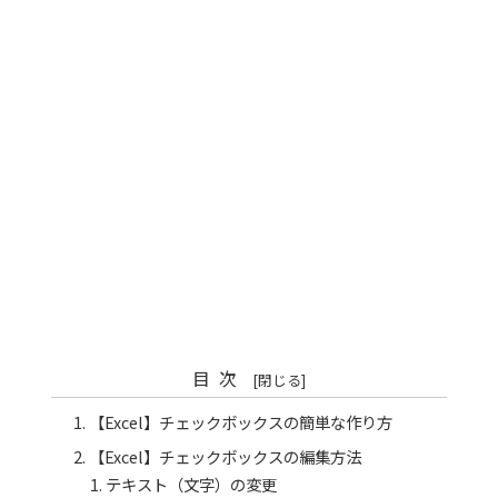
目次
【Excel】チェックボックスの簡単な作り方
【Excel】チェックボックスの編集方法
テキスト（文字）の変更