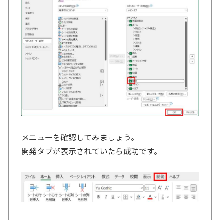
メニューを確認してみましょう。
開発タブが表示されていたら成功です。