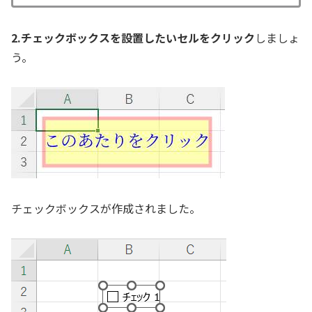
2.チェックボックスを設置したいセルをクリック
しましょ
う。
チェックボックスが作成されました。