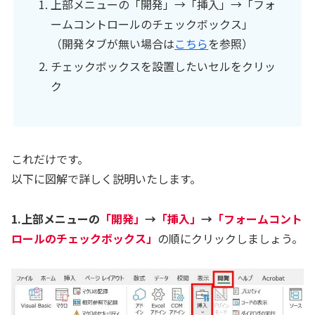
上部メニューの「開発」→「挿入」→「フォ
ームコントロールのチェックボックス」
（開発タブが無い場合は
こちら
を参照）
チェックボックスを設置したいセルをクリッ
ク
これだけです。
以下に図解で詳しく説明いたします。
1.上部メニューの
「開発」
→
「挿入」
→
「フォームコント
ロールのチェックボックス」
の順にクリックしましょう。