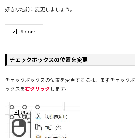
好きな名前に変更しましょう。
チェックボックスの位置を変更
チェックボックスの位置を変更するには、まずチェックボ
ックスを
右クリック
します。