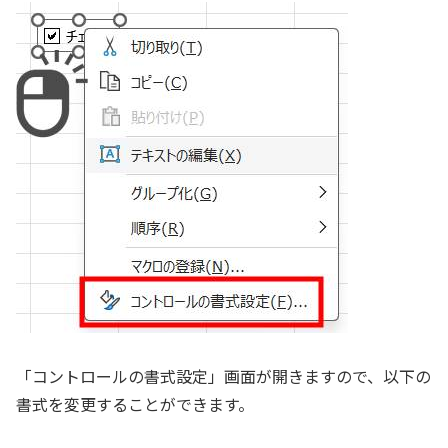
「コントロールの書式設定」画面が開きますので、以下の
書式を変更することができます。