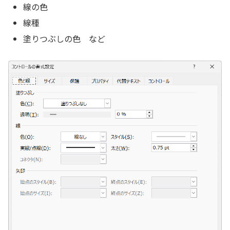
線の色
線種
塗りつぶしの色 など