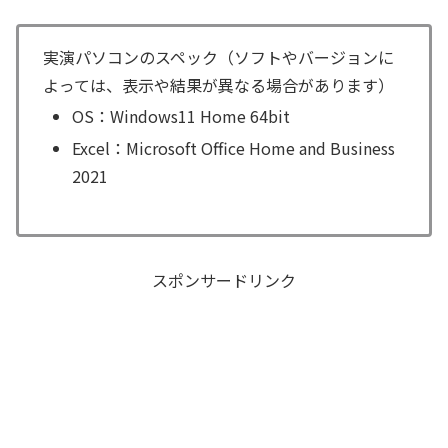
実演パソコンのスペック（ソフトやバージョンに
よっては、表示や結果が異なる場合があります）
OS：Windows11 Home 64bit
Excel：Microsoft Office Home and Business
2021
スポンサードリンク