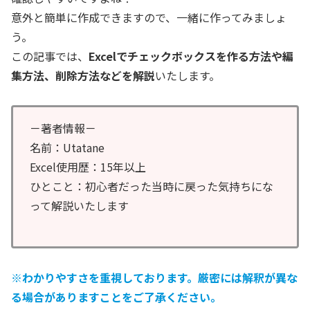
意外と簡単に作成できますので、一緒に作ってみましょ
う。
この記事では、
Excelでチェックボックスを作る方法や編
集方法、削除方法などを解説
いたします。
－著者情報－
名前：Utatane
Excel使用歴：15年以上
ひとこと：初心者だった当時に戻った気持ちにな
って解説いたします
※わかりやすさを重視しております。厳密には解釈が異な
る場合がありますことをご了承ください。