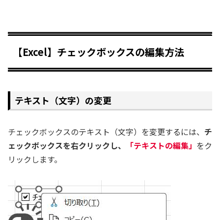
【Excel】チェックボックスの編集方法
テキスト（文字）の変更
チェックボックスのテキスト（文字）を変更するには、
チ
ェックボックスを右クリックし、
「テキストの編集」
をク
リックします。