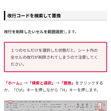
改行コードを検索して置換
改行を削除したいセルを範囲選択
します。
１つのセルだけを選択した状態だと、シート内の
全セルの改行が削除されてしまうので注意してく
ださい。
「ホーム」
→
「検索と選択」
→
「置換」
をクリックする
か、「Ctrl」キーを押しながら「H」キーを押します。