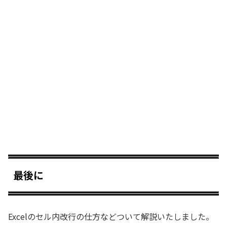
最後に
Excelのセル内改行の仕方などついて解説いたしました。