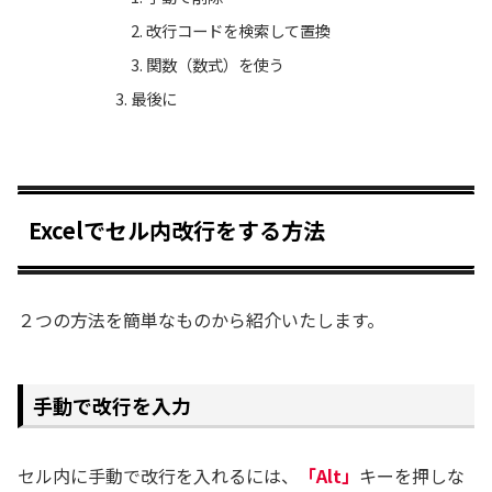
改行コードを検索して置換
関数（数式）を使う
最後に
Excelでセル内改行をする方法
２つの方法を簡単なものから紹介いたします。
手動で改行を入力
セル内に手動で改行を入れるには、
「Alt」
キーを押しな