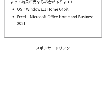
よって結果が異なる場合があります）
OS：Windows11 Home 64bit
Excel：Microsoft Office Home and Business
2021
スポンサードリンク