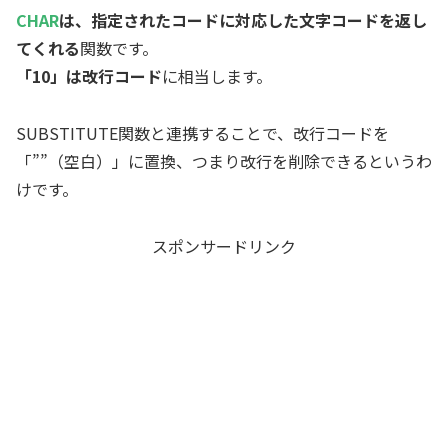
CHAR
は、指定されたコードに対応した文字コードを返し
てくれる
関数です。
「10」は改行コード
に相当します。
SUBSTITUTE関数と連携することで、改行コードを
「””（空白）」に置換、つまり改行を削除できるというわ
けです。
スポンサードリンク