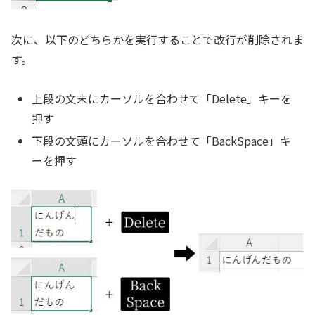
次に、以下のどちらかを実行することで改行が削除されま
す。
上段の文末にカーソルを合わせて「Delete」キーを
押す
下段の文頭にカーソルを合わせて「BackSpace」キ
ーを押す