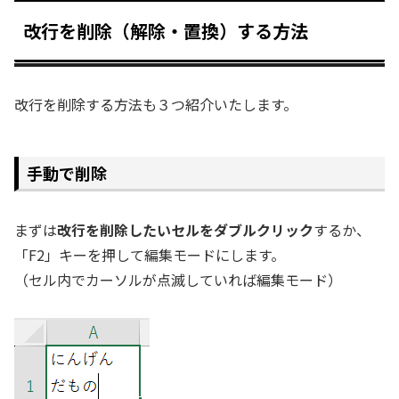
改行を削除（解除・置換）する方法
改行を削除する方法も３つ紹介いたします。
手動で削除
まずは
改行を削除したいセルをダブルクリック
するか、
「F2」キーを押して編集モードにします。
（セル内でカーソルが点滅していれば編集モード）