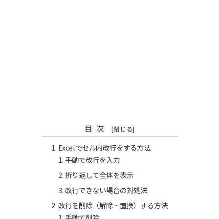
目次
Excelでセル内改行をする方法
手動で改行を入力
折り返して全体を表示
改行できない場合の対処法
改行を削除（解除・置換）する方法
手動で削除