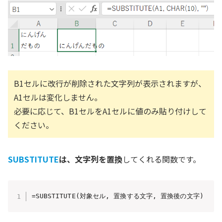
B1セルに改行が削除された文字列が表示されますが、
A1セルは変化しません。
必要に応じて、B1セルをA1セルに値のみ貼り付けして
ください。
SUBSTITUTE
は、文字列を置換
してくれる関数です。
=SUBSTITUTE(対象セル, 置換する文字, 置換後の文字)