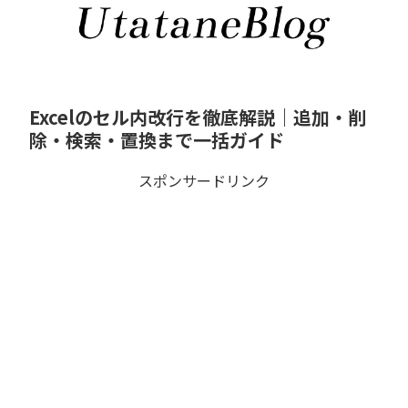
Excelのセル内改行を徹底解説｜追加・削
除・検索・置換まで一括ガイド
スポンサードリンク