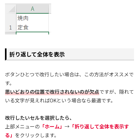
折り返して全体を表示
ボタンひとつで改行したい場合は、この方法がオススメで
す。
思いどおりの位置で改行されないのが欠点
ですが、隠れて
いる文字が見えればOKという場合なら最適です。
改行したいセルを選択したら、
上部メニューの
「ホーム」
→
「折り返して全体を表示す
る」
をクリックします。