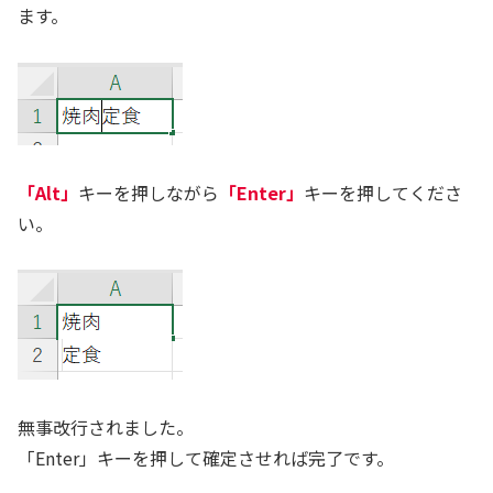
ます。
「Alt」
キーを押しながら
「Enter」
キーを押してくださ
い。
無事改行されました。
「Enter」キーを押して確定させれば完了です。