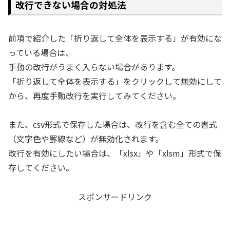
改行できない場合の対処法
前項で紹介した「折り返して全体を表示する」が有効にな
っている場合は、
手動の改行がうまく入らない場合があります。
「折り返して全体を表示する」をクリックして無効にして
から、再度手動改行を実行してみてください。
また、csv形式で保存した場合は、改行を含む全ての書式
（文字色や罫線など）が無効化されます。
改行を有効にしたい場合は、「xlsx」や「xlsm」形式で保
存してください。
スポンサードリンク