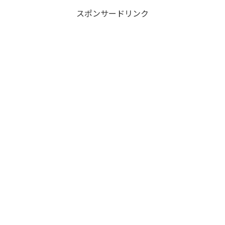
い。
スポンサードリンク