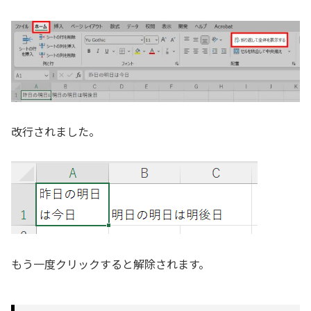
改行されました。
もう一度クリックすると解除されます。