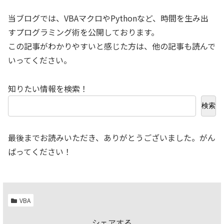
当ブログでは、VBAマクロやPythonなど、時間を生み出
すプログラミング術を公開しております。
この記事がわかりやすいと感じた方は、他の記事も読んで
いってください。
知りたい情報を検索！
検索
最後までお読みいただき、ありがとうございました。がん
ばってください！
VBA
シェアする