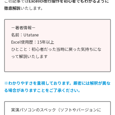
この記事では
Excelの改行操作を初心者でもわかるように
徹底解説
いたします。
－著者情報－
名前：Utatane
Excel使用歴：15年以上
ひとこと：初心者だった当時に戻った気持ちにな
って解説いたします
※わかりやすさを重視しております。厳密には解釈が異な
る場合がありますことをご了承ください。
実演パソコンのスペック（ソフトやバージョンに