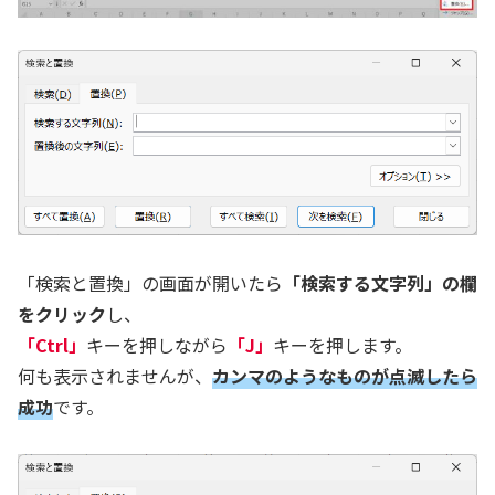
「検索と置換」の画面が開いたら
「検索する文字列」の欄
をクリック
し、
「Ctrl」
キーを押しながら
「J」
キーを押します。
何も表示されませんが、
カンマのようなものが点滅したら
成功
です。