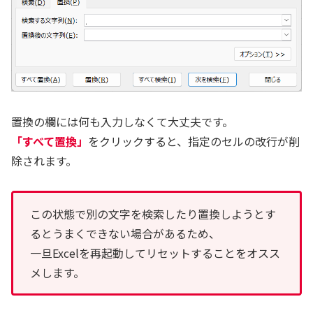
置換の欄には何も入力しなくて大丈夫です。
「すべて置換」
をクリックすると、指定のセルの改行が削
除されます。
この状態で別の文字を検索したり置換しようとす
るとうまくできない場合があるため、
一旦Excelを再起動してリセットすることをオスス
メします。