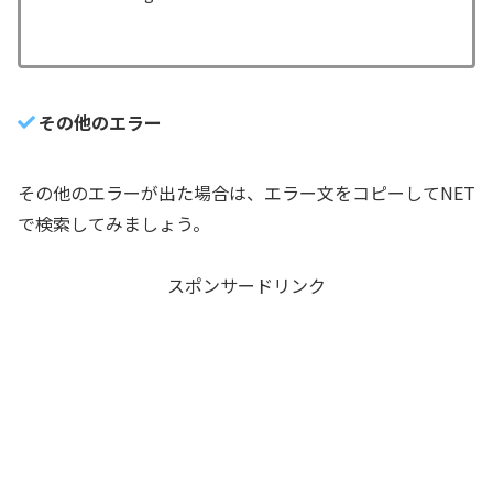
その他のエラー
その他のエラーが出た場合は、エラー文をコピーしてNET
で検索してみましょう。
スポンサードリンク