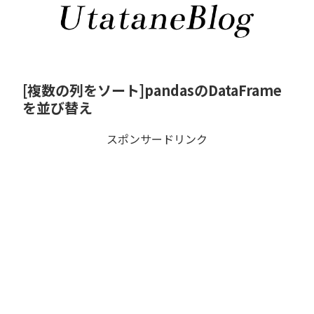
[複数の列をソート]pandasのDataFrame
を並び替え
スポンサードリンク