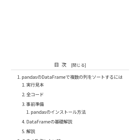
目次
pandasのDataFrameで複数の列をソートするには
実行見本
全コード
事前準備
pandasのインストール方法
DataFrameの基礎解説
解説