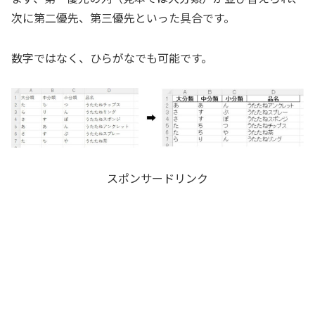
次に第二優先、第三優先といった具合です。
数字ではなく、ひらがなでも可能です。
スポンサードリンク