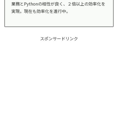
業務とPythonの相性が良く、２倍以上の効率化を
実現。現在も効率化を進行中。
スポンサードリンク