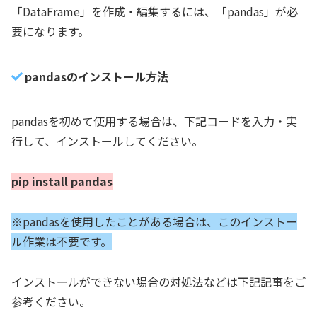
「DataFrame」を作成・編集するには、「pandas」が必
要になります。
pandasのインストール方法
pandasを初めて使用する場合は、下記コードを入力・実
行して、インストールしてください。
pip install pandas
※pandasを使用したことがある場合は、このインストー
ル作業は不要です。
インストールができない場合の対処法などは下記記事をご
参考ください。