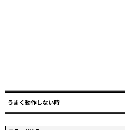
うまく動作しない時