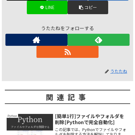
LINE
コピー
うたたねをフォローする
うたたね
関連記事
[簡単1行]ファイルやフォルダを
Python
削除[Pythonで完全自動化]
この記事では、Pythonでファイルやフォ
ルダを削除する方法を解説しておりま