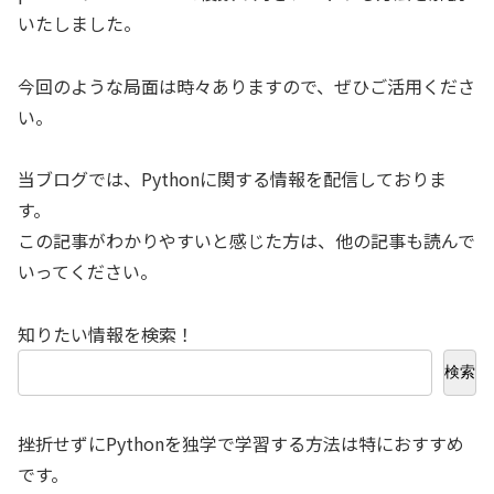
いたしました。
今回のような局面は時々ありますので、ぜひご活用くださ
い。
当ブログでは、Pythonに関する情報を配信しておりま
す。
この記事がわかりやすいと感じた方は、他の記事も読んで
いってください。
知りたい情報を検索！
検索
挫折せずにPythonを独学で学習する方法は特におすすめ
です。