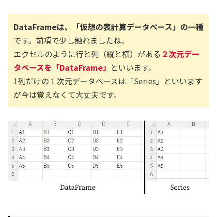
DataFrameは、「仮想の表計算データベース」の一種
です。前項で少し触れましたね。
エクセルのように行と列（縦と横）がある
２次元デー
タベースを「DataFrame」
といいます。
1列だけの１次元データベースは「Series」といいます
が今は覚えなくて大丈夫です。