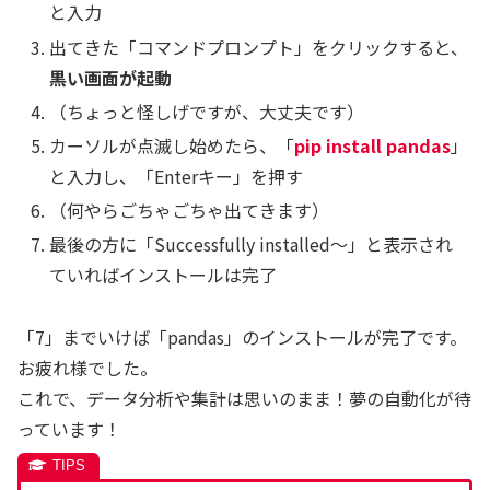
と入力
出てきた「コマンドプロンプト」をクリックすると、
黒い画面が起動
（ちょっと怪しげですが、大丈夫です）
カーソルが点滅し始めたら、「
pip install pandas
」
と入力し、「Enterキー」を押す
（何やらごちゃごちゃ出てきます）
最後の方に「Successfully installed～」と表示され
ていればインストールは完了
「7」までいけば「pandas」のインストールが完了です。
お疲れ様でした。
これで、データ分析や集計は思いのまま！夢の自動化が待
っています！