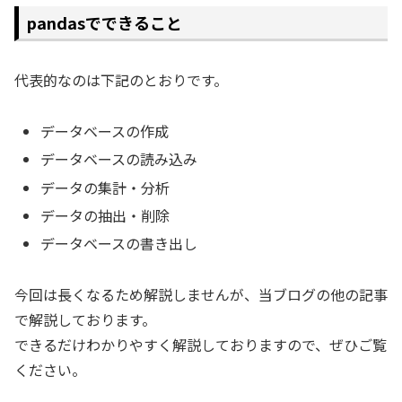
pandasでできること
代表的なのは下記のとおりです。
データベースの作成
データベースの読み込み
データの集計・分析
データの抽出・削除
データベースの書き出し
今回は長くなるため解説しませんが、当ブログの他の記事
で解説しております。
できるだけわかりやすく解説しておりますので、ぜひご覧
ください。