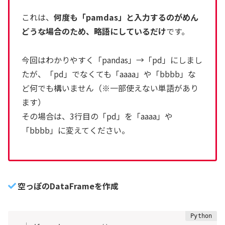
これは、
何度も「pamdas」と入力するのがめん
どうな場合のため、略語にしているだけ
です。
今回はわかりやすく「pandas」→「pd」にしまし
たが、「pd」でなくても「aaaa」や「bbbb」な
ど何でも構いません（※一部使えない単語があり
ます）
その場合は、3行目の「pd」を「aaaa」や
「bbbb」に変えてください。
空っぽのDataFrameを作成