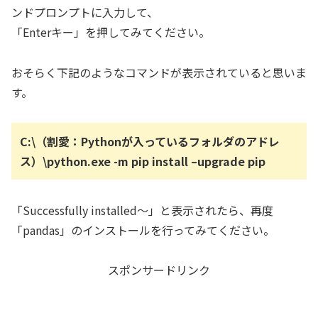
ンドプロンプトに入力して、
「Enterキー」を押してみてください。
おそらく下記のようなコマンドが表示されていると思いま
す。
C:\（割愛：Pythonが入っているフォルダのアドレ
ス）\python.exe -m pip install –upgrade pip
「Successfully installed～」と表示されたら、再度
「pandas」のインストールを行ってみてください。
スポンサードリンク