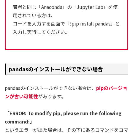
著者と同じ「Anaconda」の「Jupyter Lab」を使
用されている方は、
コードを入力する画面で「!pip install pandas」と
入力し実行してください。
pandasのインストールができない場合
pandasのインストールができない場合は、
pipのバージョ
ンが古い可能性
があります。
「ERROR: To modify pip, please run the following
command:」
というエラーが出た場合は、その下にあるコマンドをコマ