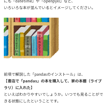
にも「datetime」や「openpyxl」など、
いろいろな本が並んでいるとイメージしてください。
前項で解説した「pandasのインストール」は、
【書店で「pandas」の本を購入して、家の本棚（ライブ
ラリ）に入れた】
といえばわかりやすいでしょうか。いつでも見ることがで
きる状態にしたということです。