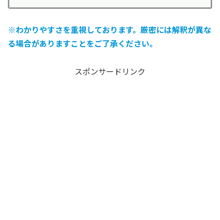
※わかりやすさを重視しております。厳密には解釈が異な
る場合がありますことをご了承ください。
スポンサードリンク