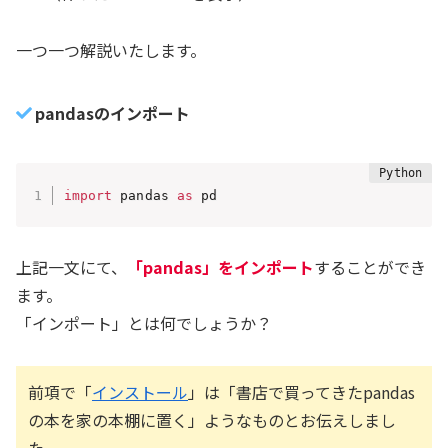
一つ一つ解説いたします。
pandasのインポート
import
 pandas 
as
 pd
上記一文にて、
「pandas」をインポート
することができ
ます。
「インポート」とは何でしょうか？
前項で「
インストール
」は「書店で買ってきたpandas
の本を家の本棚に置く」ようなものとお伝えしまし