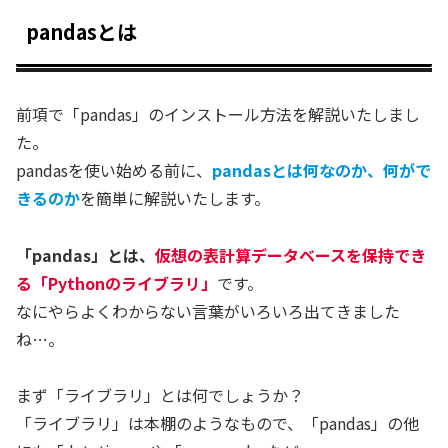
pandasとは
前項で「pandas」のインストール方法を解説いたしまし
た。
pandasを使い始める前に、
pandasとは何なのか、何がで
きるのか
を簡単に解説いたします。
「pandas」とは、
仮想の表計算データベースを保持でき
る「Pythonのライブラリ」
です。
なにやらよくわからない言葉がいろいろ出てきました
ね…。
まず「ライブラリ」とは何でしょうか？
「ライブラリ」は本棚のようなもので、「pandas」の他