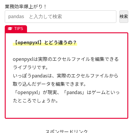
業務効率爆上がり！
検索
【openpyxl】とどう違うの？
openpyxlは実際のエクセルファイルを編集できる
ライブラリです。
いっぽうpandasは、実際のエクセルファイルから
取り込んだデータを編集できます。
「openpyxl」が現実、「pandas」はゲームといっ
たところでしょうか。
スポンサードリンク