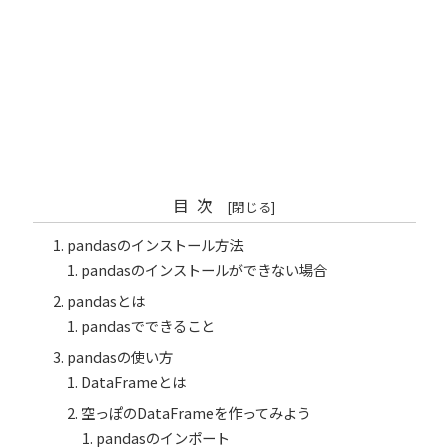
目次
pandasのインストール方法
pandasのインストールができない場合
pandasとは
pandasでできること
pandasの使い方
DataFrameとは
空っぽのDataFrameを作ってみよう
pandasのインポート