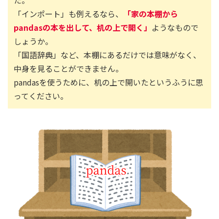
た。
「インポート」も例えるなら、
「家の本棚から
pandasの本を出して、机の上で開く」
ようなもので
しょうか。
「国語辞典」など、本棚にあるだけでは意味がなく、
中身を見ることができません。
pandasを使うために、机の上で開いたというふうに思
ってください。