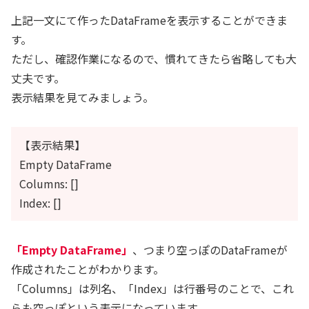
上記一文にて作ったDataFrameを表示することができま
す。
ただし、確認作業になるので、慣れてきたら省略しても大
丈夫です。
表示結果を見てみましょう。
【表示結果】
Empty DataFrame
Columns: []
Index: []
「Empty DataFrame」
、つまり空っぽのDataFrameが
作成されたことがわかります。
「Columns」は列名、「Index」は行番号のことで、これ
らも空っぽという表示になっています。