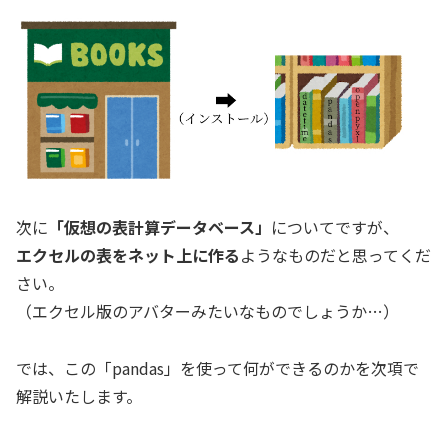
次に
「仮想の表計算データベース」
についてですが、
エクセルの表をネット上に作る
ようなものだと思ってくだ
さい。
（エクセル版のアバターみたいなものでしょうか…）
では、この「pandas」を使って何ができるのかを次項で
解説いたします。