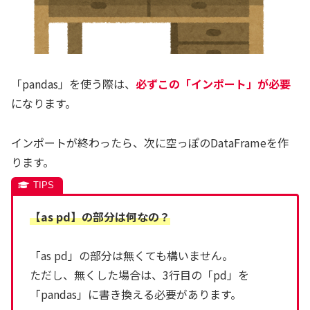
「pandas」を使う際は、
必ずこの「インポート」が必要
になります。
インポートが終わったら、次に空っぽのDataFrameを作
ります。
【as pd】
の
部分
は何なの？
「as pd」の部分は無くても構いません。
ただし、無くした場合は、3行目の「pd」を
「pandas」に書き換える必要があります。