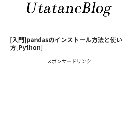
[入門]pandasのインストール方法と使い
方[Python]
スポンサードリンク