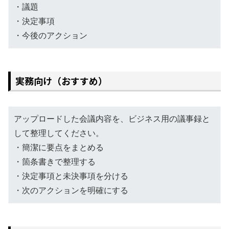
・議題
・決定事項
・今後のアクション
実務向け（おすすめ）
アップロードした会議内容を、ビジネス用の議事録と
して整理してください。
・簡潔に要点をまとめる
・箇条書きで整理する
・決定事項と未決事項を分ける
・次のアクションを明確にする