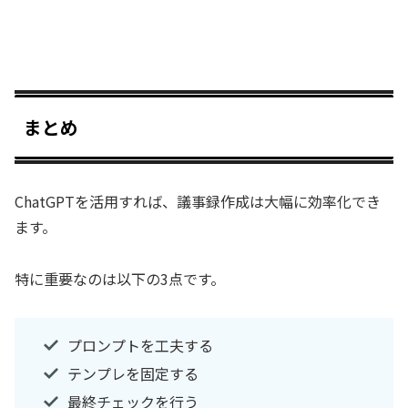
まとめ
ChatGPTを活用すれば、議事録作成は大幅に効率化でき
ます。
特に重要なのは以下の3点です。
プロンプトを工夫する
テンプレを固定する
最終チェックを行う