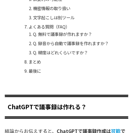
機密情報の取り扱い
文字起こしは別ツール
よくある質問（FAQ）
Q. 無料で議事録が作れますか？
Q. 録音から自動で議事録を作れますか？
Q. 精度はどれくらいですか？
まとめ
最後に
ChatGPTで議事録は作れる？
結論からお伝えすると、
ChatGPTで議事録作成は
可能
で