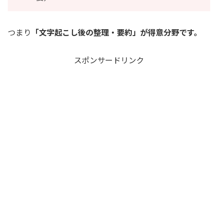
つまり
「文字起こし後の整理・要約」が得意分野です。
スポンサードリンク