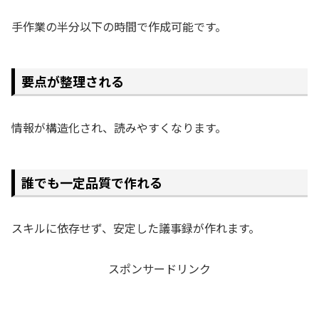
手作業の半分以下の時間で作成可能です。
要点が整理される
情報が構造化され、読みやすくなります。
誰でも一定品質で作れる
スキルに依存せず、安定した議事録が作れます。
スポンサードリンク