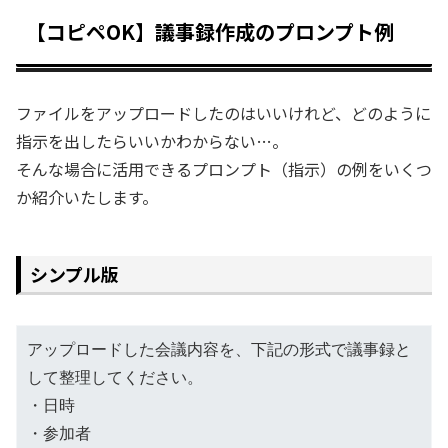
【コピペOK】議事録作成のプロンプト例
ファイルをアップロードしたのはいいけれど、どのように
指示を出したらいいかわからない…。
そんな場合に活用できるプロンプト（指示）の例をいくつ
か紹介いたします。
シンプル版
アップロードした会議内容を、下記の形式で議事録と
して整理してください。
・日時
・参加者