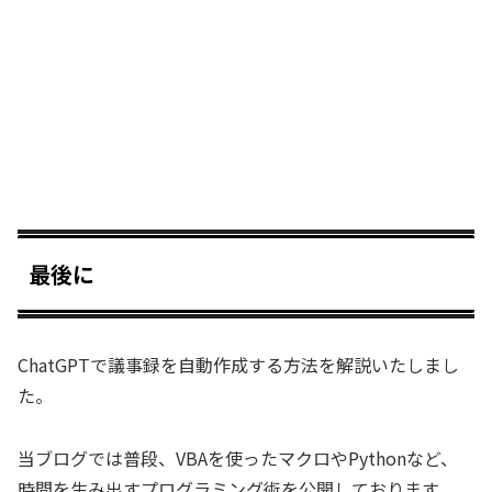
最後に
ChatGPTで議事録を自動作成する方法を解説いたしまし
た。
当ブログでは普段、VBAを使ったマクロやPythonなど、
時間を生み出すプログラミング術を公開しております。