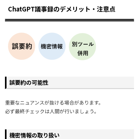
ChatGPT議事録のデメリット・注意点
誤要約の可能性
重要なニュアンスが抜ける場合があります。
必ず最終チェックは人間が行いましょう。
機密情報の取り扱い