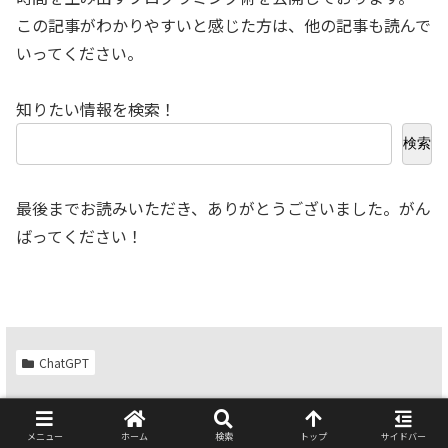
この記事がわかりやすいと感じた方は、他の記事も読んで
いってください。
知りたい情報を検索！
検索
最後までお読みいただき、ありがとうございました。がん
ばってください！
ChatGPT
シェアする
メニュー
ホーム
検索
トップ
サイドバー
X
Facebook
はてブ