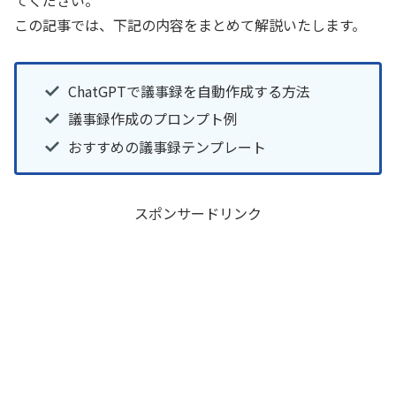
この記事では、下記の内容をまとめて解説いたします。
ChatGPTで議事録を自動作成する方法
議事録作成のプロンプト例
おすすめの議事録テンプレート
スポンサードリンク