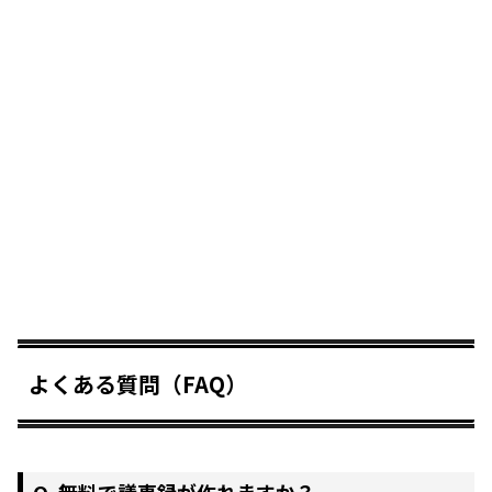
よくある質問（FAQ）
Q. 無料で議事録が作れますか？