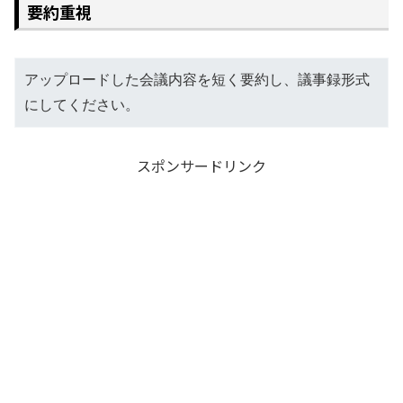
要約重視
アップロードした会議内容を短く要約し、議事録形式
にしてください。
スポンサードリンク