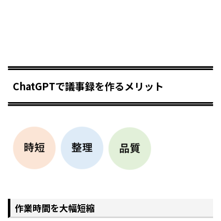
ChatGPTで議事録を作るメリット
作業時間を大幅短縮