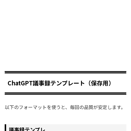
ChatGPT議事録テンプレート（保存用）
以下のフォーマットを使うと、毎回の品質が安定します。
議事録テンプレ