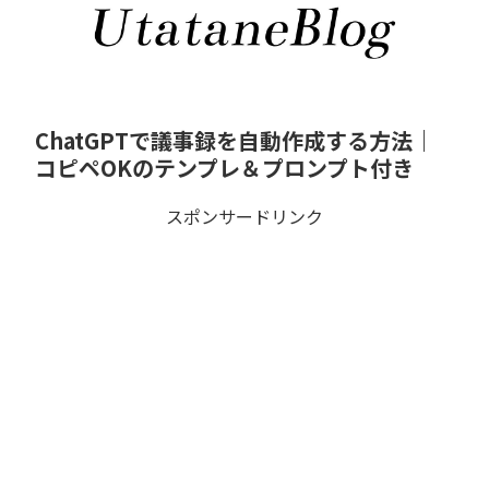
ChatGPTで議事録を自動作成する方法｜
コピペOKのテンプレ＆プロンプト付き
スポンサードリンク