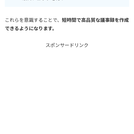
これらを意識することで、
短時間で高品質な議事録を作成
できるようになります。
スポンサードリンク