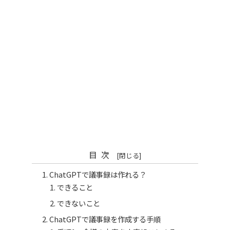
目次
ChatGPTで議事録は作れる？
できること
できないこと
ChatGPTで議事録を作成する手順