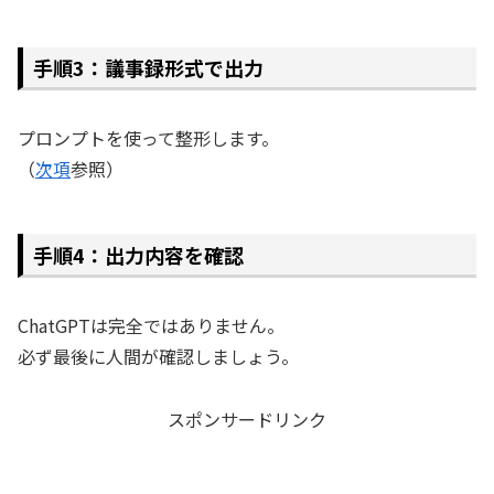
手順3：議事録形式で出力
プロンプトを使って整形します。
（
次項
参照）
手順4：出力内容を確認
ChatGPTは完全ではありません。
必ず最後に人間が確認しましょう。
スポンサードリンク