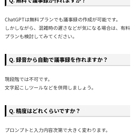
ChatGPTは無料プランでも議事録の作成が可能です。
しかしながら、混雑時の遅さなどが気になる場合は、有料
プランも検討してみてください。
Q. 録音から自動で議事録を作れますか？
現段階では不可です。
文字起こしツールなどを併用しましょう。
Q. 精度はどれくらいですか？
プロンプトと入力内容次第で大きく変わります。