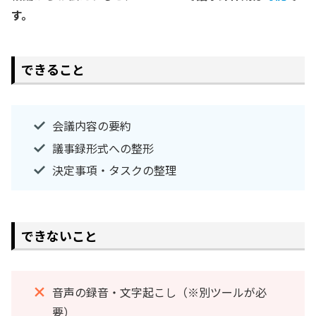
す。
できること
会議内容の要約
議事録形式への整形
決定事項・タスクの整理
できないこと
音声の録音・文字起こし（※別ツールが必
要）