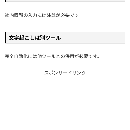
社内情報の入力には注意が必要です。
文字起こしは別ツール
完全自動化には他ツールとの併用が必要です。
スポンサードリンク