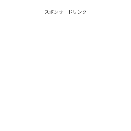
スポンサードリンク