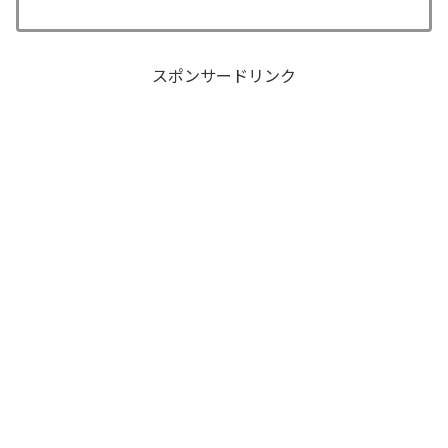
スポンサードリンク