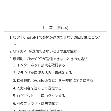
目次
結論｜ChatGPTで質問が送信できない原因は主にこの7
つ
ChatGPTが送信できないときの主な症状
原因別｜ChatGPTが送信できないときの対処法
インターネット接続を確認する
ブラウザを再読み込み・再起動する
拡張機能（AdBlockなど）を一時的にオフにする
入力内容を短くして送信する
ログアウトして再ログインする
別のブラウザ・端末で試す
ChatGPT側の障害を確認する