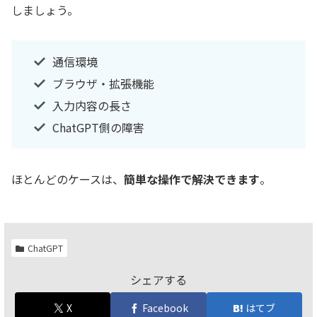
しましょう。
通信環境
ブラウザ・拡張機能
入力内容の長さ
ChatGPT側の障害
ほとんどのケースは、
簡単な操作で解決できます
。
ChatGPT
シェアする
X
Facebook
はてブ