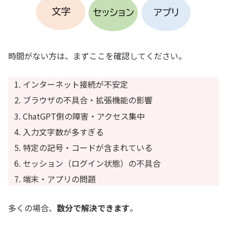
時間がない方は、まずここを確認してください。
インターネット接続が不安定
ブラウザの不具合・拡張機能の影響
ChatGPT側の障害・アクセス集中
入力文字数が多すぎる
特定の記号・コードが含まれている
セッション（ログイン状態）の不具合
端末・アプリの問題
多くの場合、
数分で解決できます
。