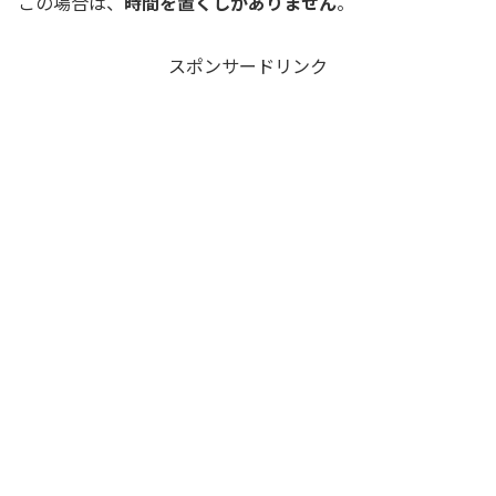
この場合は、
時間を置くしかありません
。
スポンサードリンク