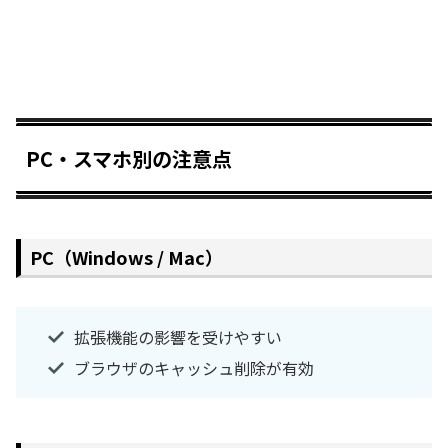
PC・スマホ別の注意点
PC（Windows / Mac）
拡張機能の影響を受けやすい
ブラウザのキャッシュ削除が有効