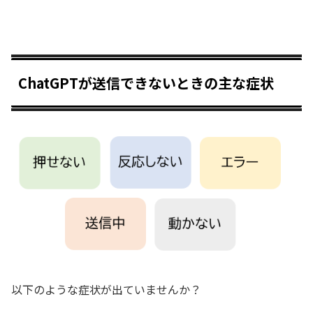
ChatGPTが送信できないときの主な症状
以下のような症状が出ていませんか？