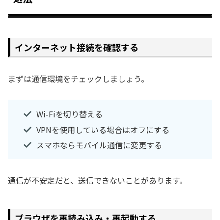
インターネット接続を確認する
まずは通信環境をチェックしましょう。
Wi-Fiを切り替える
VPNを使用している場合はオフにする
スマホならモバイル通信に変更する
通信が不安定だと、送信できないことがあります。
ブラウザを再読み込み・再起動する