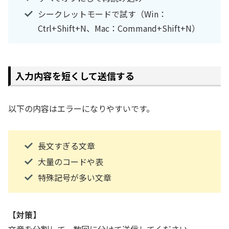
シークレットモードで試す（Win：
Ctrl+Shift+N、Mac：Command+Shift+N）
入力内容を短くして送信する
以下の内容はエラーになりやすいです。
長文すぎる文章
大量のコードや表
特殊記号が多い文章
【
対策】
文章を分割して、数回に分けて送信してください。