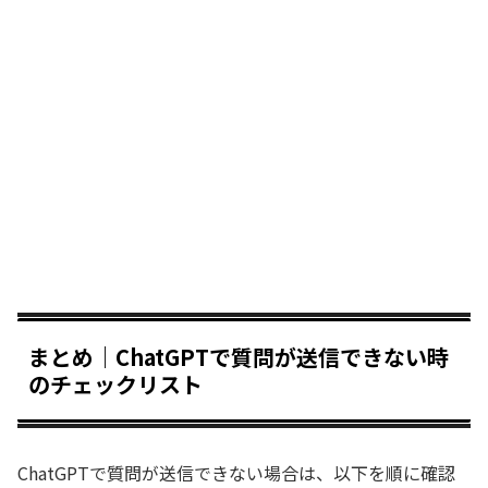
まとめ｜ChatGPTで質問が送信できない時
のチェックリスト
ChatGPTで質問が送信できない場合は、以下を順に確認