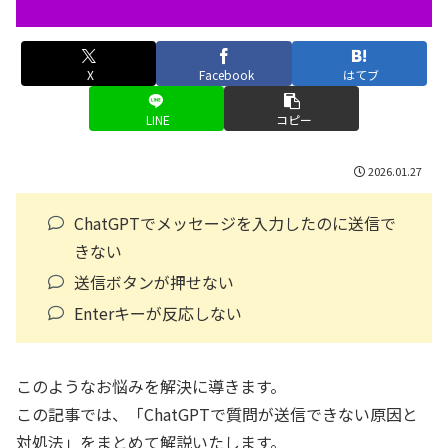
X
Facebook
はてブ
LINE
コピー
2026.01.27
ChatGPTでメッセージを入力したのに送信で
きない
送信ボタンが押せない
Enterキーが反応しない
このようなお悩みを解決に導きます。
この記事では、「ChatGPTで質問が送信できない原因と
対処法」をまとめて解説いたします。