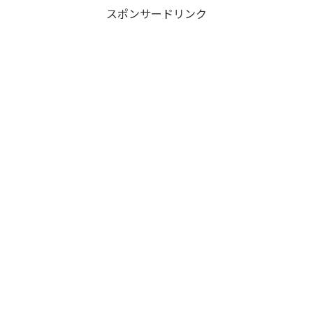
スポンサードリンク