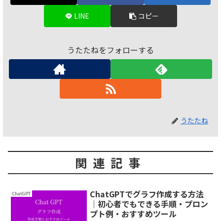
LINE
コピー
うたたねをフォローする
うたたね
関連記事
ChatGPTでグラフ作成する方法
ChatGPT
｜初心者でもできる手順・プロン
プト例・おすすめツール