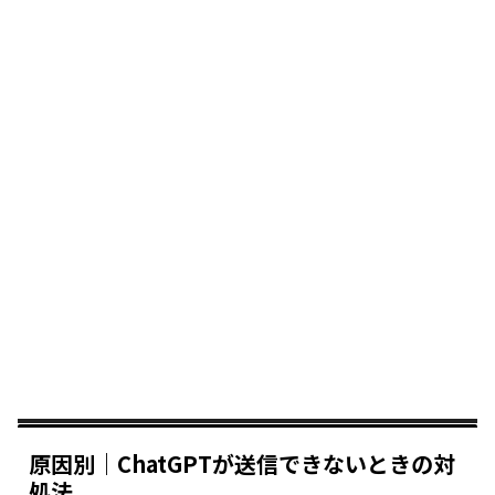
原因別｜ChatGPTが送信できないときの対
処法