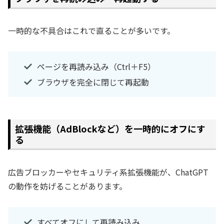
一時的な不具合はこれで直ることが多いです。
ページを再読み込み（Ctrl＋F5）
ブラウザを完全に閉じて再起動
拡張機能（AdBlockなど）を一時的にオフにす
る
広告ブロッカーやセキュリティ系拡張機能が、ChatGPT
の動作を妨げることがあります。
すべてオフにして再読み込み