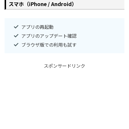
スマホ（iPhone / Android）
アプリの再起動
アプリのアップデート確認
ブラウザ版での利用も試す
スポンサードリンク