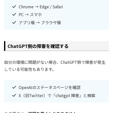
Chrome → Edge / Safari
PC → スマホ
アプリ版 → ブラウザ版
ChatGPT側の障害を確認する
自分の環境に問題がない場合、ChatGPT側で障害が発生
している可能性もあります。
OpenAIのステータスページを確認
X（旧Twitter）で「chatgpt 障害」と検索