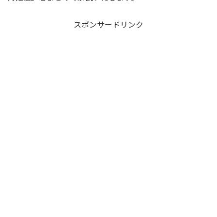
スポンサードリンク