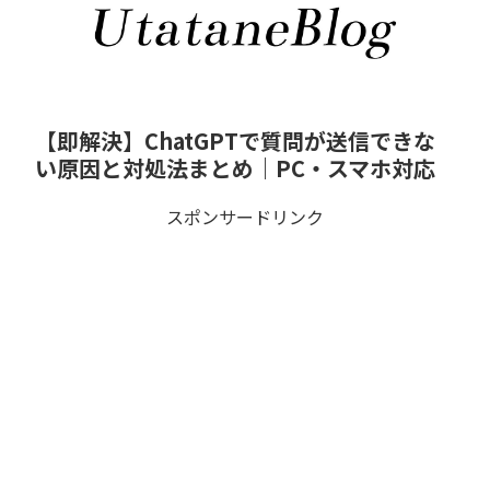
【即解決】ChatGPTで質問が送信できな
い原因と対処法まとめ｜PC・スマホ対応
スポンサードリンク