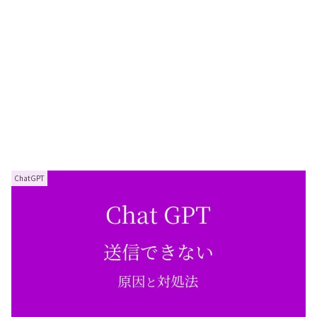
ChatGPT