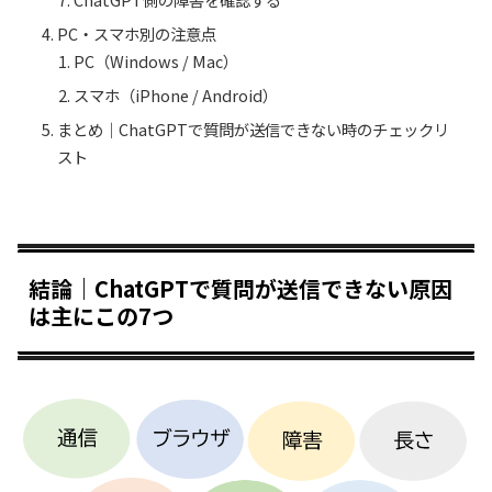
PC・スマホ別の注意点
PC（Windows / Mac）
スマホ（iPhone / Android）
まとめ｜ChatGPTで質問が送信できない時のチェックリ
スト
結論｜ChatGPTで質問が送信できない原因
は主にこの7つ