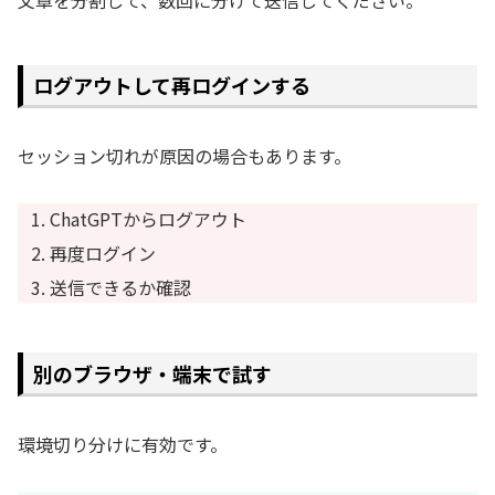
ログアウトして再ログインする
セッション切れが原因の場合もあります。
ChatGPTからログアウト
再度ログイン
送信できるか確認
別のブラウザ・端末で試す
環境切り分けに有効です。