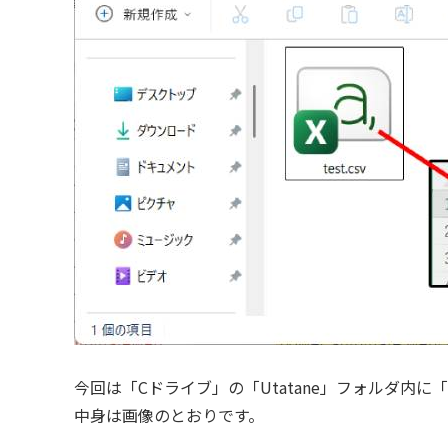
今回は「Cドライブ」の「Utatane」フォルダ内に「t
中身は画像のとおりです。