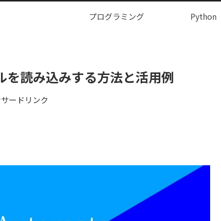
プログラミング
Python
ファイルを読み込みする方法と活用例
ンサードリンク