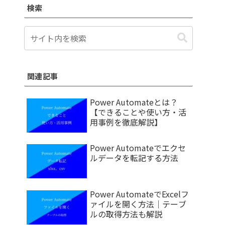
検索
関連記事
Power Automateとは？
【できることや使い方・活
用事例を徹底解説】
Power Automateでエクセ
ルデータを転記する方法
Power AutomateでExcelフ
ァイルを開く方法｜テーブ
ルの取得方法も解説