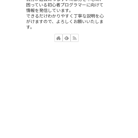
困っている初心者プログラマーに向けて
情報を発信しています。
できるだけわかりやすく丁寧な説明を心
がけますので、よろしくお願いいたしま
す。