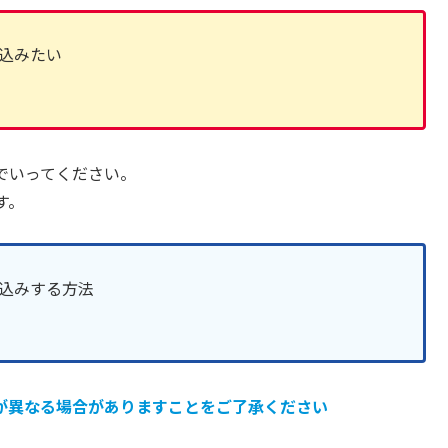
読み込みたい
でいってください。
す。
読み込みする方法
が異なる場合がありますことをご了承ください