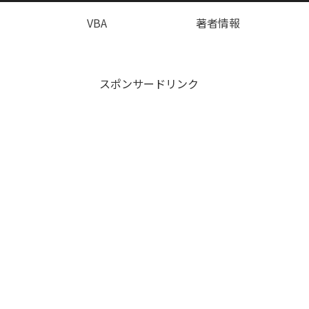
VBA
著者情報
スポンサードリンク