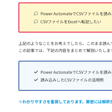
Power AutomateでCSVファイルを
CSVファイルをExcelへ転記したい
上記のようなことをお考えでしたら、このまま読ん
この記事では、下記の内容をまとめて解説いたしま
Power AutomateでCSVファイルを
読み込みしたCSVファイルの活用例
※わかりやすさを重視しております。厳密には解釈