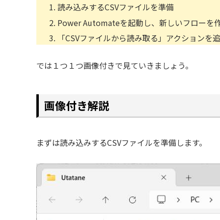
読み込みするCSVファイルを準備
Power Automateを起動し、新しいフローを
「CSVファイルから読み取る」アクションを
では１つ１つ画像付きで見ていきましょう。
画像付き解説
まずは読み込みするCSVファイルを準備します。