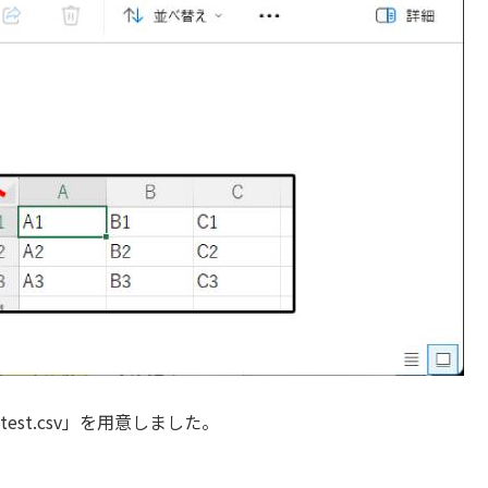
est.csv」を用意しました。