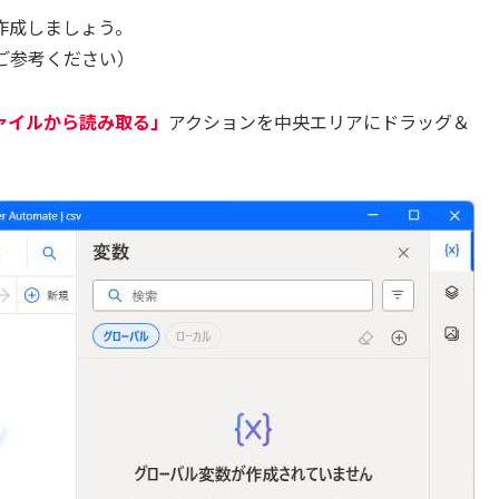
を作成しましょう。
ご参考ください）
ファイルから読み取る」
アクションを中央エリアにドラッグ＆