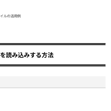
ァイルの活用例
ァイルを読み込みする方法