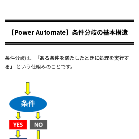
【Power Automate】条件分岐の基本構造
条件分岐は、
「ある条件を満たしたときに処理を実行す
る」
という仕組みのことです。