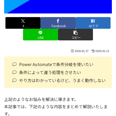
X
Facebook
はてブ
LINE
コピー
2026.01.17
2026.01.21
Power Automateで条件分岐を使いたい
条件によって違う処理をさせたい
やり方はわかっているけど、うまく動作しない
上記のようなお悩みを解決に導きます。
本記事では、下記のような内容をまとめて解説いたしま
す。