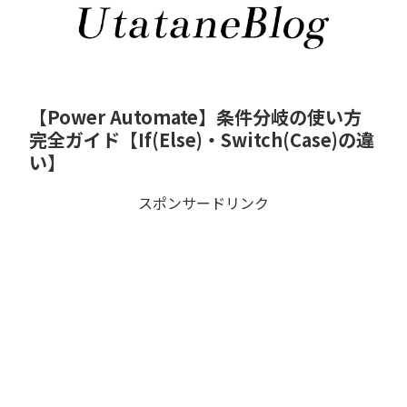
【Power Automate】条件分岐の使い方
完全ガイド【If(Else)・Switch(Case)の違
い】
スポンサードリンク