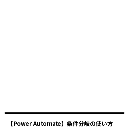
【Power Automate】条件分岐の使い方