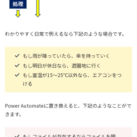
わかりやすく日常で例えるなら下記のような場合です。
もし雨が降っていたら、傘を持っていく
もし明日が休日なら、遊園地に行く
もし室温が15～25℃以外なら、エアコンをつ
ける
Power Automateに置き換えると、下記のようなことがで
きます。
もしファイルが存在するならファイルを開