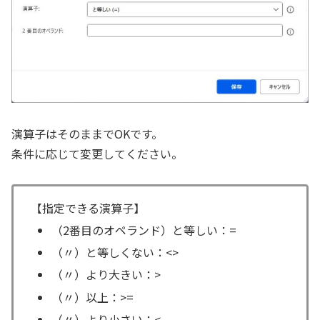
演算子はそのままでOKです。
条件に応じて変更してください。
【指定できる演算子】
（2番目のオペランド）と等しい：=
（〃）と等しくない：<>
（〃）より大きい：>
（〃）以上：>=
（〃）より小さい：<