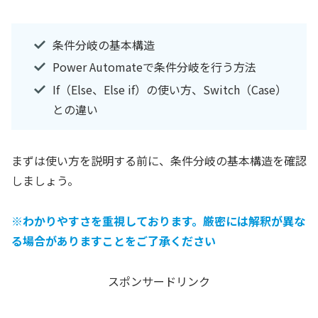
条件分岐の基本構造
Power Automateで条件分岐を行う方法
If（Else、Else if）の使い方、Switch（Case）
との違い
まずは使い方を説明する前に、条件分岐の基本構造を確認
しましょう。
※わかりやすさを重視しております。厳密には解釈が異な
る場合がありますことをご了承ください
スポンサードリンク