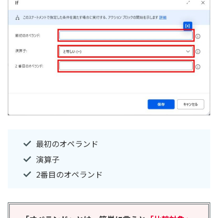
最初のオペランド
演算子
2番目のオペランド