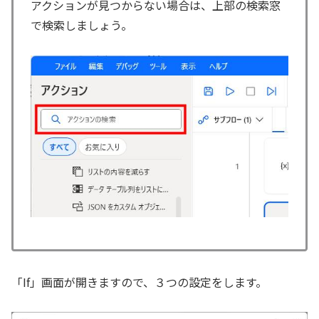
アクションが見つからない場合は、上部の検索窓
で検索しましょう。
「If」画面が開きますので、３つの設定をします。