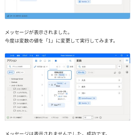
メッセージが表示されました。
今度は変数の値を「1」に変更して実行してみます。
メッセージは表示されませんでした。成功です。