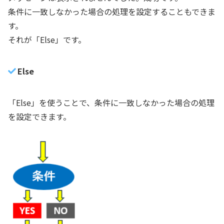
条件に一致しなかった場合の処理を設定することもできま
す。
それが「Else」です。
Else
「Else」を使うことで、条件に一致しなかった場合の処理
を設定できます。