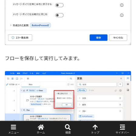
フローを保存して実行してみます。
メニュー
ホーム
検索
トップ
サイドバー