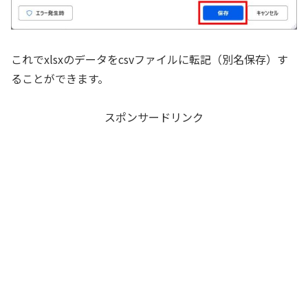
これでxlsxのデータをcsvファイルに転記（別名保存）す
ることができます。
スポンサードリンク