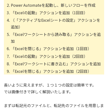
Power Automateを起動し、新しいフローを作成
「Excelの起動」アクションを追加（1回目）
（「アクティブなExcelシートの設定」アクションを
追加）
「Excelワークシートから読み取る」アクションを追
加
「Excelを閉じる」アクションを追加（1回目）
「Excelの起動」アクションを追加（2回目）
「Excelワークシートに書き込む」アクションを追加
「Excelを閉じる」アクションを追加（2回目）
長いように見えますが、１つ１つの設定は簡単です。
では画像付きで詳しく解説いたします。
まずは転記元のファイルと、転記先のファイルを用意しま