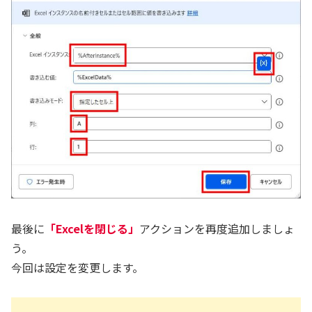
最後に
「Excelを閉じる」
アクションを再度追加しましょ
う。
今回は設定を変更します。