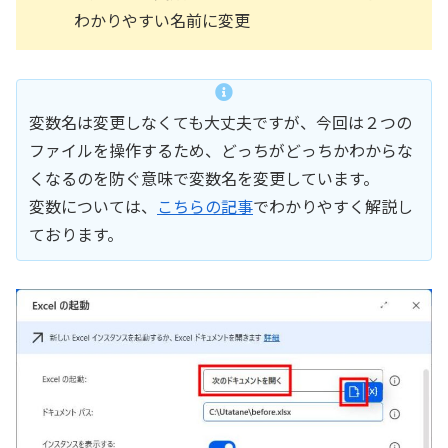
わかりやすい名前に変更
変数名は変更しなくても大丈夫ですが、今回は２つの
ファイルを操作するため、どっちがどっちかわからな
くなるのを防ぐ意味で変数名を変更しています。
変数については、
こちらの記事
でわかりやすく解説し
ております。