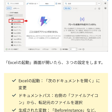
「Excelの起動」画面が開いたら、３つの設定をします。
Excelの起動：「次のドキュメントを開く」に
変更
ドキュメントパス：右側の「ファイルアイコ
ン」から、転記元のファイルを選択
生成された変数：「BeforeInstance」など、