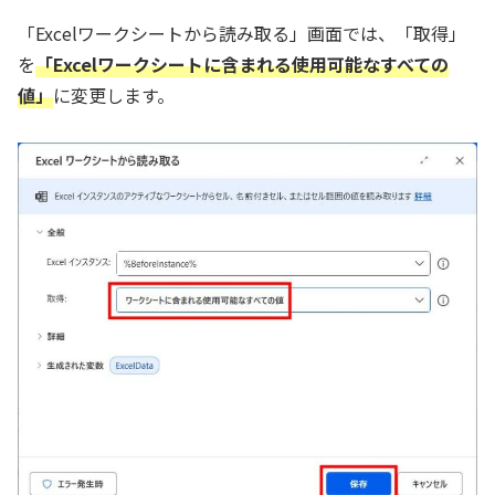
「Excelワークシートから読み取る」画面では、「取得」
を
「Excelワークシートに含まれる使用可能なすべての
値」
に変更します。