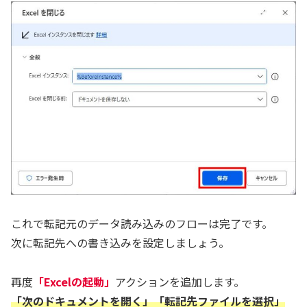
これで転記元のデータ読み込みのフローは完了です。
次に転記先への書き込みを設定しましょう。
再度
「Excelの起動」
アクションを追加します。
「次のドキュメントを開く」「転記先ファイルを選択」