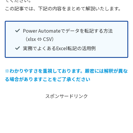
この記事では、下記の内容をまとめて解説いたします。
Power Automateでデータを転記する方法
（xlsx ⇔ CSV）
実務でよくあるExcel転記の活用例
※わかりやすさを重視しております。厳密には解釈が異な
る場合がありますことをご了承ください
スポンサードリンク