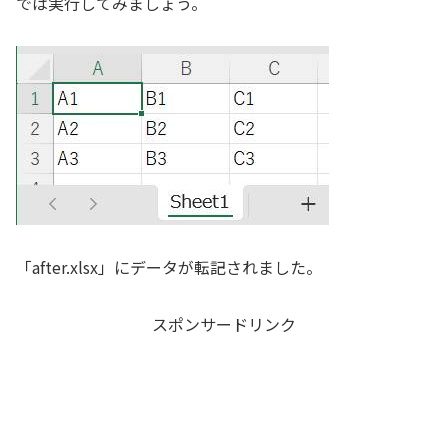
では実行してみましょう。
「after.xlsx」にデータが転記されました。
スポンサードリンク