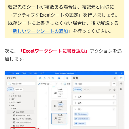
転記先のシートが複数ある場合は、転記元と同様に
「アクティブなExcelシートの設定」を行いましょう。
既存シートに上書きしたくない場合は、後で解説する
「
新しいワークシートの追加
」を行ってください。
次に、
「Excelワークシートに書き込む」
アクションを追
加します。