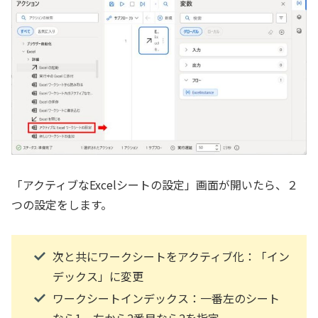
「アクティブなExcelシートの設定」画面が開いたら、２
つの設定をします。
次と共にワークシートをアクティブ化：「イン
デックス」に変更
ワークシートインデックス：一番左のシート