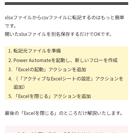
xlsxファイルからcsvファイルに転記するのはもっと簡単
です。
開いたxlsxファイルを別名保存するだけでOKです。
転記元ファイルを準備
Power Automateを起動し、新しいフローを作成
「Excelの起動」アクションを追加
（「アクティブなExcelシートの設定」アクションを
追加）
「Excelを閉じる」アクションを追加
最後の「Excelを閉じる」のところだけ解説いたします。