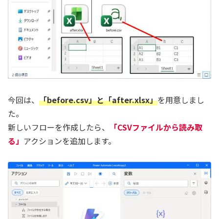
今回は、
「before.csv」と「after.xlsx」
を用意しまし
た。
新しいフローを作成したら、
「CSVファイルから読み取
る」
アクションを追加します。