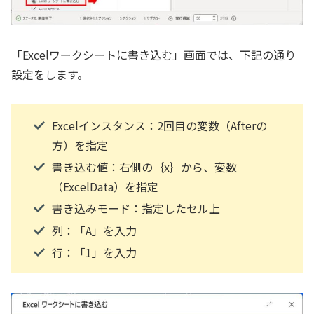
「Excelワークシートに書き込む」画面では、下記の通り
設定をします。
Excelインスタンス：2回目の変数（Afterの
方）を指定
書き込む値：右側の｛x｝から、変数
（ExcelData）を指定
書き込みモード：指定したセル上
列：「A」を入力
行：「1」を入力