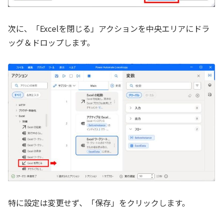
次に、「Excelを閉じる」アクションを中央エリアにドラ
ッグ＆ドロップします。
特に設定は変更せず、「保存」をクリックします。