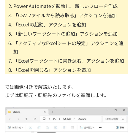
Power Automateを起動し、新しいフローを作成
「CSVファイルから読み取る」アクションを追加
「Excelの起動」アクションを追加
「新しいワークシートの追加」アクションを追加
「アクティブなExcelシートの設定」アクションを追
加
「Excelワークシートに書き込む」アクションを追加
「Excelを閉じる」アクションを追加
では画像付きで解説いたします。
まずは転記元・転記先のファイルを準備します。