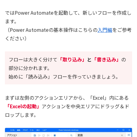
ではPower Automateを起動して、新しいフローを作成し
ます。
（Power Automateの基本操作はこちらの
入門編
をご参考
ください）
フローは大きく分けて
「取り込み」
と
「書き込み」
の
部分に分かれます。
始めに「読み込み」フローを作っていきましょう。
まずは左側のアクションエリアから、「Excel」内にある
「Excelの起動」
アクションを中央エリアにドラッグ＆ド
ロップします。