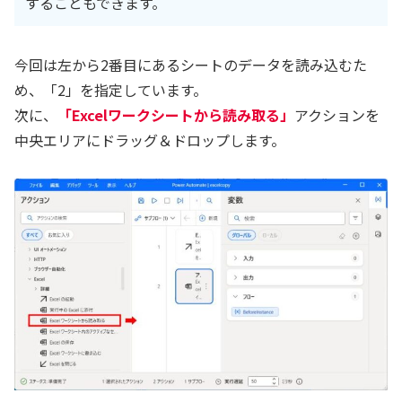
することもできます。
今回は左から2番目にあるシートのデータを読み込むた
め、「2」を指定しています。
次に、
「Excelワークシートから読み取る」
アクションを
中央エリアにドラッグ＆ドロップします。