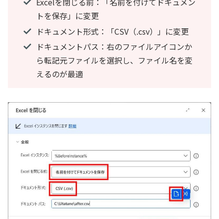
Excelを閉じる前：「名前を付けてドキュメン
トを保存」に変更
ドキュメント形式：「CSV（.csv）」に変更
ドキュメントパス：右のファイルアイコンか
ら転記元ファイルを選択し、ファイル名を変
えるのが最適