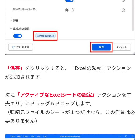
「保存」
をクリックすると、「Excelの起動」アクション
が追加されます。
次に
「アクティブなExcelシートの設定」
アクションを中
央エリアにドラッグ＆ドロップします。
（転記元ファイルのシートが１つだけなら、この作業は必
要ありません）