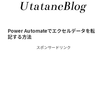
Power Automateでエクセルデータを転
記する方法
スポンサードリンク