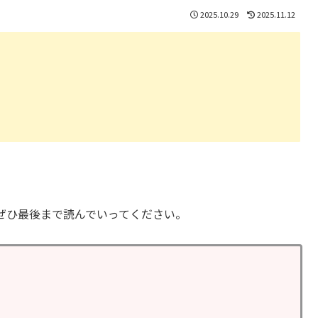
2025.10.29
2025.11.12
い
ぜひ最後まで読んでいってください。