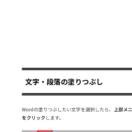
文字・段落の塗りつぶし
Wordの塗りつぶしたい文字を選択したら、
上部メ
をクリック
します。