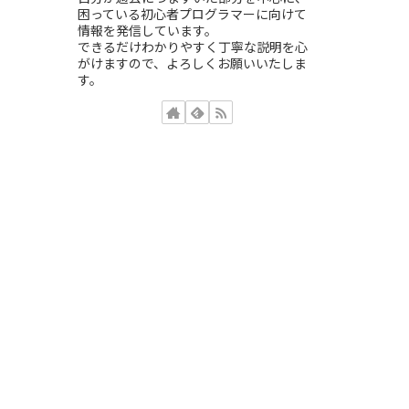
困っている初心者プログラマーに向けて
情報を発信しています。
できるだけわかりやすく丁寧な説明を心
がけますので、よろしくお願いいたしま
す。