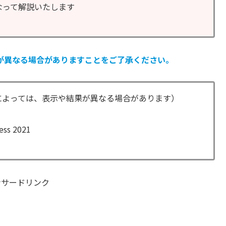
なって解説いたします
が異なる場合がありますことをご了承ください。
によっては、表示や結果が異なる場合があります）
ess 2021
ンサードリンク