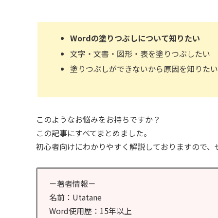
Wordの塗りつぶしについて知りたい
文字・文書・図形・表を塗りつぶしたい
塗りつぶしができないから原因を知りた
このようなお悩みをお持ちですか？
この記事にすべてまとめました。
初心者向けにわかりやすく解説しておりますので、
－著者情報－
名前：Utatane
Word使用歴：15年以上