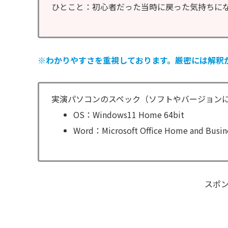
ひとこと：初心者だった当時に戻った気持ちに
※わかりやすさを重視しております。厳密には解釈
実演パソコンのスペック（ソフトやバージョン
OS：Windows11 Home 64bit
Word：Microsoft Office Home and Busin
スポ