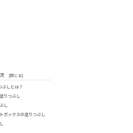
次
りつぶしとは？
塗りつぶし
ぶし
トボックスの塗りつぶし
し