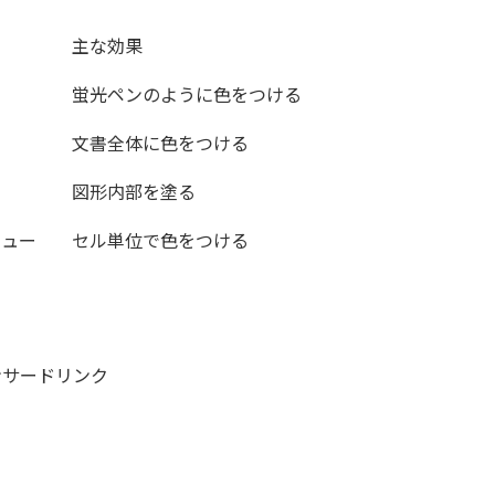
主な効果
蛍光ペンのように色をつける
文書全体に色をつける
図形内部を塗る
ニュー
セル単位で色をつける
ンサードリンク