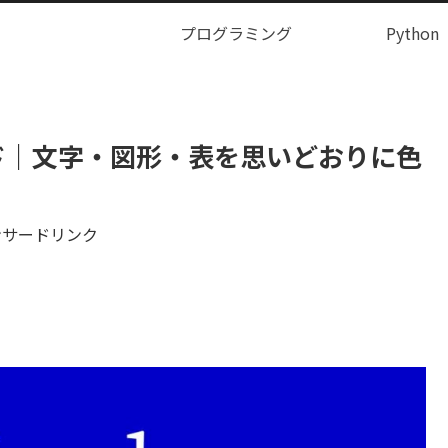
プログラミング
Python
ド｜文字・図形・表を思いどおりに色
ンサードリンク