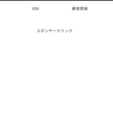
VBA
著者情報
スポンサードリンク