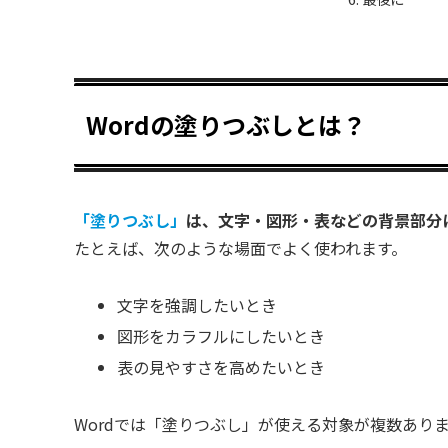
Wordの塗りつぶしとは？
「塗りつぶし」
は、文字・図形・表などの背景部分
たとえば、次のような場面でよく使われます。
文字を強調したいとき
図形をカラフルにしたいとき
表の見やすさを高めたいとき
Wordでは「塗りつぶし」が使える対象が複数あり