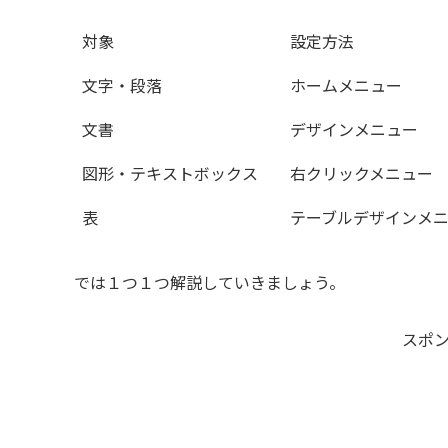
対象
設定方法
文字・段落
ホームメニュー
文書
デザインメニュー
図形・テキストボックス
右クリックメニュー
表
テーブルデザインメ
では１つ１つ解説していきましょう。
スポ