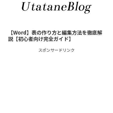
【Word】表の作り方と編集方法を徹底解
説【初心者向け完全ガイド】
スポンサードリンク