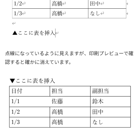
点線になっているように見えますが、印刷プレビューで確
認すると確かに消えています。