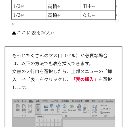
もっとたくさんのマス目（セル）が必要な場合
は、以下の方法でも表を挿入できます。
文書の２行目を選択したら、上部メニューの「挿
入」→「表」をクリックし、
「表の挿入」
を選択
します。