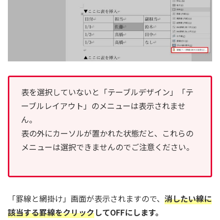
表を選択していないと「テーブルデザイン」「テ
ーブルレイアウト」のメニューは表示されませ
ん。
表の外にカーソルが置かれた状態だと、これらの
メニューは選択できませんのでご注意ください。
「罫線と網掛け」画面が表示されますので、
消したい線に
該当する罫線をクリック
してOFFにします。