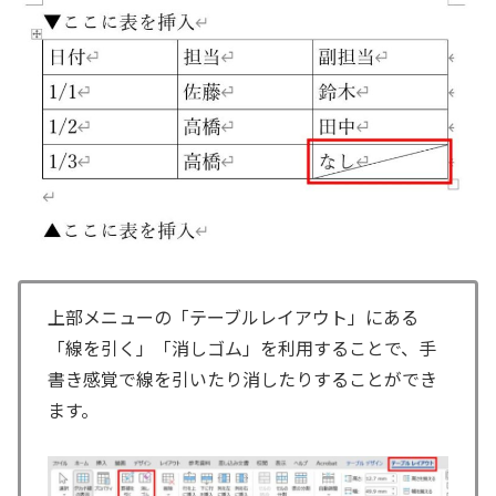
上部メニューの「テーブルレイアウト」にある
「線を引く」「消しゴム」を利用することで、手
書き感覚で線を引いたり消したりすることができ
ます。