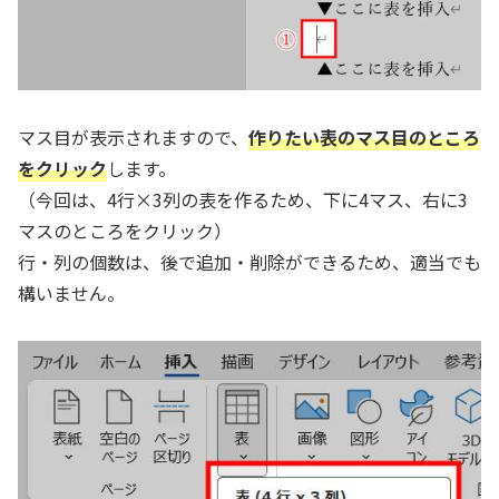
マス目が表示されますので、
作りたい表のマス目のところ
をクリック
します。
（今回は、4行×3列の表を作るため、下に4マス、右に3
マスのところをクリック）
行・列の個数は、後で追加・削除ができるため、適当でも
構いません。