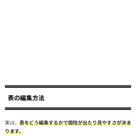
表の編集方法
実は、
表をどう編集するかで個性が出たり見やすさが決ま
ります。