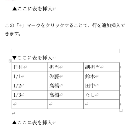
この「+」マークをクリックすることで、行を追加挿入で
きます。