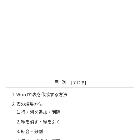
目次
Wordで表を作成する方法
表の編集方法
行・列を追加・削除
線を消す・線を引く
結合・分割