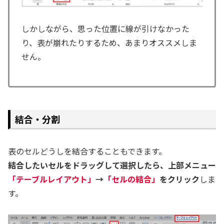
しかしながら、思った位置に線が引けなかった
り、表が崩れたりするため、あまりオススメしま
せん。
結合・分割
表のセルどうしを結合することもできます。
結合したいセルをドラッグして選択したら、上部メニュー
「テーブルレイアウト」
→
「セルの結合」
をクリック
しま
す。