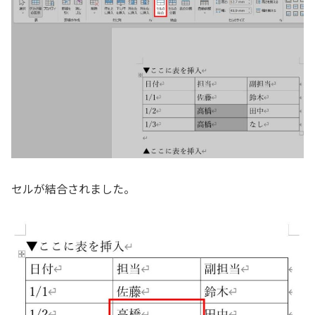
セルが結合されました。