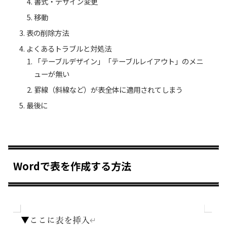
書式・デザイン変更
移動
表の削除方法
よくあるトラブルと対処法
「テーブルデザイン」「テーブルレイアウト」のメニ
ューが無い
罫線（斜線など）が表全体に適用されてしまう
最後に
Wordで表を作成する方法