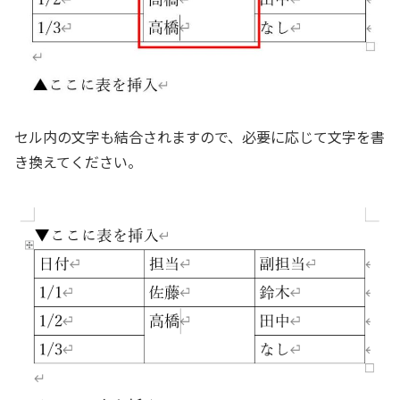
セル内の文字も結合されますので、必要に応じて文字を書
き換えてください。