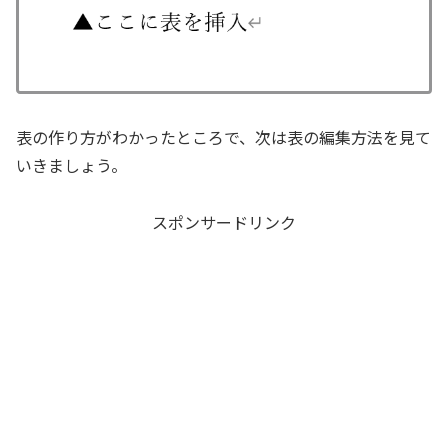
表の作り方がわかったところで、次は表の編集方法を見て
いきましょう。
スポンサードリンク