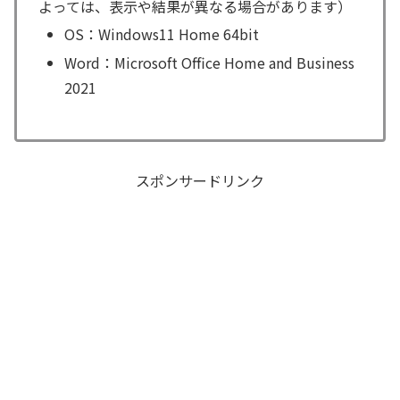
よっては、表示や結果が異なる場合があります）
OS：Windows11 Home 64bit
Word：Microsoft Office Home and Business
2021
スポンサードリンク