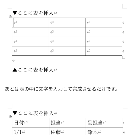
あとは表の中に文字を入力して完成させるだけです。