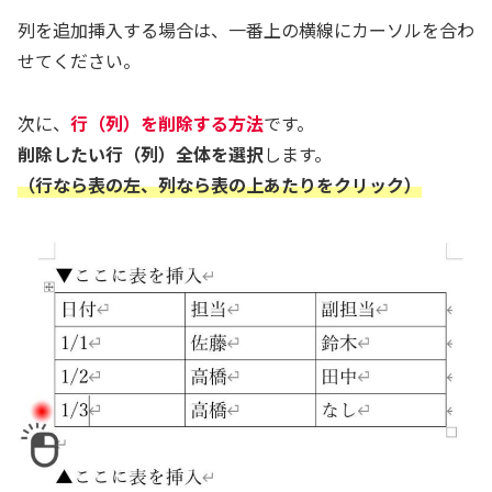
列を追加挿入する場合は、一番上の横線にカーソルを合わ
せてください。
次に、
行（列）を削除する方法
です。
削除したい行（列）全体を選択
します。
（行なら表の左、列なら表の上あたりをクリック）