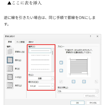
逆に線を引きたい場合は、同じ手順で罫線をONにしま
す。