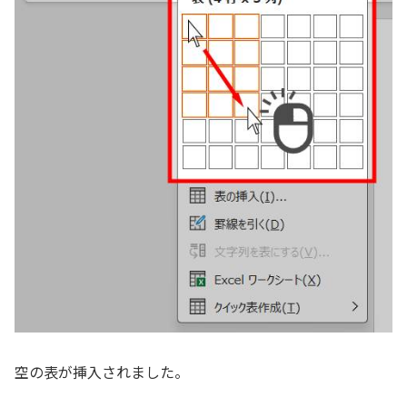
空の表が挿入されました。