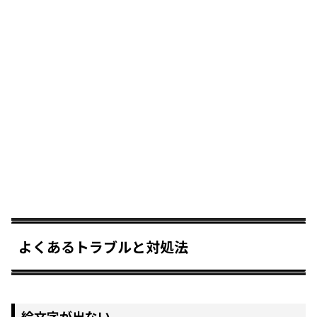
よくあるトラブルと対処法
絵文字が出ない