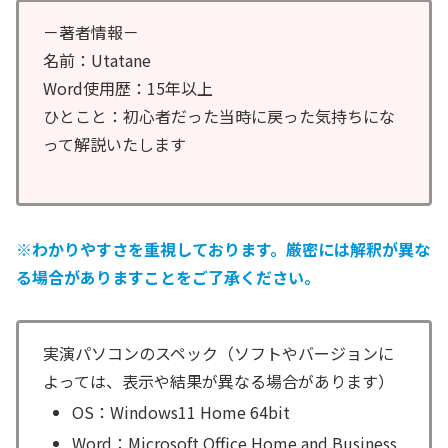
－著者情報－
名前：Utatane
Word使用歴：15年以上
ひとこと：初心者だった当時に戻った気持ちにな
って解説いたします
※わかりやすさを重視しております。厳密には解釈が異な
る場合がありますことをご了承ください。
実演パソコンのスペック（ソフトやバージョンに
よっては、表示や結果が異なる場合があります）
OS：Windows11 Home 64bit
Word：Microsoft Office Home and Business