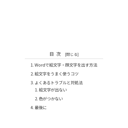
目次
Wordで絵文字・顔文字を出す方法
絵文字をうまく使うコツ
よくあるトラブルと対処法
絵文字が出ない
色がつかない
最後に