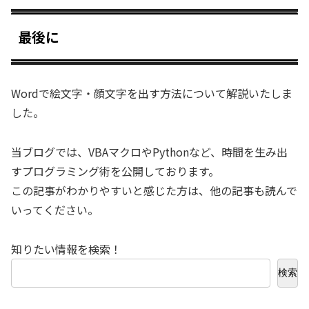
最後に
Wordで絵文字・顔文字を出す方法について解説いたしま
した。
当ブログでは、VBAマクロやPythonなど、時間を生み出
すプログラミング術を公開しております。
この記事がわかりやすいと感じた方は、他の記事も読んで
いってください。
知りたい情報を検索！
検索