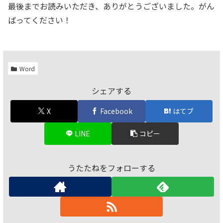
最後までお読みいただき、ありがとうございました。がん
ばってください！
Word
シェアする
X
Facebook
はてブ
LINE
コピー
うたたねをフォローする