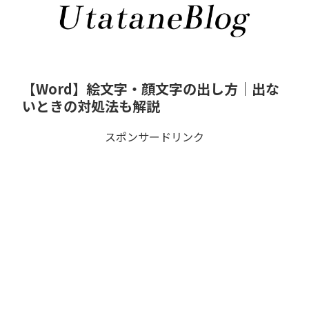
【Word】絵文字・顔文字の出し方｜出な
いときの対処法も解説
スポンサードリンク