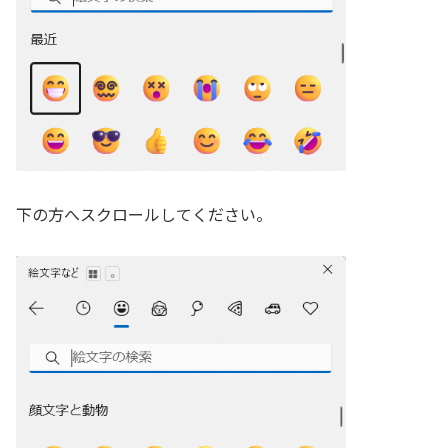
下の方へスクロールしてください。