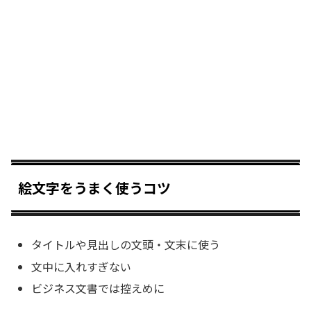
絵文字をうまく使うコツ
タイトルや見出しの文頭・文末に使う
文中に入れすぎない
ビジネス文書では控えめに