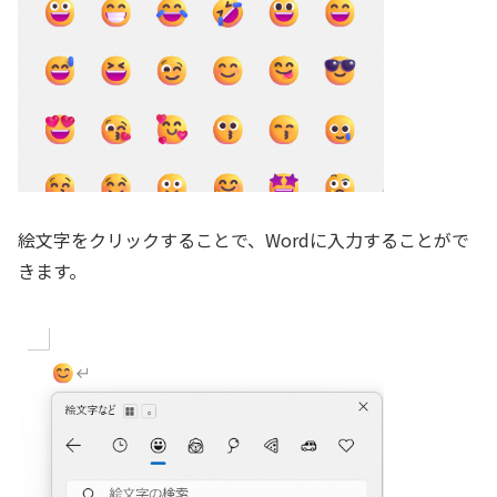
絵文字をクリックすることで、Wordに入力することがで
きます。