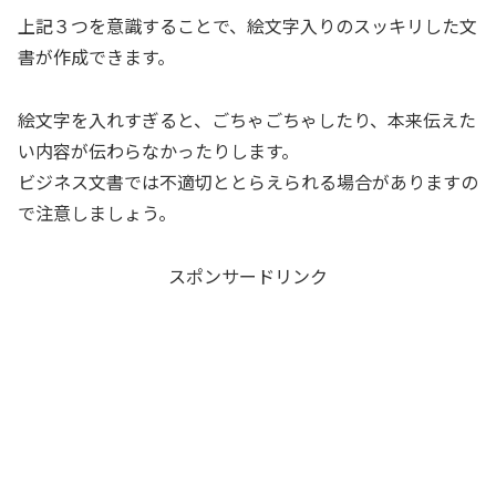
上記３つを意識することで、絵文字入りのスッキリした文
書が作成できます。
絵文字を入れすぎると、ごちゃごちゃしたり、本来伝えた
い内容が伝わらなかったりします。
ビジネス文書では不適切ととらえられる場合がありますの
で注意しましょう。
スポンサードリンク