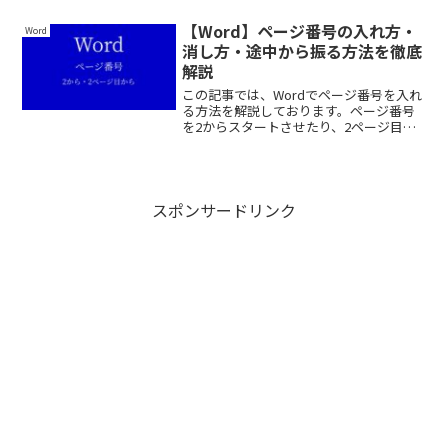
てください。
【Word】ページ番号の入れ方・
Word
消し方・途中から振る方法を徹底
解説
この記事では、Wordでページ番号を入れ
る方法を解説しております。ページ番号
を2からスタートさせたり、2ページ目か
らページ番号を振る方法も紹介しており
ますので、ぜひ最後まで読んでいってく
ださい。
スポンサードリンク