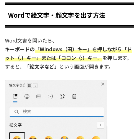
Wordで絵文字・顔文字を出す方法
Word文書を開いたら、
キーボードの
「Windows（田）キー」を押しながら「ド
ット（.）キー」または「コロン（:）キー」
を押します。
すると、
「絵文字など」
という画面が開きます。