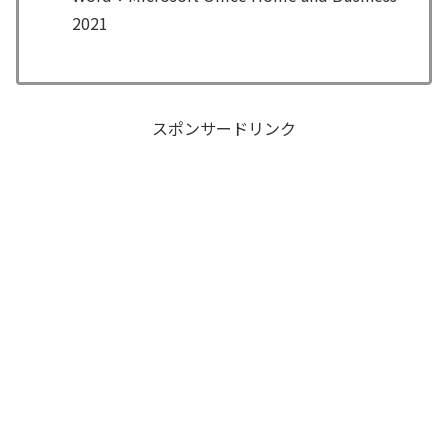
2021
スポンサードリンク