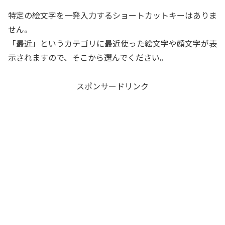
特定の絵文字を一発入力するショートカットキーはありま
せん。
「最近」というカテゴリに最近使った絵文字や顔文字が表
示されますので、そこから選んでください。
スポンサードリンク