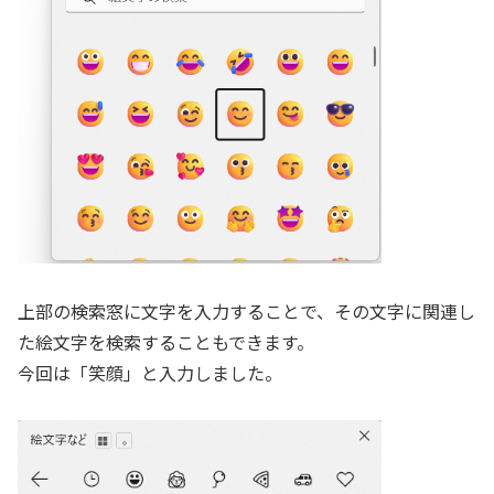
上部の検索窓に文字を入力することで、その文字に関連し
た絵文字を検索することもできます。
今回は「笑顔」と入力しました。