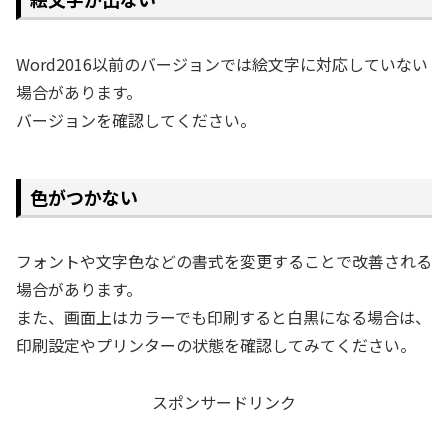
Word2016以前のバージョンでは絵文字に対応していない
場合があります。
バージョンを確認してください。
色がつかない
フォントや文字色などの書式を変更することで改善される
場合があります。
また、画面上はカラーでも印刷すると白黒になる場合は、
印刷設定やプリンターの状態を確認してみてください。
スポンサードリンク