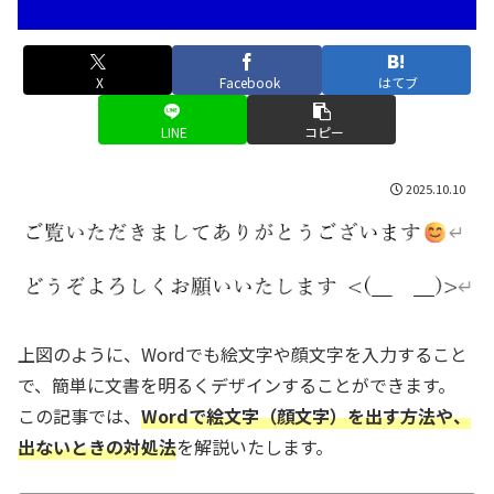
X
Facebook
はてブ
LINE
コピー
2025.10.10
上図のように、Wordでも絵文字や顔文字を入力すること
で、簡単に文書を明るくデザインすることができます。
この記事では、
Wordで絵文字（顔文字）を出す方法や、
出ないときの対処法
を解説いたします。