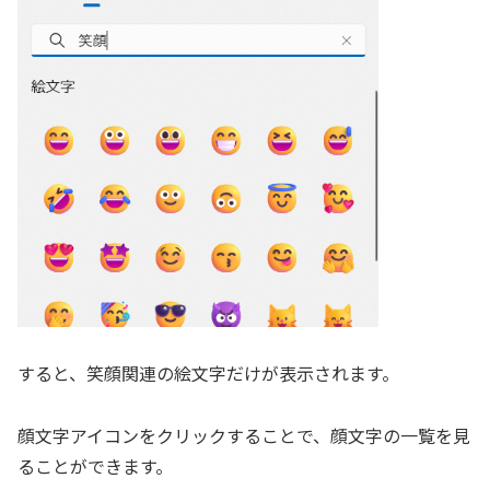
すると、笑顔関連の絵文字だけが表示されます。
顔文字アイコンをクリックすることで、顔文字の一覧を見
ることができます。