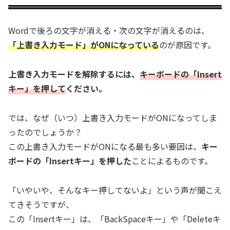
Wordで後ろの文字が消える・次の文字が消えるのは、
「上書き入力モード」がONになっている
のが原因です。
上書き入力モードを解除するには、
キーボードの「Insert
キー」を押して
ください。
では、なぜ（いつ）上書き入力モードがONになってしま
ったのでしょうか？
この上書き入力モードがONになる最も多い要因は、
キー
ボードの「Insertキー」を押した
ことによるものです。
「いやいや、そんなキー押してないよ」という声が聞こえ
てきそうですが、
この「Insertキー」は、「BackSpaceキー」や「Deleteキ