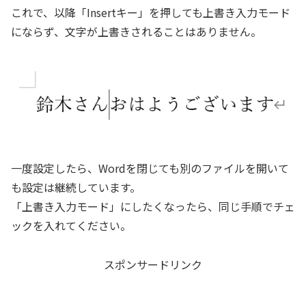
これで、以降「Insertキー」を押しても上書き入力モード
にならず、文字が上書きされることはありません。
一度設定したら、Wordを閉じても別のファイルを開いて
も設定は継続しています。
「上書き入力モード」にしたくなったら、同じ手順でチェ
ックを入れてください。
スポンサードリンク