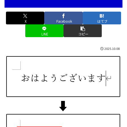
X
Facebook
はてブ
LINE
コピー
2025.10.08