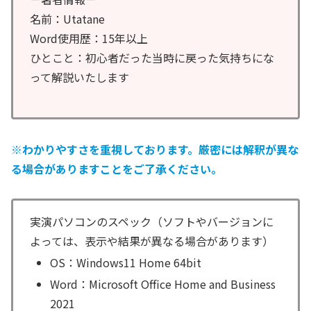
名前：Utatane
Word使用歴：15年以上
ひとこと：初心者だった当時に戻った気持ちにな
って解説いたします
※わかりやすさを重視しております。厳密には解釈が異な
る場合がありますことをご了承ください。
実演パソコンのスペック（ソフトやバージョンに
よっては、表示や結果が異なる場合があります）
OS：Windows11 Home 64bit
Word：Microsoft Office Home and Business
2021