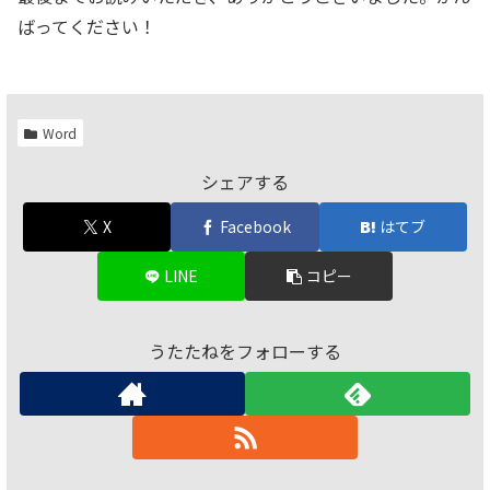
ばってください！
Word
シェアする
X
Facebook
はてブ
LINE
コピー
うたたねをフォローする