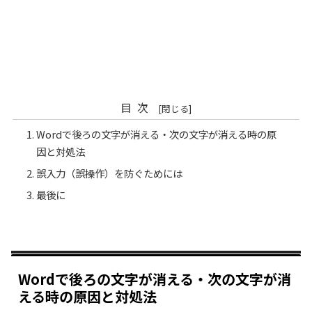
目次
Wordで後ろの文字が消える・次の文字が消える時の原
因と対処法
誤入力（誤操作）を防ぐためには
最後に
Wordで後ろの文字が消える・次の文字が消
える時の原因と対処法