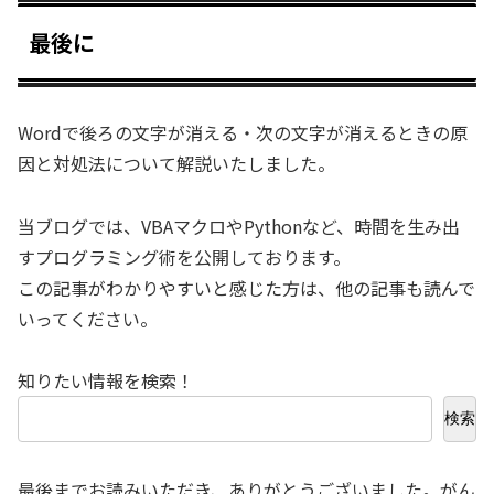
最後に
Wordで後ろの文字が消える・次の文字が消えるときの原
因と対処法について解説いたしました。
当ブログでは、VBAマクロやPythonなど、時間を生み出
すプログラミング術を公開しております。
この記事がわかりやすいと感じた方は、他の記事も読んで
いってください。
知りたい情報を検索！
検索
最後までお読みいただき、ありがとうございました。がん