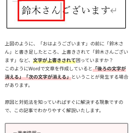
上図のように、「おはようございます」の前に「鈴木さ
ん」と書き足したところ、上書きされて「鈴木さんござい
ます」など、
文字が上書きされて
困っていますか？
このようにWordで文章を作成していると
「後ろの文字が
消える」「次の文字が消える」
ということが発生する場合
があります。
原因と対処法を知っていればすぐに解決する現象ですの
で、この記事でわかりやすく解説いたします。
－著者情報－