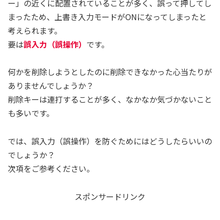
ー」の近くに配置されていることが多く、誤って押してし
まったため、上書き入力モードがONになってしまったと
考えられます。
要は
誤入力（誤操作）
です。
何かを削除しようとしたのに削除できなかった心当たりが
ありませんでしょうか？
削除キーは連打することが多く、なかなか気づかないこと
も多いです。
では、誤入力（誤操作）を防ぐためにはどうしたらいいの
でしょうか？
次項をご参考ください。
スポンサードリンク