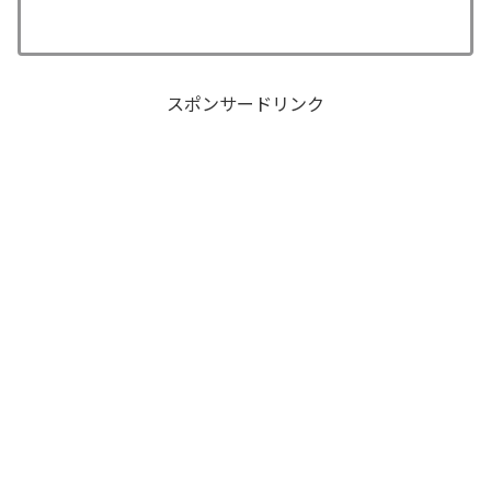
スポンサードリンク