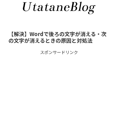
【解決】Wordで後ろの文字が消える・次
の文字が消えるときの原因と対処法
スポンサードリンク