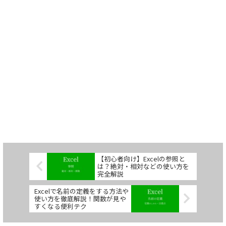
【初心者向け】Excelの参照と
は？絶対・相対などの使い方を
完全解説
Excelで名前の定義をする方法や
使い方を徹底解説！関数が見や
すくなる便利テク