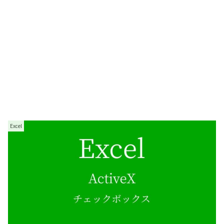
Excel