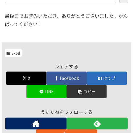
最後までお読みいただき、ありがとうございました。がん
ばってください！
Excel
シェアする
X
Facebook
はてブ
LINE
コピー
うたたねをフォローする