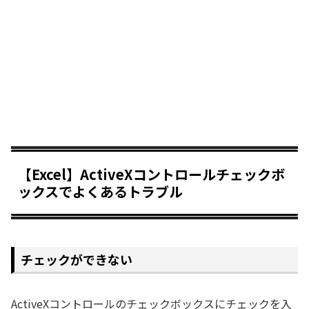
【Excel】ActiveXコントロールチェックボ
ックスでよくあるトラブル
チェックができない
ActiveXコントロールのチェックボックスにチェックを入