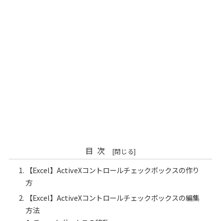
目次
【Excel】ActiveXコントロールチェックボックスの作り
方
【Excel】ActiveXコントロールチェックボックスの編集
方法