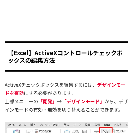
【Excel】ActiveXコントロールチェックボ
ックスの編集方法
ActiveXチェックボックスを編集するには、
デザインモー
ドを有効
にする必要があります。
上部メニューの
「開発」
→
「デザインモード」
から、デザ
インモードの有効・無効を切り替えることができます。