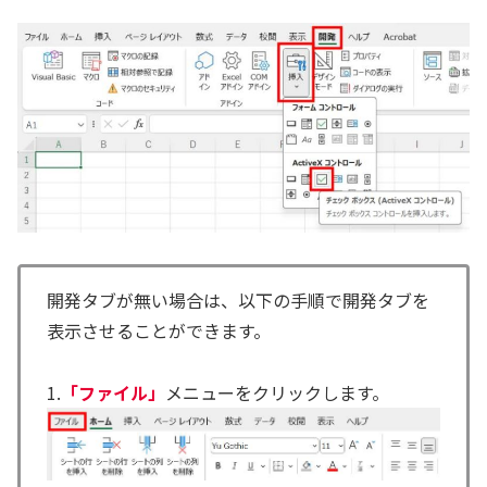
開発タブが無い場合は、以下の手順で開発タブを
表示させることができます。
1.
「ファイル」
メニューをクリックします。