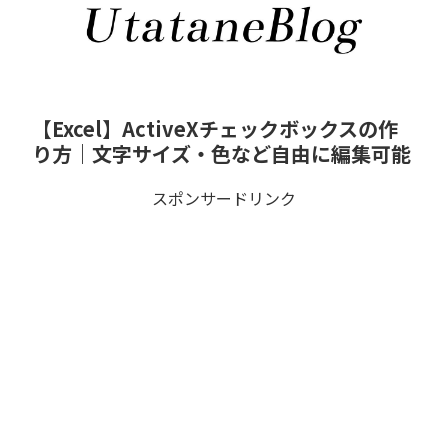
【Excel】ActiveXチェックボックスの作
り方｜文字サイズ・色など自由に編集可能
スポンサードリンク