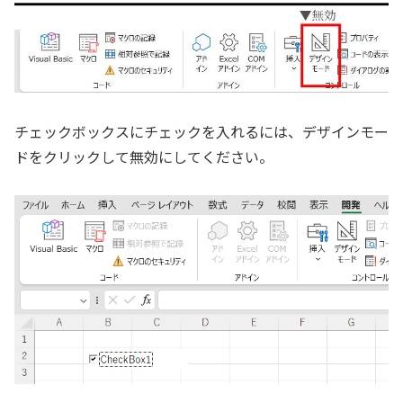
チェックボックスにチェックを入れるには、デザインモー
ドをクリックして無効にしてください。