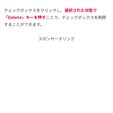
チェックボックスをクリックし、
選択された状態で
「Delete」キーを押す
ことで、チェックボックスを削除
することができます。
スポンサードリンク