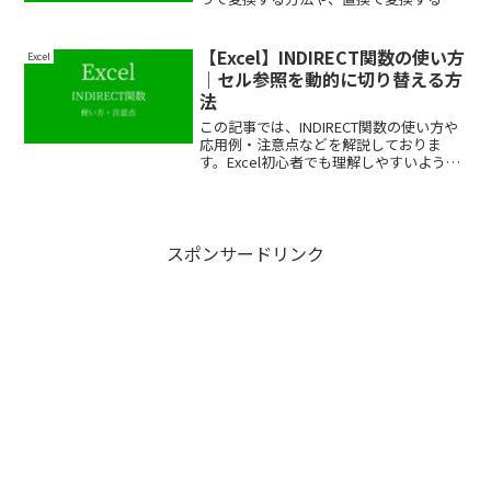
法などを、できるだけわかりやすく解説
しております。
【Excel】INDIRECT関数の使い方
Excel
｜セル参照を動的に切り替える方
法
この記事では、INDIRECT関数の使い方や
応用例・注意点などを解説しておりま
す。Excel初心者でも理解しやすいよう
に、できるだけわかりやすく解説してお
りますので、ぜひ最後まで読んでいって
ください。
スポンサードリンク