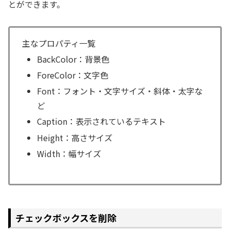
とができます。
主なプロパティ一覧
BackColor：背景色
ForeColor：文字色
Font：フォント・文字サイズ・斜体・太字な
ど
Caption：表示されているテキスト
Height：高さサイズ
Width：幅サイズ
チェックボックスを削除