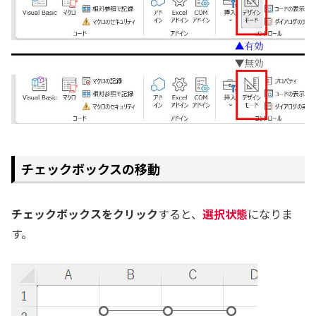
チェックボックスの移動
チェックボックスをクリック
すると、
選択状態
になりま
す。