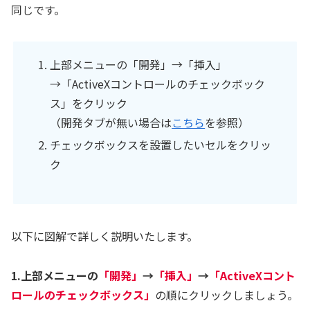
同じです。
上部メニューの「開発」→「挿入」
→「ActiveXコントロールのチェックボック
ス」をクリック
（開発タブが無い場合は
こちら
を参照）
チェックボックスを設置したいセルをクリッ
ク
以下に図解で詳しく説明いたします。
1.上部メニューの
「開発」
→
「挿入」
→
「ActiveXコント
ロールのチェックボックス」
の順にクリックしましょう。