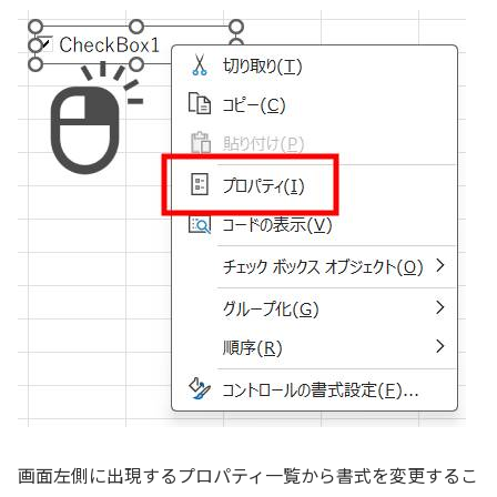
画面左側に出現するプロパティ一覧から書式を変更するこ