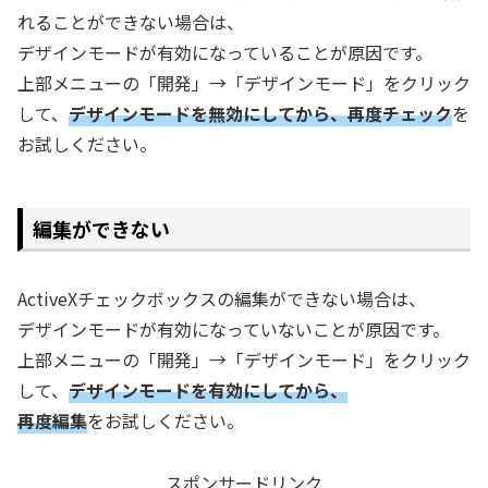
れることができない場合は、
デザインモードが有効になっていることが原因です。
上部メニューの「開発」→「デザインモード」をクリック
して、
デザインモードを無効にしてから、再度チェック
を
お試しください。
編集ができない
ActiveXチェックボックスの編集ができない場合は、
デザインモードが有効になっていないことが原因です。
上部メニューの「開発」→「デザインモード」をクリック
して、
デザインモードを有効にしてから、
再度編集
をお試しください。
スポンサードリンク