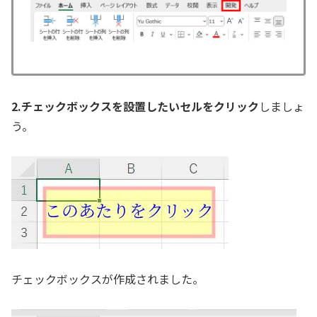
2.チェックボックスを設置したいセルをクリック
しましょ
う。
チェックボックスが作成されました。