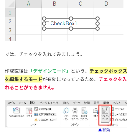
では、チェックを入れてみましょう。
作成直後は
「デザインモード」
という、
チェックボックス
を編集するモード
が有効になっているため、
チェックを入
れることができません。