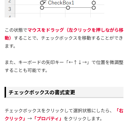
この状態で
マウスをドラッグ（左クリックを押しながら移
動）
することで、チェックボックスを移動することができ
ます。
また、キーボードの矢印キー「←↑↓→」で位置を微調整
することも可能です。
チェックボックスの書式変更
チェックボックスをクリックして選択状態にしたら、
「右
クリック」
→
「プロパティ」
をクリックします。