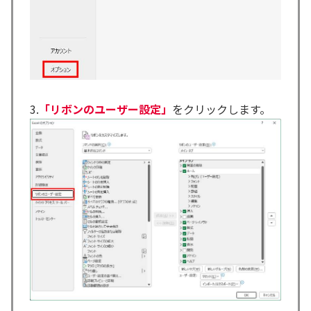
3.
「リボンのユーザー設定」
をクリックします。