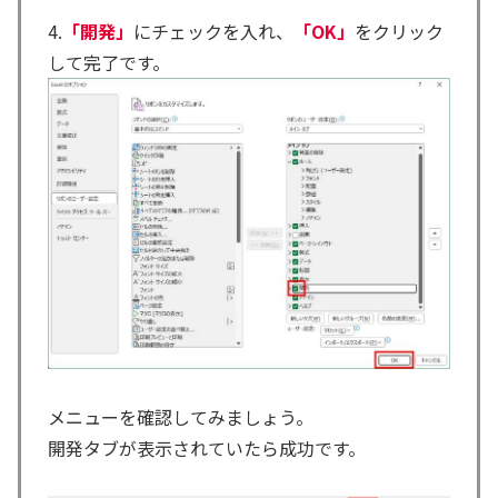
4.
「開発」
にチェックを入れ、
「OK」
をクリック
して完了です。
メニューを確認してみましょう。
開発タブが表示されていたら成功です。