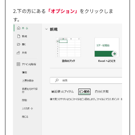
2.下の方にある
「オプション」
をクリックしま
す。