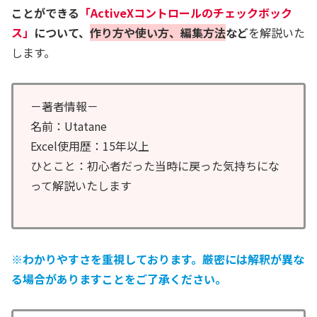
ことができる
「ActiveXコントロールのチェックボック
ス」
について、
作り方や使い方、編集方法
など
を解説いた
します。
－著者情報－
名前：Utatane
Excel使用歴：15年以上
ひとこと：初心者だった当時に戻った気持ちにな
って解説いたします
※わかりやすさを重視しております。厳密には解釈が異な
る場合がありますことをご了承ください。