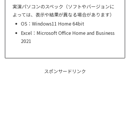
実演パソコンのスペック（ソフトやバージョンに
よっては、表示や結果が異なる場合があります）
OS：Windows11 Home 64bit
Excel：Microsoft Office Home and Business
2021
スポンサードリンク