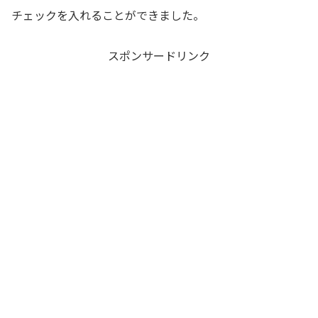
チェックを入れることができました。
スポンサードリンク