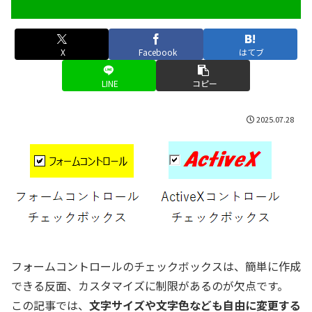
X
Facebook
はてブ
LINE
コピー
2025.07.28
フォームコントロールのチェックボックスは、簡単に作成
できる反面、カスタマイズに制限があるのが欠点です。
この記事では、
文字サイズや文字色なども自由に変更する