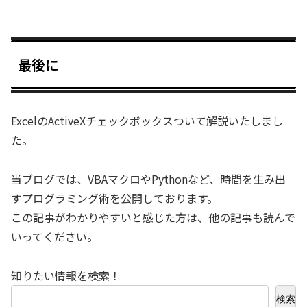
最後に
ExcelのActiveXチェックボックスついて解説いたしまし
た。
当ブログでは、VBAマクロやPythonなど、時間を生み出
すプログラミング術を公開しております。
この記事がわかりやすいと感じた方は、他の記事も読んで
いってください。
知りたい情報を検索！
検索