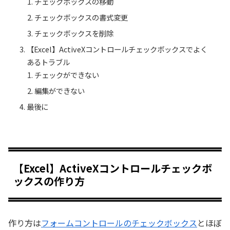
チェックボックスの移動
チェックボックスの書式変更
チェックボックスを削除
【Excel】ActiveXコントロールチェックボックスでよく
あるトラブル
チェックができない
編集ができない
最後に
【Excel】ActiveXコントロールチェックボ
ックスの作り方
作り方は
フォームコントロールのチェックボックス
とほぼ