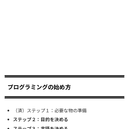
プログラミングの始め方
（済）ステップ１：必要な物の準備
ステップ２：目的を決める
ステップ３：言語を決める