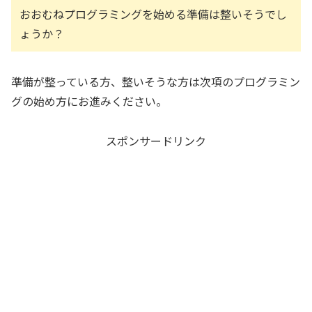
おおむねプログラミングを始める準備は整いそうでし
ょうか？
準備が整っている方、整いそうな方は次項のプログラミン
グの始め方にお進みください。
スポンサードリンク