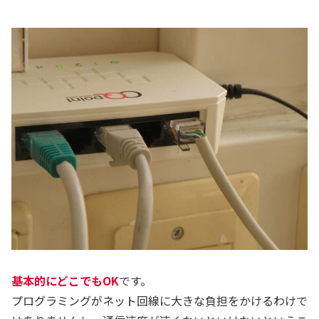
基本的にどこでもOK
です。
プログラミングがネット回線に大きな負担をかけるわけで