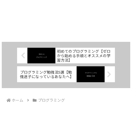
初めてのプログラミング【ゼロ
から始める手順とオススメの学
習方法】
プログラミング勉強法5選【勉
強迷子になっているあなたへ】
ホーム
プログラミング