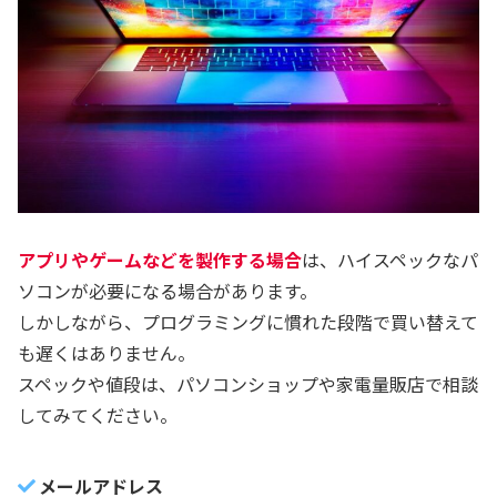
アプリやゲームなどを製作する場合
は、ハイスペックなパ
ソコンが必要になる場合があります。
しかしながら、プログラミングに慣れた段階で買い替えて
も遅くはありません。
スペックや値段は、パソコンショップや家電量販店で相談
してみてください。
メールアドレス