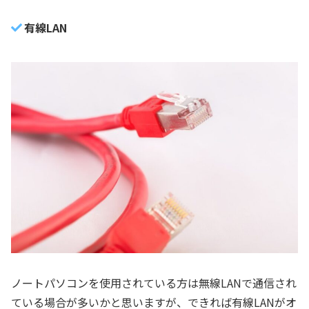
有線LAN
ノートパソコンを使用されている方は無線LANで通信され
ている場合が多いかと思いますが、できれば有線LANがオ