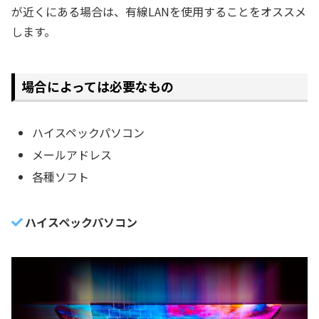
が近くにある場合は、有線LANを使用することをオススメ
します。
場合によっては必要なもの
ハイスペックパソコン
メールアドレス
各種ソフト
ハイスペックパソコン