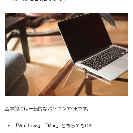
基本的には一般的なパソコンでOKです。
「Windows」「Mac」どちらでもOK