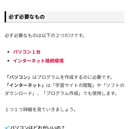
必ず必要なもの
必ず必要なものは以下の２つだけです。
パソコン１台
インターネット接続環境
「パソコン」
はプログラムを作成するのに必要です。
「インターネット」
は「学習サイトの閲覧」や「ソフトの
ダウンロード」、「プログラム作成」でも使用します。
１つ１つ詳細を見ていきましょう。
パソコンはどれがいいの？