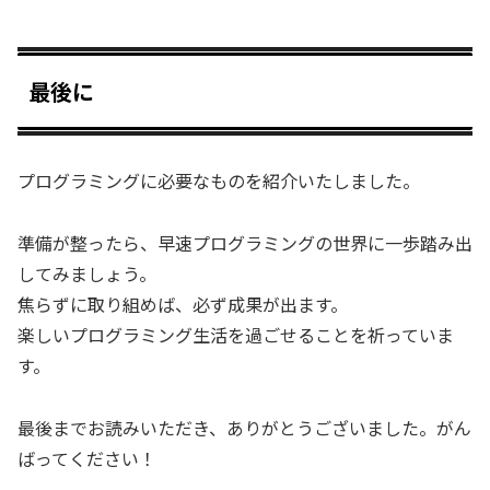
最後に
プログラミングに必要なものを紹介いたしました。
準備が整ったら、早速プログラミングの世界に一歩踏み出
してみましょう。
焦らずに取り組めば、必ず成果が出ます。
楽しいプログラミング生活を過ごせることを祈っていま
す。
最後までお読みいただき、ありがとうございました。がん
ばってください！