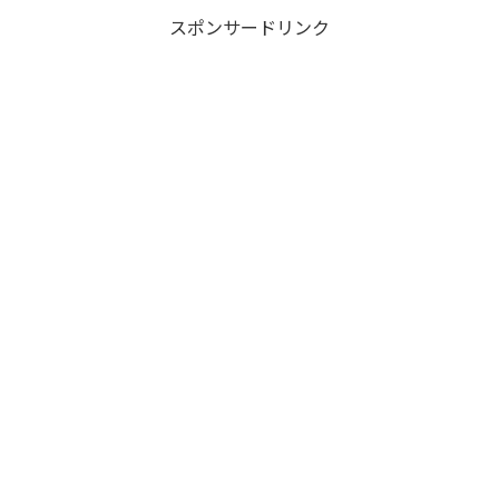
スポンサードリンク