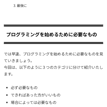
最後に
プログラミングを始めるために必要なもの
では早速、プログラミングを始めるために必要なものを見
ていきましょう。
今回は、以下のように３つのカテゴリに分けて紹介いたし
ます。
必ず必要なもの
できればあった方がいいもの
場合によっては必要なもの