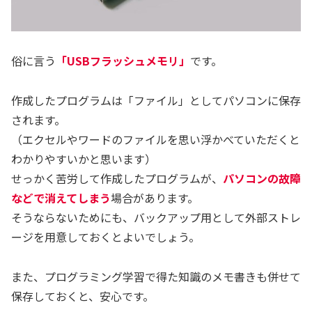
俗に言う
「USBフラッシュメモリ」
です。
作成したプログラムは「ファイル」としてパソコンに保存
されます。
（エクセルやワードのファイルを思い浮かべていただくと
わかりやすいかと思います）
せっかく苦労して作成したプログラムが、
パソコンの故障
などで消えてしまう
場合があります。
そうならないためにも、バックアップ用として外部ストレ
ージを用意しておくとよいでしょう。
また、プログラミング学習で得た知識のメモ書きも併せて
保存しておくと、安心です。