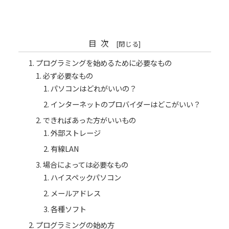
目次
プログラミングを始めるために必要なもの
必ず必要なもの
パソコンはどれがいいの？
インターネットのプロバイダーはどこがいい？
できればあった方がいいもの
外部ストレージ
有線LAN
場合によっては必要なもの
ハイスペックパソコン
メールアドレス
各種ソフト
プログラミングの始め方