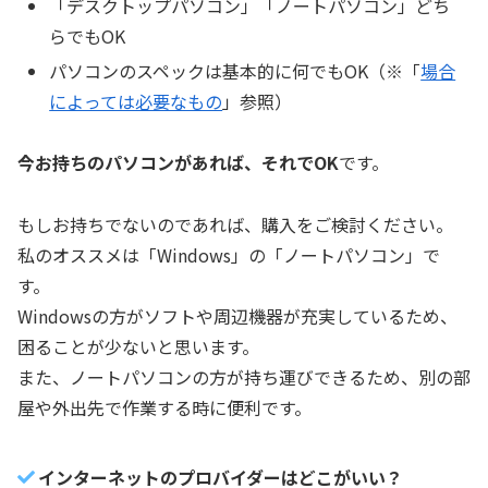
「デスクトップパソコン」「ノートパソコン」どち
らでもOK
パソコンのスペックは基本的に何でもOK（※「
場合
によっては必要なもの
」参照）
今お持ちのパソコンがあれば、それでOK
です。
もしお持ちでないのであれば、購入をご検討ください。
私のオススメは「Windows」の「ノートパソコン」で
す。
Windowsの方がソフトや周辺機器が充実しているため、
困ることが少ないと思います。
また、ノートパソコンの方が持ち運びできるため、別の部
屋や外出先で作業する時に便利です。
インターネットのプロバイダーはどこがいい？