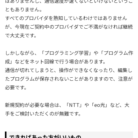
はありませんし、通信速度が速くないといけないというこ
ともありません。
すべてのプロバイダを熟知しているわけではありません
が、今現在ご契約中のプロバイダでご不満がなければ継続
で大丈夫です。
しかしながら、「プログラミング学習」や「プログラム作
成」などをネット回線で行う場合があります。
通信が切れてしまうと、操作ができなくなったり、編集し
たプログラムが保存されないことがありますので、注意が
必要です。
新規契約が必要な場合は、「NTT」や「eo光」など、大
手をご検討いただくのが無難です。
できればあった方がいいもの