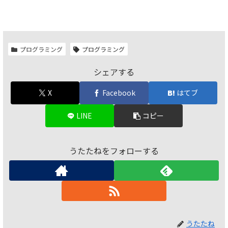
プログラミング
プログラミング
シェアする
X
Facebook
はてブ
LINE
コピー
うたたねをフォローする
うたたね