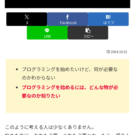
X
Facebook
はてブ
LINE
コピー
2024.10.22
プログラミングを始めたいけど、何が必要な
のかわからない
プログラミングを始めるには、どんな物が必
要なのか知りたい
このように考える人は少なくありません。