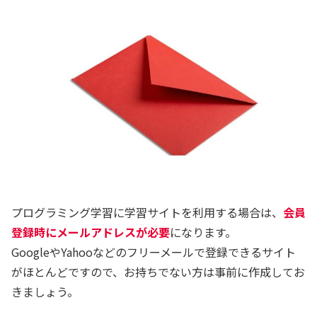
プログラミング学習に学習サイトを利用する場合は、
会員
登録時にメールアドレスが必要
になります。
GoogleやYahooなどのフリーメールで登録できるサイト
がほとんどですので、お持ちでない方は事前に作成してお
きましょう。