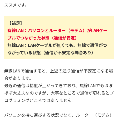
ススメです。
【補足】
有線LAN：パソコンとルーター（モデム）がLANケー
ブルでつながった状態（通信が安定）
無線LAN：LANケーブルが無くても、無線で通信がつ
ながっている状態（通信が不安定な場合あり）
無線LANで通信すると、上述の通り通信が不安定になる場
合があります。
最近の通信は精度が上がってきており、無線LANでもほぼ
ほぼ大丈夫なのですが、大事なところで通信が切れるとプ
ログラミングどころではありません。
パソコンを持ち運びする状況でなく、ルーター（モデム）