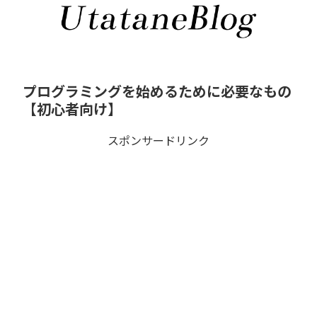
プログラミングを始めるために必要なもの
【初心者向け】
スポンサードリンク