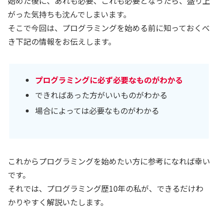
始めた後に、あれも必要、これも必要となったら、盛り上
がった気持ちも沈んでしまいます。
そこで今回は、プログラミングを始める前に知っておくべ
き下記の情報をお伝えします。
プログラミングに必ず必要なものがわかる
できればあった方がいいものがわかる
場合によっては必要なものがわかる
これからプログラミングを始めたい方に参考になれば幸い
です。
それでは、プログラミング歴10年の私が、できるだけわ
かりやすく解説いたします。