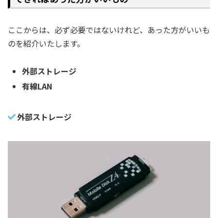
ここからは、必ず必要ではないけれど、あった方がいいも
のを紹介いたします。
外部ストレージ
有線LAN
外部ストレージ