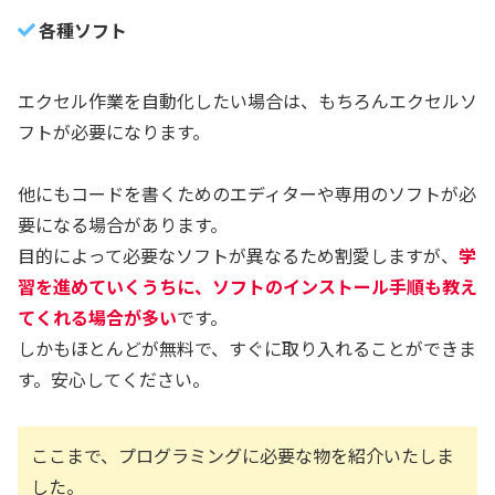
各種ソフト
エクセル作業を自動化したい場合は、もちろんエクセルソ
フトが必要になります。
他にもコードを書くためのエディターや専用のソフトが必
要になる場合があります。
目的によって必要なソフトが異なるため割愛しますが、
学
習を進めていくうちに、ソフトのインストール手順も教え
てくれる場合が多い
です。
しかもほとんどが無料で、すぐに取り入れることができま
す。安心してください。
ここまで、プログラミングに必要な物を紹介いたしま
した。