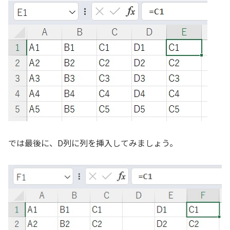
では最後に、D列に列を挿入してみましょう。