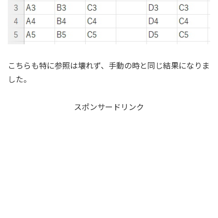
こちらも特に参照は壊れず、手動の時と同じ結果になりま
した。
スポンサードリンク