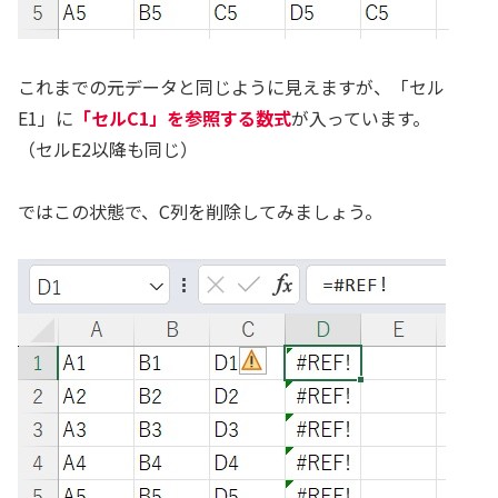
これまでの元データと同じように見えますが、「セル
E1」に
「セルC1」を参照する数式
が入っています。
（セルE2以降も同じ）
ではこの状態で、C列を削除してみましょう。