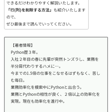
できるだけわかりやすく解説いたします。
「行(列)を削除する方法」
も紹介いたします
ので、
ぜひ最後まで読んでいってください。
【著者情報】
Python歴３年。
入社２年目の春に先輩が突然トンズラし、業務を
半分肩代わりするハメに…。
今までの1.5倍の仕事をこなせるはずもなく、苦し
む毎日。
業務効率化を模索中にPythonと出合う。
業務とPythonの相性が良く、２倍以上の効率化を
実現。現在も効率化を進行中。