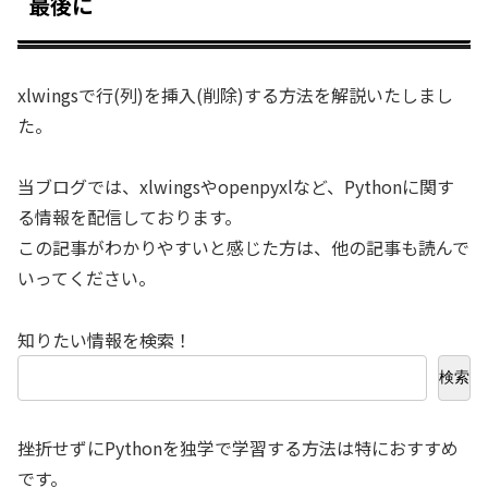
最後に
xlwingsで行(列)を挿入(削除)する方法を解説いたしまし
た。
当ブログでは、xlwingsやopenpyxlなど、Pythonに関す
る情報を配信しております。
この記事がわかりやすいと感じた方は、他の記事も読んで
いってください。
知りたい情報を検索！
検索
挫折せずにPythonを独学で学習する方法は特におすすめ
です。