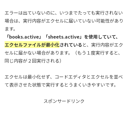
エラーは出ていないのに、いつまでたっても実行されない
場合は、実行内容がエクセルに届いていない可能性があり
ます。
「books.active」「sheets.active」を使用していて、
エクセルファイルが最小化
されている
と、実行内容がエク
セルに届かない場合があります。（もう１度実行すると、
同じ内容が２回実行される）
エクセルは最小化せず、コードエディタとエクセルを並べ
て表示させた状態で実行するとうまくいきやすいです。
スポンサードリンク