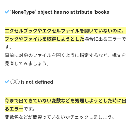
‘NoneType’ object has no attribute ‘books’
エクセルブックやエクセルファイルを開いていないのに、
ブックやファイルを取得しようとした
場合に出るエラーで
す。
事前に対象のファイルを開くように指定するなど、構文を
見直してみましょう。
○○ is not defined
今まで出てきていない変数などを処理しようとした時に出
るエラー
です。
変数名などが間違っていないかチェックしましょう。