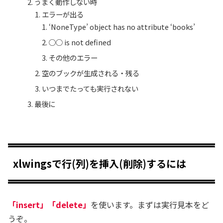
うまく動作しない時
エラーが出る
‘NoneType’ object has no attribute ‘books’
○○ is not defined
その他のエラー
空のブックが生成される・残る
いつまでたっても実行されない
最後に
xlwingsで行(列)を挿入(削除)するには
「insert」「delete」
を使います。まずは実行見本をど
うぞ。