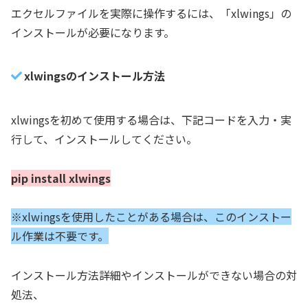
エクセルファイルを実際に操作するには、「xlwings」の
インストールが必要になります。
xlwingsのインストール方法
xlwingsを初めて使用する場合は、下記コードを入力・実
行して、インストールしてください。
pip install xlwings
※xlwingsを使用したことがある場合は、このインストー
ル作業は不要です。
インストール方法詳細やインストールができない場合の対
処法、