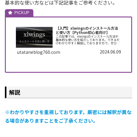
基本的な使い方などは下記記事をご参考ください。
【入門】xlwingsのインストール方法
と使い方【Python初心者向け】
この記事では、xlwingsのインストール方法や
基本的な使い方を紹介しております。できるだ
けわかりやすく解説しておりますので、ぜひ最
後まで読んでいってください。
2024.06.09
utataneblog760.com
解説
※わかりやすさを重視しております。厳密には解釈が異な
る場合がありますことをご了承ください。