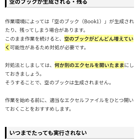
空のブックが生成される・残る
作業環境によっては「空のブック（Book1）」が生成され
たり、残ってしまう場合があります。
このまま作業を続けると、
空のブックがどんどん増えてい
く
可能性があるため対処が必要です。
対処法としましては、
何か別のエクセルを開いたまま
にし
ておきましょう。
そうすることで、空のブックは生成されません。
作業を始める前に、適当なエクセルファイルをひとつ開い
ておくことをおすすめします。
いつまでたっても実行されない