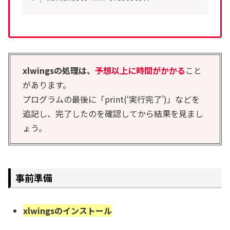
xlwingsの処理は、
予想以上に時間がかかる
こと
があります。
プログラムの最後に「print(‘実行完了’)」などを
追記し、完了したのを確認してから結果を見まし
ょう。
事前準備
xlwingsのインストール