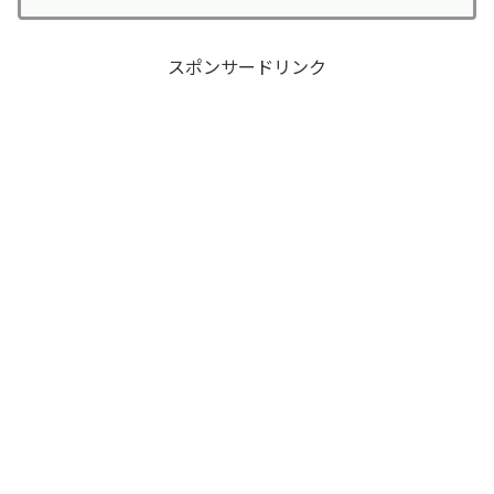
スポンサードリンク