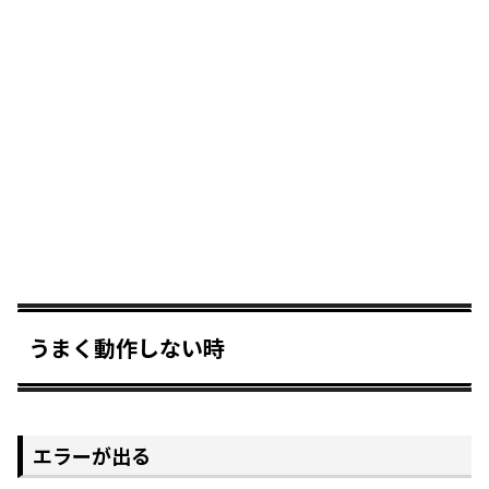
うまく動作しない時
エラーが出る