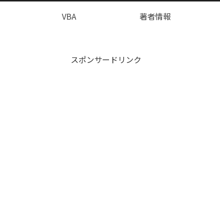
VBA
著者情報
スポンサードリンク