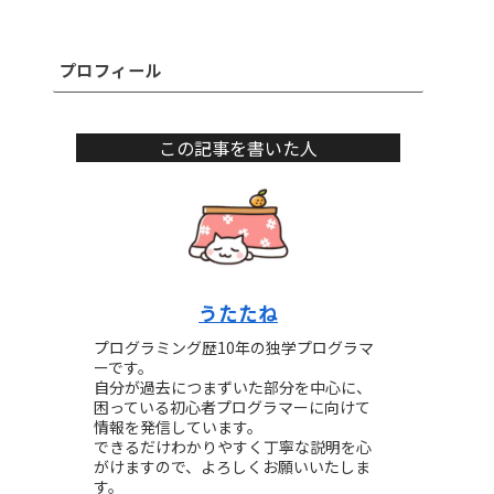
プロフィール
この記事を書いた人
うたたね
プログラミング歴10年の独学プログラマ
ーです。
自分が過去につまずいた部分を中心に、
困っている初心者プログラマーに向けて
情報を発信しています。
できるだけわかりやすく丁寧な説明を心
がけますので、よろしくお願いいたしま
す。