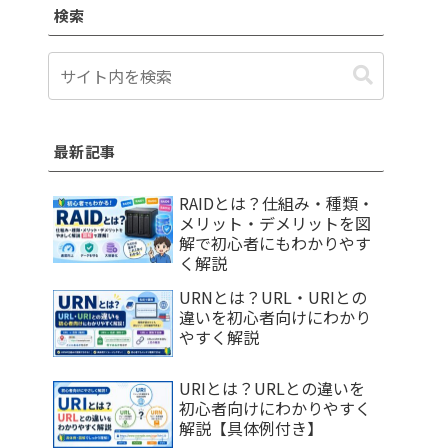
検索
最新記事
RAIDとは？仕組み・種類・
メリット・デメリットを図
解で初心者にもわかりやす
く解説
URNとは？URL・URIとの
違いを初心者向けにわかり
やすく解説
URIとは？URLとの違いを
初心者向けにわかりやすく
解説【具体例付き】