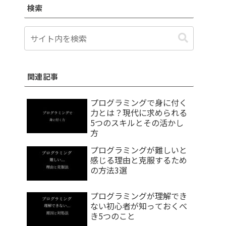
検索
関連記事
プログラミングで身に付く
力とは？現代に求められる
5つのスキルとその活かし
方
プログラミングが難しいと
感じる理由と克服するため
の方法3選
プログラミングが理解でき
ない初心者が知っておくべ
き5つのこと