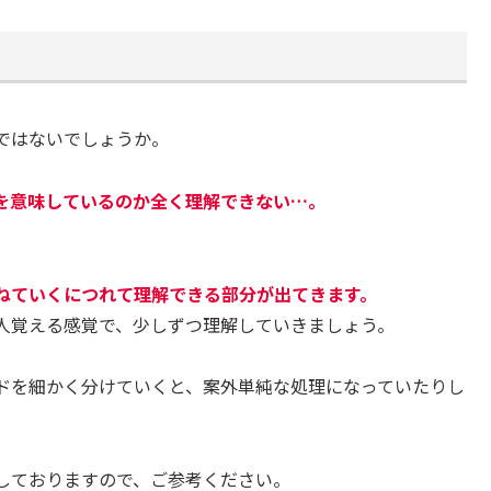
ではないでしょうか。
を意味しているのか全く理解できない…。
ねていくにつれて理解できる部分が出てきます。
人覚える感覚で、少しずつ理解していきましょう。
ドを細かく分けていくと、案外単純な処理になっていたりし
しておりますので、ご参考ください。