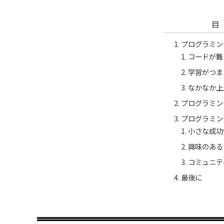
目
プログラミン
コードが難
学習がつま
なかなか上
プログラミン
プログラミン
小さな成功
興味のある
コミュニテ
最後に