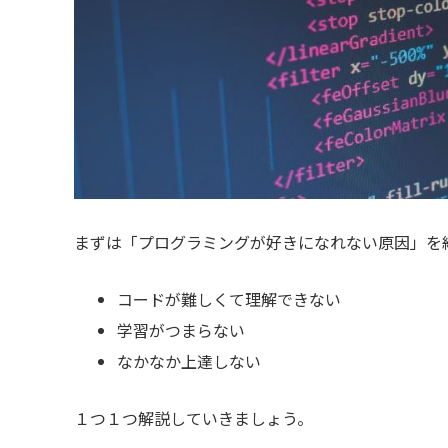
まずは「プログラミングが好きになれない原因」を
コードが難しくて理解できない
学習がつまらない
なかなか上達しない
１つ１つ解説していきましょう。