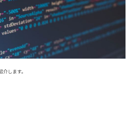
紹介します。