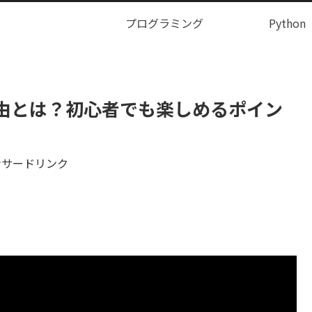
プログラミング
Python
由とは？初心者でも楽しめるポイン
ンサードリンク