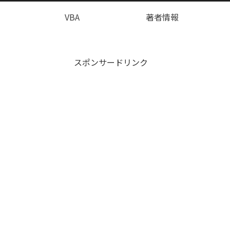
VBA
著者情報
スポンサードリンク