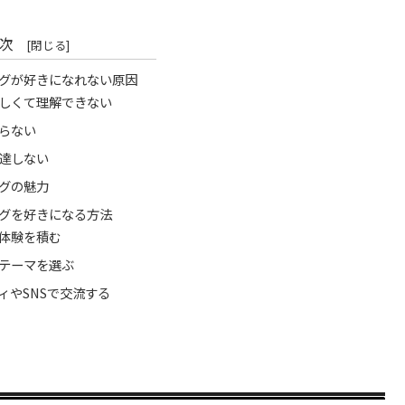
次
グが好きになれない原因
しくて理解できない
らない
達しない
グの魅力
グを好きになる方法
体験を積む
テーマを選ぶ
ィやSNSで交流する