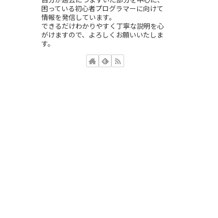
困っている初心者プログラマーに向けて
情報を発信しています。
できるだけわかりやすく丁寧な説明を心
がけますので、よろしくお願いいたしま
す。