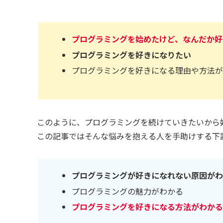
プログラミングを始めたけど、なんだか好
プログラミングを好きになりたい
プログラミングを好きになる理由や方法
このように、プログラミングを続けていきたいから
この記事ではそんな悩みを抱える人を手助けする下
プログラミングが好きになれない原因が
プログラミングの魅力がわかる
プログラミングを好きになる方法がわか