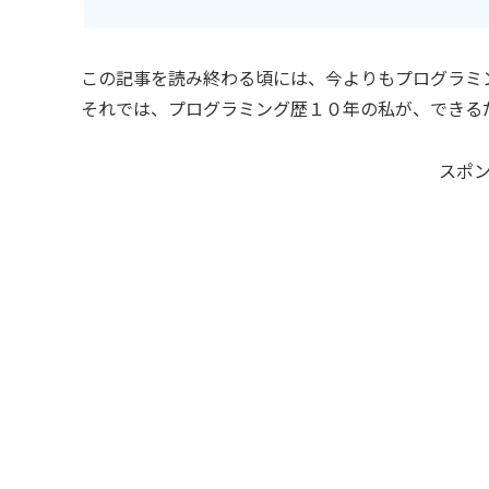
この記事を読み終わる頃には、今よりもプログラミ
それでは、プログラミング歴１０年の私が、できる
スポ