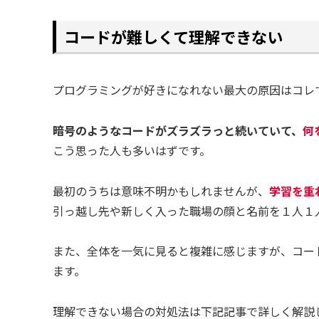
コードが難しくて理解できない
プログラミングが好きになれない最大の原因はコレ
暗号のようなコードがズラズラっと続いていて、
何
こう思った人も多いはずです。
最初のうちは意味不明かもしれませんが、
学習を重
引っ越し先や新しく入った職場の顔と名前を１人１
また、全体を一気に見ると複雑に感じますが、コー
ます。
理解できない場合の対処法は下記記事で詳しく解説