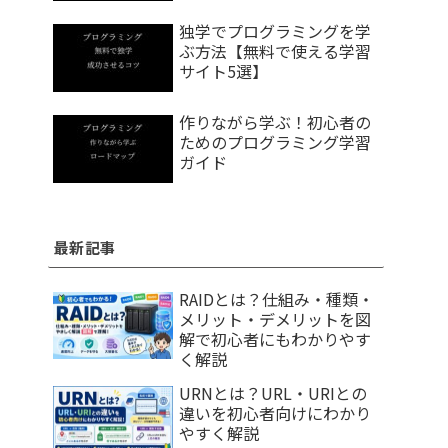
独学でプログラミングを学
ぶ方法【無料で使える学習
サイト5選】
作りながら学ぶ！初心者の
ためのプログラミング学習
ガイド
最新記事
RAIDとは？仕組み・種類・
メリット・デメリットを図
解で初心者にもわかりやす
く解説
URNとは？URL・URIとの
違いを初心者向けにわかり
やすく解説