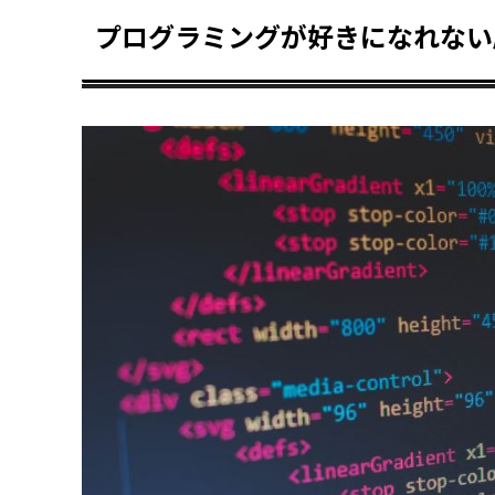
プログラミングが好きになれない