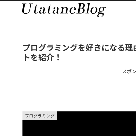
プログラミングを好きになる理
トを紹介！
スポ
プログラミング