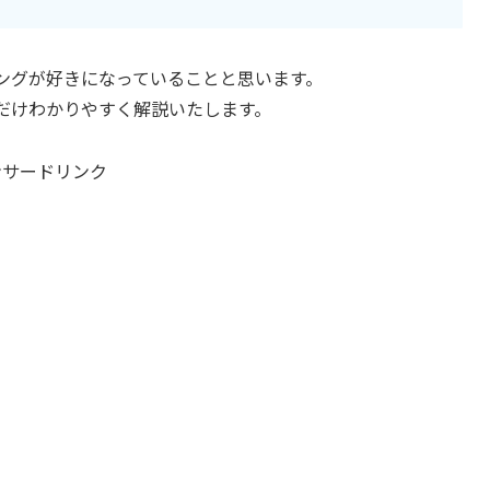
ングが好きになっていることと思います。
だけわかりやすく解説いたします。
ンサードリンク