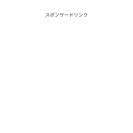
スポンサードリンク