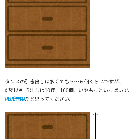
タンスの引き出しは多くても５～６個くらいですが、
配列の引き出しは10個、100個、いやもっといっぱいで、
ほぼ無限
だと思ってください。