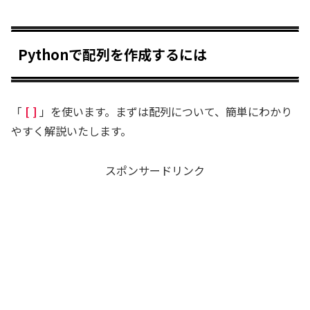
Pythonで配列を作成するには
「
[
]
」を使います。まずは配列について、簡単にわかり
やすく解説いたします。
スポンサードリンク