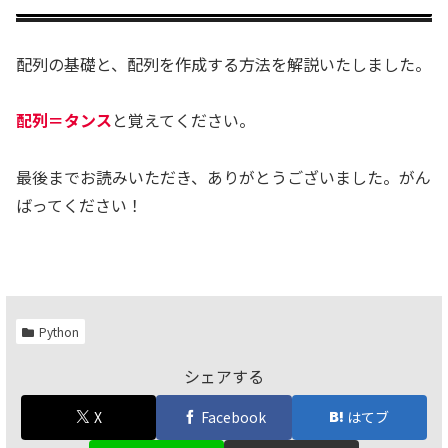
配列の基礎と、配列を作成する方法を解説いたしました。
配列＝タンス
と覚えてください。
最後までお読みいただき、ありがとうございました。がん
ばってください！
Python
シェアする
X
Facebook
はてブ