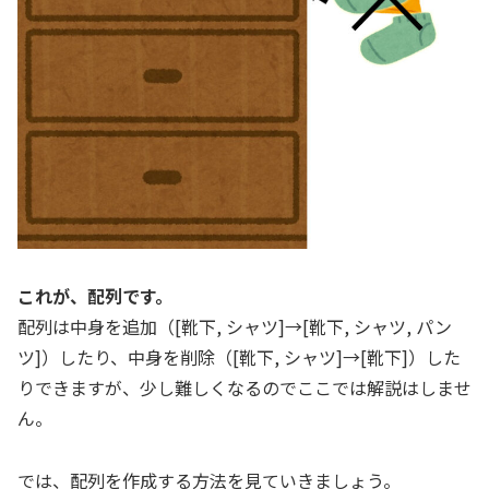
これが、配列です。
配列は中身を追加（[靴下, シャツ]→[靴下, シャツ, パン
ツ]）したり、中身を削除（[靴下, シャツ]→[靴下]）した
りできますが、少し難しくなるのでここでは解説はしませ
ん。
では、配列を作成する方法を見ていきましょう。