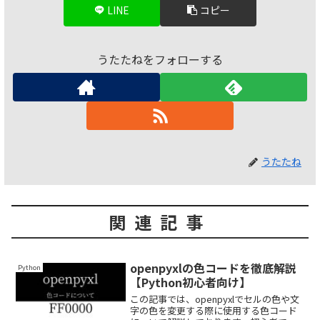
LINE
コピー
うたたねをフォローする
うたたね
関連記事
openpyxlの色コードを徹底解説
Python
【Python初心者向け】
この記事では、openpyxlでセルの色や文
字の色を変更する際に使用する色コード