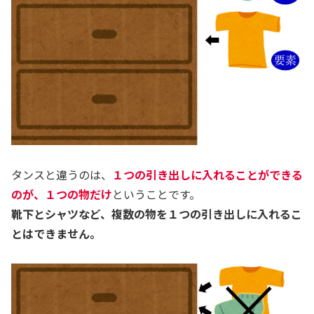
タンスと違うのは、
１つの引き出しに入れることができる
のが、１つの物だけ
ということです。
靴下とシャツなど、複数の物を１つの引き出しに入れるこ
とはできません。