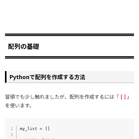
配列の基礎
Pythonで配列を作成する方法
冒頭でも少し触れましたが、配列を作成するには「
[ ]
」
を使います。
my_list = []
