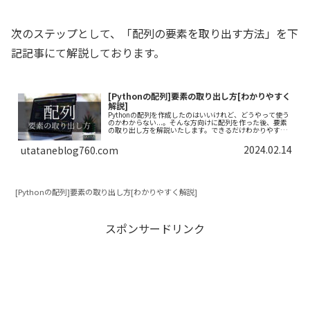
次のステップとして、「配列の要素を取り出す方法」を下
記記事にて解説しております。
[Pythonの配列]要素の取り出し方[わかりやすく
解説]
Pythonの配列を作成したのはいいけれど、どうやって使う
のかわからない...。そんな方向けに配列を作った後、要素
の取り出し方を解説いたします。できるだけわかりやすく
解説いたしますので、ぜひ最後まで読んでいってくださ
い。
2024.02.14
utataneblog760.com
[Pythonの配列]要素の取り出し方[わかりやすく解説]
スポンサードリンク