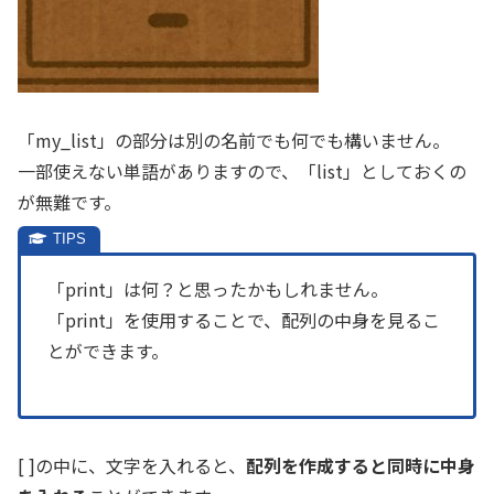
「my_list」の部分は別の名前でも何でも構いません。
一部使えない単語がありますので、「list」としておくの
が無難です。
「print」は何？と思ったかもしれません。
「print」を使用することで、配列の中身を見るこ
とができます。
[ ]の中に、文字を入れると、
配列を作成すると同時に中身