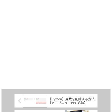
【Python】変数を削除する方法
【メモリエラーの対処法】