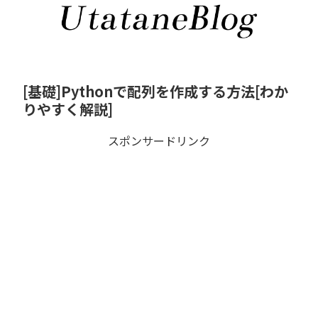
[基礎]Pythonで配列を作成する方法[わか
りやすく解説]
スポンサードリンク