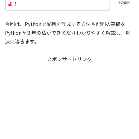
よ！
今の自分
今回は、Pythonで配列を作成する方法や配列の基礎を
Python歴３年の私ができるだけわかりやすく解説し、解
決に導きます。
スポンサードリンク