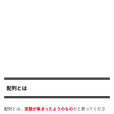
配列とは
配列とは、
変数が集まったようのもの
だと思ってくださ