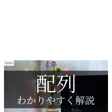
Python