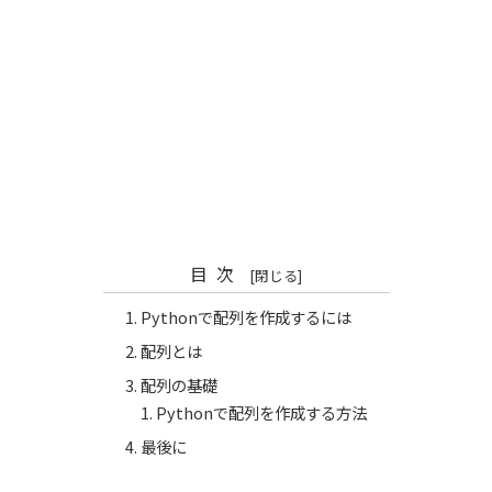
目次
Pythonで配列を作成するには
配列とは
配列の基礎
Pythonで配列を作成する方法
最後に