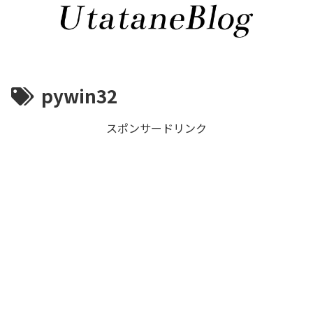
pywin32
スポンサードリンク