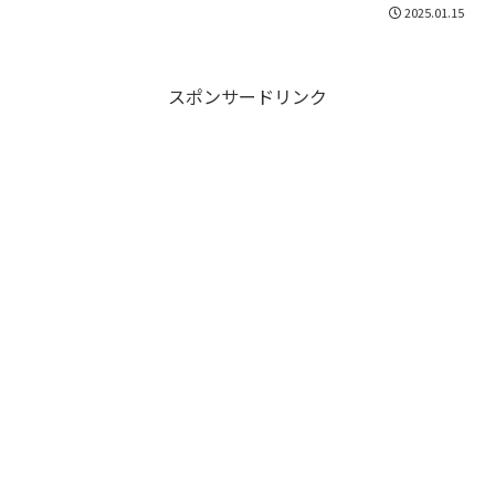
2025.01.15
スポンサードリンク