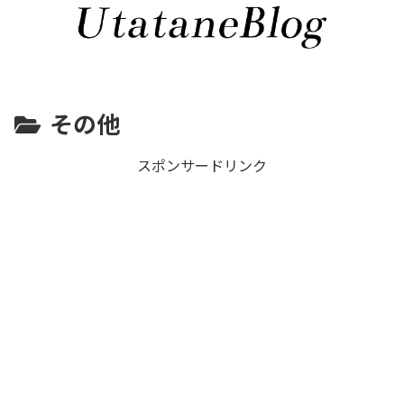
その他
スポンサードリンク