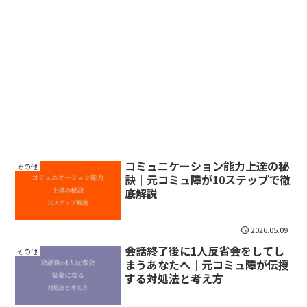
コミュニケーション能力上達の秘
その他
訣｜元コミュ障が10ステップで徹
底解説
2026.05.09
会話終了後に1人反省会をしてし
その他
まうあなたへ｜元コミュ障が伝授
する対処法と考え方