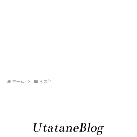
ホーム
その他