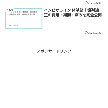
2026.05.06
インビザライン 体験談｜歯列矯
その他
正の費用・期間・痛みを完全公開
2026.02.22
スポンサードリンク