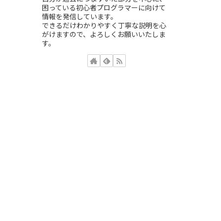
困っている初心者プログラマーに向けて
情報を発信しています。
できるだけわかりやすく丁寧な説明を心
がけますので、よろしくお願いいたしま
す。