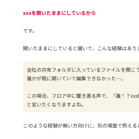
xxxを開いたままにしているから
です。
開いたままにしていると聞いて、こんな経験はあり
会社の共有フォルダに入っているファイルを開こ
誰かが既に開いていて編集できなかった…。
この場合、フロア中に響き渡る声で、「誰！？xx
と言いたくなりますよね。
このような経験が無い方向けに、別の場面で例える