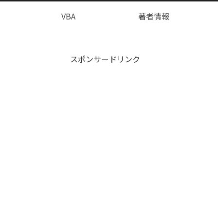
VBA
著者情報
スポンサードリンク