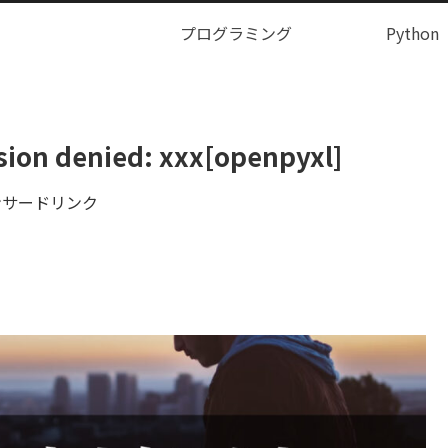
プログラミング
Python
 denied: xxx[openpyxl]
ンサードリンク